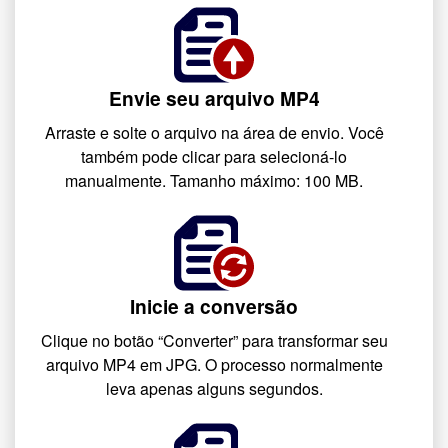
Envie seu arquivo MP4
Arraste e solte o arquivo na área de envio. Você
também pode clicar para selecioná-lo
manualmente. Tamanho máximo: 100 MB.
Inicie a conversão
Clique no botão “Converter” para transformar seu
arquivo MP4 em JPG. O processo normalmente
leva apenas alguns segundos.