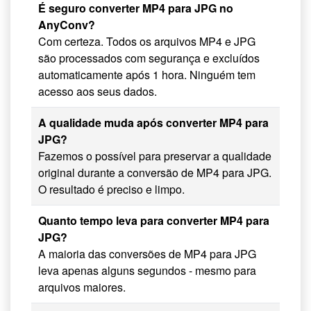
É seguro converter MP4 para JPG no
AnyConv?
Com certeza. Todos os arquivos MP4 e JPG
são processados com segurança e excluídos
automaticamente após 1 hora. Ninguém tem
acesso aos seus dados.
A qualidade muda após converter MP4 para
JPG?
Fazemos o possível para preservar a qualidade
original durante a conversão de MP4 para JPG.
O resultado é preciso e limpo.
Quanto tempo leva para converter MP4 para
JPG?
A maioria das conversões de MP4 para JPG
leva apenas alguns segundos - mesmo para
arquivos maiores.