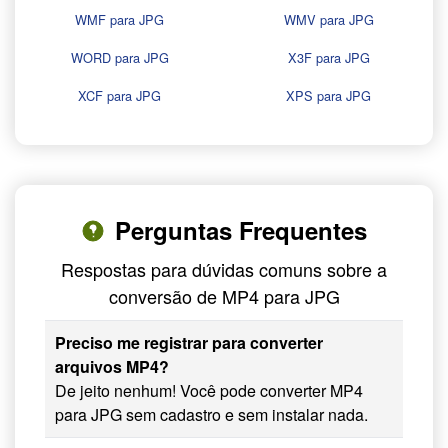
WMF para JPG
WMV para JPG
WORD para JPG
X3F para JPG
XCF para JPG
XPS para JPG
Perguntas Frequentes
Respostas para dúvidas comuns sobre a
conversão de MP4 para JPG
Preciso me registrar para converter
arquivos MP4?
De jeito nenhum! Você pode converter MP4
para JPG sem cadastro e sem instalar nada.