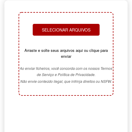
SELECIONAR ARQUIVOS
Arraste e solte seus arquivos aqui ou clique para
enviar
Ao enviar ficheiros, você concorda com os nossos Termos
de Serviço e Política de Privacidade.
Não envie conteúdo ilegal, que infrinja direitos ou NSFW.