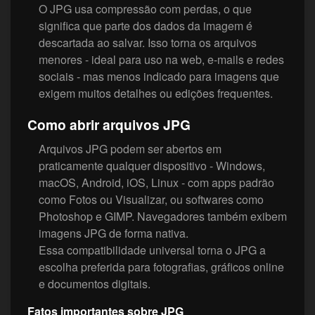
O JPG usa compressão com perdas, o que
significa que parte dos dados da imagem é
descartada ao salvar. Isso torna os arquivos
menores - ideal para uso na web, e-mails e redes
sociais - mas menos indicado para imagens que
exigem muitos detalhes ou edições frequentes.
Como abrir arquivos JPG
Arquivos JPG podem ser abertos em
praticamente qualquer dispositivo - Windows,
macOS, Android, iOS, Linux - com apps padrão
como Fotos ou Visualizar, ou softwares como
Photoshop e GIMP. Navegadores também exibem
imagens JPG de forma nativa.
Essa compatibilidade universal torna o JPG a
escolha preferida para fotografias, gráficos online
e documentos digitais.
Fatos importantes sobre JPG