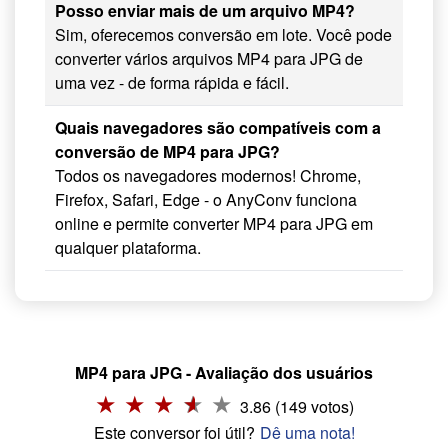
Posso enviar mais de um arquivo MP4?
Sim, oferecemos conversão em lote. Você pode
converter vários arquivos MP4 para JPG de
uma vez - de forma rápida e fácil.
Quais navegadores são compatíveis com a
conversão de MP4 para JPG?
Todos os navegadores modernos! Chrome,
Firefox, Safari, Edge - o AnyConv funciona
online e permite converter MP4 para JPG em
qualquer plataforma.
MP4 para JPG - Avaliação dos usuários
3.86 (149 votos)
Este conversor foi útil?
Dê uma nota!