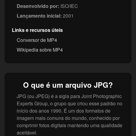
Desenvolvido por:
ISO/IEC
Lançamento inicial:
2001
Links e recursos úteis
Conversor de MP4
Wikipedia sobre MP4
O que é um arquivo JPG?
JPG (ou JPEG) é a sigla para Joint Photographic
Experts Group, o grupo que criou esse padrão no
início dos anos 1990. É um dos formatos de
imagem mais comuns do mundo, conhecido por
comprimir fotos digitais mantendo uma qualidade
aceitável.