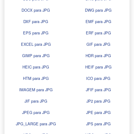
DOCX para JPG
DWG para JPG
DXF para JPG
EMF para JPG
EPS para JPG
ERF para JPG
EXCEL para JPG
GIF para JPG
GIMP para JPG
HDR para JPG
HEIC para JPG
HEIF para JPG
HTM para JPG
ICO para JPG
IMAGEM para JPG
JFIF para JPG
JIF para JPG
JP2 para JPG
JPEG para JPG
JPE para JPG
JPG_LARGE para JPG
JPS para JPG