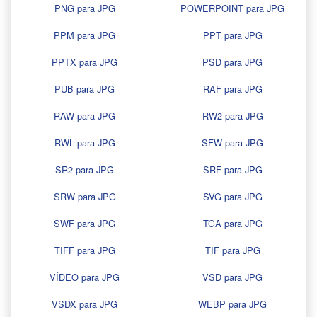
PNG para JPG
POWERPOINT para JPG
PPM para JPG
PPT para JPG
PPTX para JPG
PSD para JPG
PUB para JPG
RAF para JPG
RAW para JPG
RW2 para JPG
RWL para JPG
SFW para JPG
SR2 para JPG
SRF para JPG
SRW para JPG
SVG para JPG
SWF para JPG
TGA para JPG
TIFF para JPG
TIF para JPG
VÍDEO para JPG
VSD para JPG
VSDX para JPG
WEBP para JPG