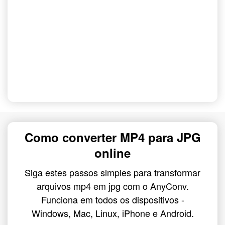
Como converter MP4 para JPG
online
Siga estes passos simples para transformar
arquivos mp4 em jpg com o AnyConv.
Funciona em todos os dispositivos -
Windows, Mac, Linux, iPhone e Android.