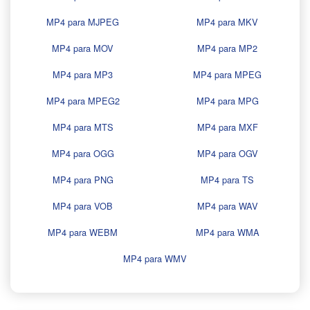
MP4 para MJPEG
MP4 para MKV
MP4 para MOV
MP4 para MP2
MP4 para MP3
MP4 para MPEG
MP4 para MPEG2
MP4 para MPG
MP4 para MTS
MP4 para MXF
MP4 para OGG
MP4 para OGV
MP4 para PNG
MP4 para TS
MP4 para VOB
MP4 para WAV
MP4 para WEBM
MP4 para WMA
MP4 para WMV