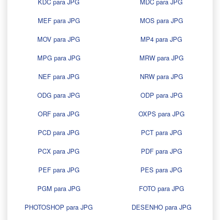
KDC para JPG
MDC para JPG
MEF para JPG
MOS para JPG
MOV para JPG
MP4 para JPG
MPG para JPG
MRW para JPG
NEF para JPG
NRW para JPG
ODG para JPG
ODP para JPG
ORF para JPG
OXPS para JPG
PCD para JPG
PCT para JPG
PCX para JPG
PDF para JPG
PEF para JPG
PES para JPG
PGM para JPG
FOTO para JPG
PHOTOSHOP para JPG
DESENHO para JPG