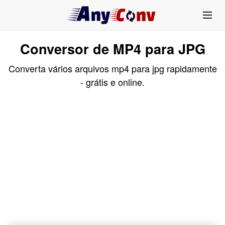
Conversor de MP4 para JPG
Converta vários arquivos mp4 para jpg rapidamente
- grátis e online.