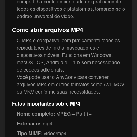
compartilhamento de conteúdo em praticamente
todos os dispositivos e plataformas, tornando-se o
padrão universal de vídeo.
Como abrir arquivos MP4
O MP4 é compatível com praticamente todos os
reprodutores de mídia, navegadores e
dispositivos móveis. Funciona em Windows,
macOS, iOS, Android e Linux sem necessidade
de codecs adicionais.
Você pode usar o AnyConv para converter
arquivos MP4 em outros formatos como AVI, MOV
ou MKV conforme suas necessidades.
Fatos importantes sobre MP4
Nome completo:
MPEG-4 Part 14
Extensão:
.mp4
Tipo MIME:
video/mp4