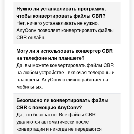
Нужно ли устанавливать программу,
чтобы конвертировать файлы CBR?
Нет, ничего устанавливать не нужно.
AnyConv позволяет конвертировать файлы
CBR онлайн.
Могу ли я использовать конвертер CBR
на телефоне или планшете?
Да, вы можете конвертировать файлы CBR
на любом устройстве - включая телефоны и
планшеты. AnyConv отлично работает на
мобильных.
Безопасно ли конвертировать файлы
CBR с помощью AnyConv?
Да, это безопасно. Все файлы CBR
удаляются автоматически после
конвертации и никогда не передаются