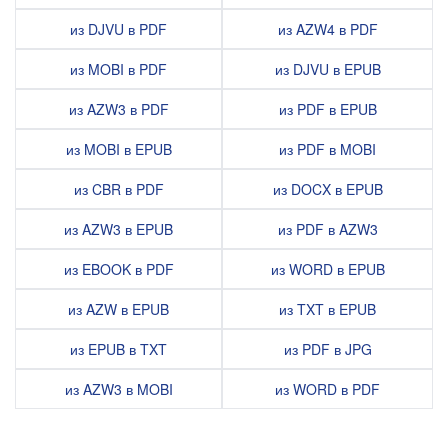
из DJVU в PDF
из AZW4 в PDF
из MOBI в PDF
из DJVU в EPUB
из AZW3 в PDF
из PDF в EPUB
из MOBI в EPUB
из PDF в MOBI
из CBR в PDF
из DOCX в EPUB
из AZW3 в EPUB
из PDF в AZW3
из EBOOK в PDF
из WORD в EPUB
из AZW в EPUB
из TXT в EPUB
из EPUB в TXT
из PDF в JPG
из AZW3 в MOBI
из WORD в PDF