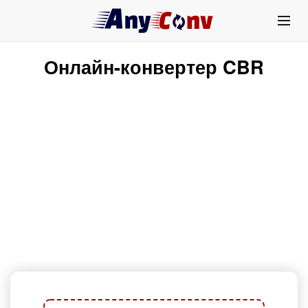
Онлайн-конвертер CBR