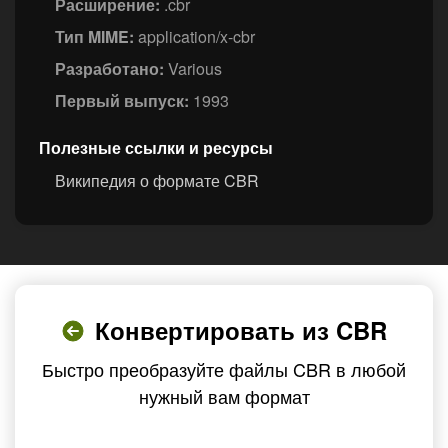
Расширение:
.cbr
Тип MIME:
application/x-cbr
Разработано:
Various
Первый выпуск:
1993
Полезные ссылки и ресурсы
Википедия о формате CBR
Конвертировать из CBR
Быстро преобразуйте файлы CBR в любой
нужный вам формат