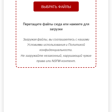
ВЫБРАТЬ ФАЙЛЫ
Перетащите файлы сюда или нажмите для
загрузки
Загружая файлы, вы соглашаетесь с нашими
Условиями использования и Политикой
конфиденциальности.
Не загружайте незаконный, нарушающий чужие
права или NSFW-контент.