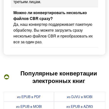
третьим лицам.
Можно ли конвертировать несколько
файлов CBR сразу?
Да, наш конвертер поддерживает пакетную
обработку. Вы можете загрузить сразу
несколько файлов CBR и преобразовать их
все за один раз.
Популярные конвертации
электронных книг
из EPUB в PDF
из DJVU в MOBI
из EPUB в MOBI
из EPUB в AZW3