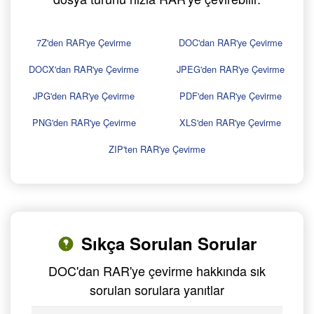
7Z'den RAR'ye Çevirme
DOC'dan RAR'ye Çevirme
DOCX'dan RAR'ye Çevirme
JPEG'den RAR'ye Çevirme
JPG'den RAR'ye Çevirme
PDF'den RAR'ye Çevirme
PNG'den RAR'ye Çevirme
XLS'den RAR'ye Çevirme
ZIP'ten RAR'ye Çevirme
Sıkça Sorulan Sorular
DOC'dan RAR'ye çevirme hakkında sık
sorulan sorulara yanıtlar