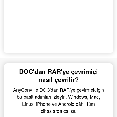
DOC'dan RAR'ye çevrimiçi
nasıl çevrilir?
AnyConv ile DOC'dan RAR'ye çevirmek için
bu basit adımları izleyin. Windows, Mac,
Linux, iPhone ve Android dâhil tüm
cihazlarda çalışır.