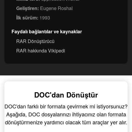
Geliştiren:
Eugene Roshal
İlk sürüm:
1993
Faydalı bağlantılar ve kaynaklar
RAR Dönüştürücü
RAR hakkında Vikipedi
DOC'dan Dönüştür
DOC'dan farklı bir formata çevirmek mi istiyorsunuz?
Aşağıda, DOC dosyalarınızı ihtiyacınız olan formata
dönüştürmenize yardımcı olacak tüm araçlar yer alır.