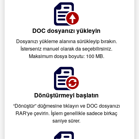
DOC dosyanızı yükleyin
Dosyanızı yükleme alanına sürükleyip bırakın.
İsterseniz manuel olarak da seçebilirsiniz.
Maksimum dosya boyutu: 100 MB.
Dönüştürmeyi başlatın
“Dönüştür” düğmesine tıklayın ve DOC dosyanızı
RAR'ye çevirin. İşlem genellikle sadece birkaç
saniye sürer.