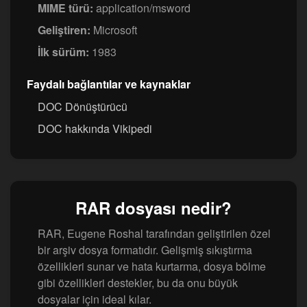
MIME türü:
application/msword
Geliştiren:
Microsoft
İlk sürüm:
1983
Faydalı bağlantılar ve kaynaklar
DOC Dönüştürücü
DOC hakkında Vikipedi
RAR dosyası nedir?
RAR, Eugene Roshal tarafından geliştirilen özel
bir arşiv dosya formatıdır. Gelişmiş sıkıştırma
özellikleri sunar ve hata kurtarma, dosya bölme
gibi özellikleri destekler, bu da onu büyük
dosyalar için ideal kılar.