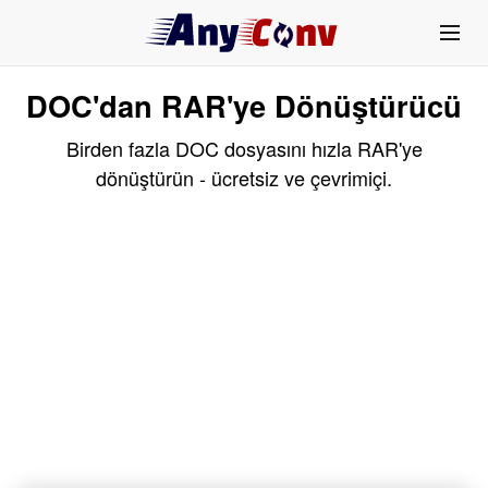
DOC'dan RAR'ye Dönüştürücü
Birden fazla DOC dosyasını hızla RAR'ye
dönüştürün - ücretsiz ve çevrimiçi.