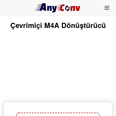
Çevrimiçi M4A Dönüştürücü