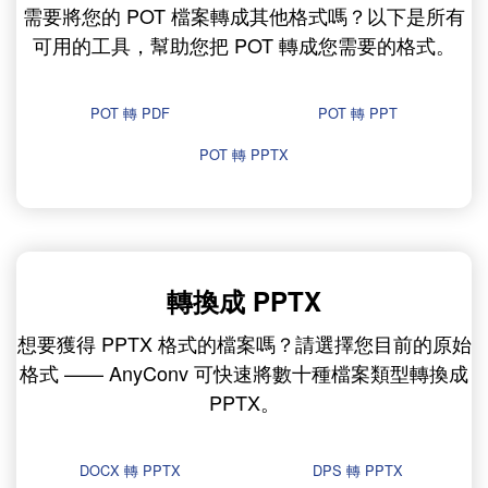
需要將您的 POT 檔案轉成其他格式嗎？以下是所有
可用的工具，幫助您把 POT 轉成您需要的格式。
POT 轉 PDF
POT 轉 PPT
POT 轉 PPTX
轉換成 PPTX
想要獲得 PPTX 格式的檔案嗎？請選擇您目前的原始
格式 —— AnyConv 可快速將數十種檔案類型轉換成
PPTX。
DOCX 轉 PPTX
DPS 轉 PPTX