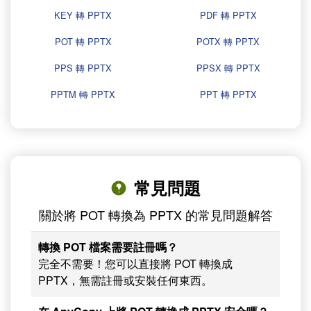
KEY 轉 PPTX
PDF 轉 PPTX
POT 轉 PPTX
POTX 轉 PPTX
PPS 轉 PPTX
PPSX 轉 PPTX
PPTM 轉 PPTX
PPT 轉 PPTX
常見問題
關於將 POT 轉換為 PPTX 的常見問題解答
轉換 POT 檔案需要註冊嗎？
完全不需要！您可以直接將 POT 轉換成
PPTX，無需註冊或安裝任何東西。