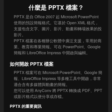
什麼是 PPTX 檔案？
PPTX 是自 Office 2007 起 Microsoft PowerPoint
使用的預設簡報格式。它基於 Open XML 格式，
支援包含文字、圖片、影片、動畫和轉場效果的投
影片。
PPTX 檔案在各種辦公軟體中廣泛支援，常用於商
業、教育和專業簡報。可在 PowerPoint、Google
簡報和 LibreOffice Impress 中開啟與編輯。
如何開啟 PPTX 檔案
PPTX 檔案可在 Microsoft PowerPoint、Google 簡
報、LibreOffice Impress 等多種工具中開啟，非常
適合含有多媒體與動畫的簡報。
您可以使用 AnyConv 將 PPTX 轉換成 PDF、PPT
或影片格式以便分享或存檔。
PPTX 的重要資訊