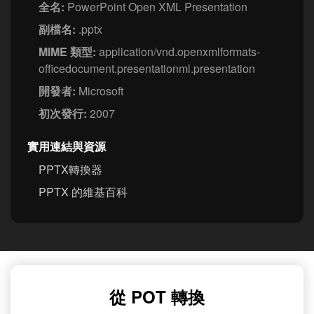
全名:
PowerPoint Open XML Presentation
副檔名:
.pptx
MIME 類型:
application/vnd.openxmlformats-
officedocument.presentationml.presentation
開發者:
Microsoft
初次發行:
2007
實用連結與資源
PPTX轉換器
PPTX 的維基百科
從 POT 轉換