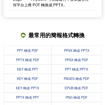
何平台上將 POT 轉換成 PPTX。
最常用的簡報格式轉換
PPT 轉成 PDF
PPSX 轉成 PPTX
PPTX 轉成 PDF
PPSX 轉成 PDF
KEY 轉成 PPT
PPT 轉成 PPTX
KEY 轉成 PDF
PAGES 轉成 PDF
KEY 轉成 PPTX
EPUB 轉成 PDF
PPTX 轉成 PPT
PNG 轉成 PDF