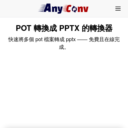
POT 轉換成 PPTX 的轉換器
快速將多個 pot 檔案轉成 pptx —— 免費且在線完
成。