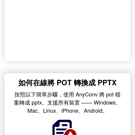
如何在線將 POT 轉換成 PPTX
按照以下簡單步驟，使用 AnyConv 將 pot 檔
案轉成 pptx。支援所有裝置 —— Windows、
Mac、Linux、iPhone、Android。