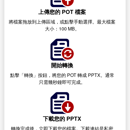
上傳您的 POT 檔案
將檔案拖放到上傳區域，或點擊手動選擇。最大檔案
大小：100 MB。
開始轉換
點擊「轉換」按鈕，將您的 POT 轉成 PPTX。通常
只需幾秒鐘即可完成。
下載您的 PPTX
轉換完成後，立即下載您的檔案。下載連結是私密