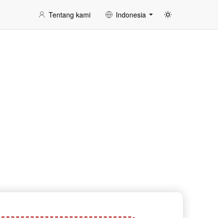
Tentang kami
Indonesia