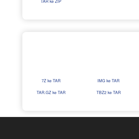
TAR ke ZIP
7Z ke TAR
IMG ke TAR
TAR.GZ ke TAR
TBZ2 ke TAR