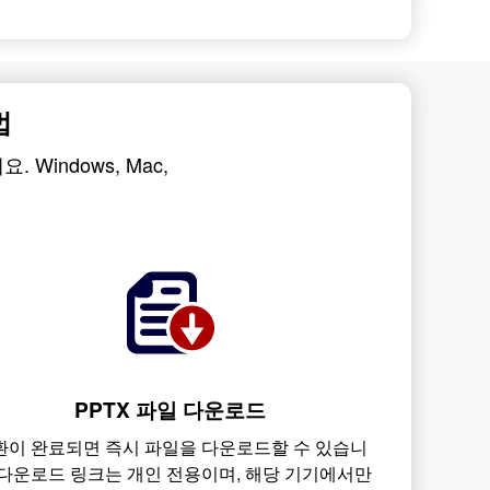
법
 Windows, Mac,
PPTX 파일 다운로드
환이 완료되면 즉시 파일을 다운로드할 수 있습니
 다운로드 링크는 개인 전용이며, 해당 기기에서만