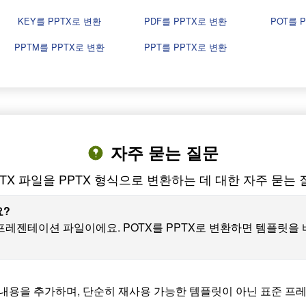
KEY를 PPTX로 변환
PDF를 PPTX로 변환
POT를 
PPTM를 PPTX로 변환
PPT를 PPTX로 변환
자주 묻는 질문
OTX 파일을 PPTX 형식으로 변환하는 데 대한 자주 묻는 
요?
인 프레젠테이션 파일이에요. POTX를 PPTX로 변환하면 템플릿
 내용을 추가하며, 단순히 재사용 가능한 템플릿이 아닌 표준 프