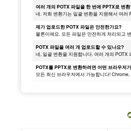
여러 개의 POTX 파일을 한 번에 PPTX로 변
네. 저희 변환기는 일괄 변환을 지원해서 여러 
제가 업로드한 POTX 파일은 안전한가요?
물론이에요. 모든 파일은 안전하게 처리되고 
POTX 파일을 여러 개 업로드할 수 있나요?
네, 일괄 변환을 지원합니다. 여러 개의 POTX
POTX를 PPTX로 변환하려면 어떤 브라우저
모든 최신 브라우저에서 가능합니다! Chrome, Fi