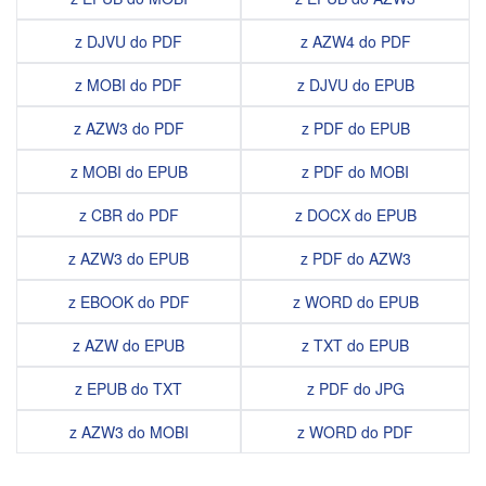
z DJVU do PDF
z AZW4 do PDF
z MOBI do PDF
z DJVU do EPUB
z AZW3 do PDF
z PDF do EPUB
z MOBI do EPUB
z PDF do MOBI
z CBR do PDF
z DOCX do EPUB
z AZW3 do EPUB
z PDF do AZW3
z EBOOK do PDF
z WORD do EPUB
z AZW do EPUB
z TXT do EPUB
z EPUB do TXT
z PDF do JPG
z AZW3 do MOBI
z WORD do PDF