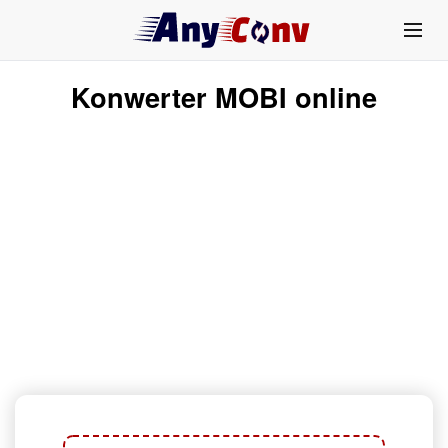
Konwerter MOBI online