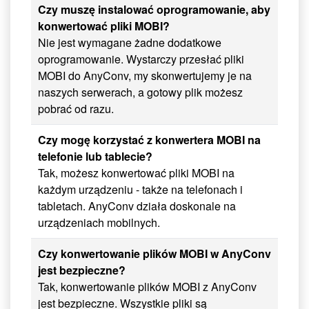
Czy muszę instalować oprogramowanie, aby
konwertować pliki MOBI?
Nie jest wymagane żadne dodatkowe
oprogramowanie. Wystarczy przesłać pliki
MOBI do AnyConv, my skonwertujemy je na
naszych serwerach, a gotowy plik możesz
pobrać od razu.
Czy mogę korzystać z konwertera MOBI na
telefonie lub tablecie?
Tak, możesz konwertować pliki MOBI na
każdym urządzeniu - także na telefonach i
tabletach. AnyConv działa doskonale na
urządzeniach mobilnych.
Czy konwertowanie plików MOBI w AnyConv
jest bezpieczne?
Tak, konwertowanie plików MOBI z AnyConv
jest bezpieczne. Wszystkie pliki są