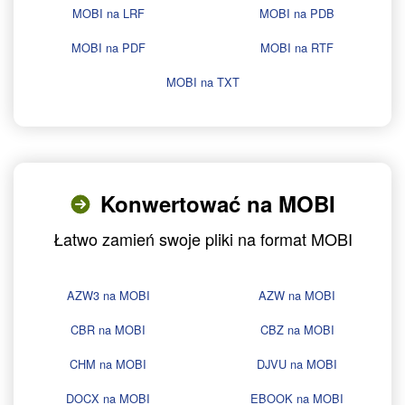
MOBI na LRF
MOBI na PDB
MOBI na PDF
MOBI na RTF
MOBI na TXT
Konwertować na MOBI
Łatwo zamień swoje pliki na format MOBI
AZW3 na MOBI
AZW na MOBI
CBR na MOBI
CBZ na MOBI
CHM na MOBI
DJVU na MOBI
DOCX na MOBI
EBOOK na MOBI