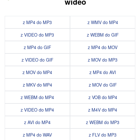
wideo
z MP4 do MP3
z WMV do MP4
z VIDEO do MP3
z WEBM do GIF
z MP4 do GIF
z MP4 do MOV
z VIDEO do GIF
z MOV do MP3
z MOV do MP4
z MP4 do AVI
z MKV do MP4
z MOV do GIF
z WEBM do MP4
z VOB do MP4
z VIDEO do MP4
z M4V do MP4
z AVI do MP4
z WEBM do MP3
z MP4 do WAV
z FLV do MP3