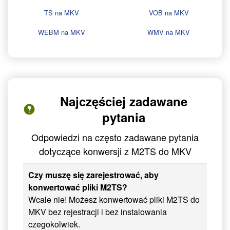
TS na MKV
VOB na MKV
WEBM na MKV
WMV na MKV
Najczęściej zadawane
pytania
Odpowiedzi na często zadawane pytania
dotyczące konwersji z M2TS do MKV
Czy muszę się zarejestrować, aby
konwertować pliki M2TS?
Wcale nie! Możesz konwertować pliki M2TS do
MKV bez rejestracji i bez instalowania
czegokolwiek.