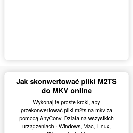
Jak skonwertować pliki M2TS
do MKV online
Wykonaj te proste kroki, aby
przekonwertować pliki m2ts na mkv za
pomocą AnyConv. Działa na wszystkich
urządzeniach - Windows, Mac, Linux,