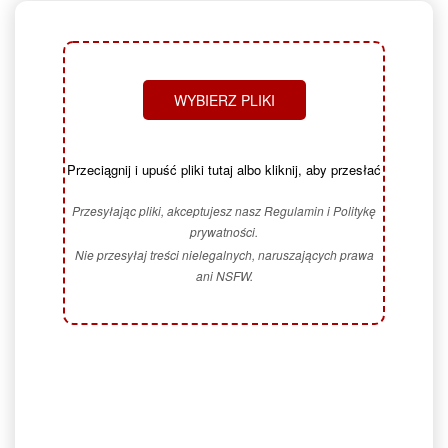
WYBIERZ PLIKI
Przeciągnij i upuść pliki tutaj albo kliknij, aby przesłać
Przesyłając pliki, akceptujesz nasz Regulamin i Politykę
prywatności.
Nie przesyłaj treści nielegalnych, naruszających prawa
ani NSFW.