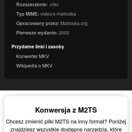
Rozszerzenie:
.mkv
Typ MIME:
video/x-matroska
Opracowany przez:
Matroska.org
Pierwsze wydanie:
2002
Przydatne linki i zasoby
Konwerter MKV
Wikipedia o MKV
Konwersja z M2TS
Chcesz zmienić pliki M2TS na inny format? Poniżej
znajdziesz wszystkie dostępne narzędzia, które