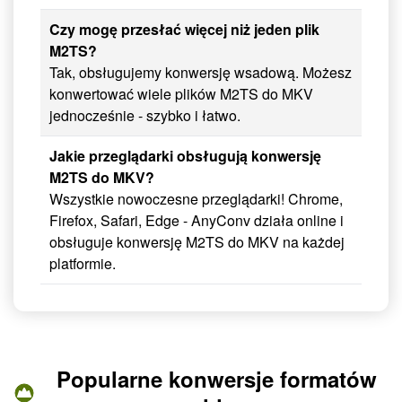
Czy mogę przesłać więcej niż jeden plik
M2TS?
Tak, obsługujemy konwersję wsadową. Możesz
konwertować wiele plików M2TS do MKV
jednocześnie - szybko i łatwo.
Jakie przeglądarki obsługują konwersję
M2TS do MKV?
Wszystkie nowoczesne przeglądarki! Chrome,
Firefox, Safari, Edge - AnyConv działa online i
obsługuje konwersję M2TS do MKV na każdej
platformie.
Popularne konwersje formatów