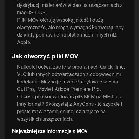
dystrybucji materiałów wideo na urządzeniach z
macOS i iOS.
Pliki MOV oferują wysoką jakość i dużą
elastyczność, ale mogą wymagać konwersji, aby
działały poprawnie na platformach innych niż
Apple.
Jak otworzyć pliki MOV
Najlepiej odtwarzać je w programach QuickTime,
VLC lub innych odtwarzaczach z odpowiednimi
kodekami. Można je również edytować w Final
Cut Pro, iMovie i Adobe Premiere Pro.
Chcesz przekonwertować plik MOV na MP4 lub
inny format? Skorzystaj z AnyConv - to szybkie i
proste rozwiązanie online, działające na
wszystkich urządzeniach.
Najważniejsze informacje o MOV