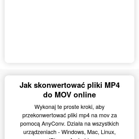
Jak skonwertować pliki MP4
do MOV online
Wykonaj te proste kroki, aby
przekonwertować pliki mp4 na mov za
pomocą AnyConv. Działa na wszystkich
urządzeniach - Windows, Mac, Linux,