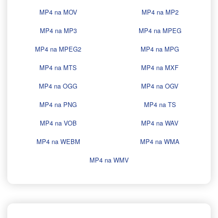
MP4 na MOV
MP4 na MP2
MP4 na MP3
MP4 na MPEG
MP4 na MPEG2
MP4 na MPG
MP4 na MTS
MP4 na MXF
MP4 na OGG
MP4 na OGV
MP4 na PNG
MP4 na TS
MP4 na VOB
MP4 na WAV
MP4 na WEBM
MP4 na WMA
MP4 na WMV