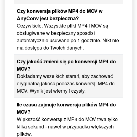
Czy konwersja plików MP4 do MOV w
AnyConv jest bezpieczna?
Oczywiście. Wszystkie pliki MP4 i MOV są
obsługiwane w bezpieczny sposób i
automatycznie usuwane po 1 godzinie. Nikt nie
ma dostępu do Twoich danych.
Czy jakość zmieni się po konwersji MP4 do
MOV?
Dokładamy wszelkich starań, aby zachować
oryginalną jakość podczas konwersji MP4 do
MOV. Wynik jest wierny i czysty.
Ile czasu zajmuje konwersja plików MP4 do
MOV?
Większość konwersji z MP4 do MOV trwa tylko
kilka sekund - nawet w przypadku większych
plików.