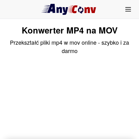
Konwerter MP4 na MOV
Przekształć pliki mp4 w mov online - szybko i za
darmo