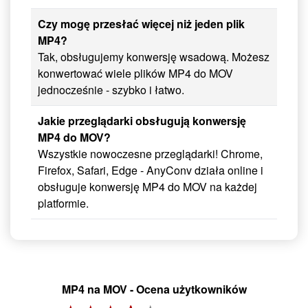
Czy mogę przesłać więcej niż jeden plik
MP4?
Tak, obsługujemy konwersję wsadową. Możesz
konwertować wiele plików MP4 do MOV
jednocześnie - szybko i łatwo.
Jakie przeglądarki obsługują konwersję
MP4 do MOV?
Wszystkie nowoczesne przeglądarki! Chrome,
Firefox, Safari, Edge - AnyConv działa online i
obsługuje konwersję MP4 do MOV na każdej
platformie.
MP4 na MOV - Ocena użytkowników