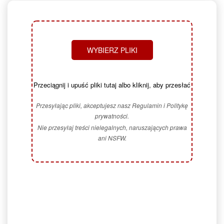
WYBIERZ PLIKI
Przeciągnij i upuść pliki tutaj albo kliknij, aby przesłać
Przesyłając pliki, akceptujesz nasz Regulamin i Politykę
prywatności.
Nie przesyłaj treści nielegalnych, naruszających prawa
ani NSFW.