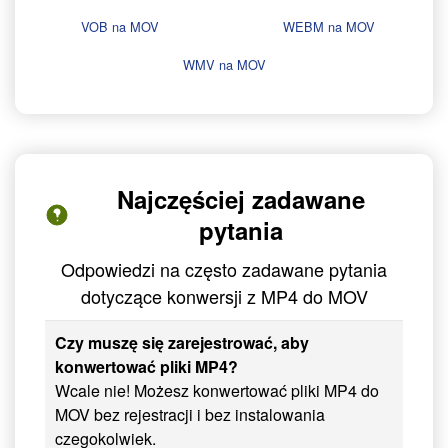
VOB na MOV
WEBM na MOV
WMV na MOV
Najczęściej zadawane
pytania
Odpowiedzi na często zadawane pytania
dotyczące konwersji z MP4 do MOV
Czy muszę się zarejestrować, aby
konwertować pliki MP4?
Wcale nie! Możesz konwertować pliki MP4 do
MOV bez rejestracji i bez instalowania
czegokolwiek.