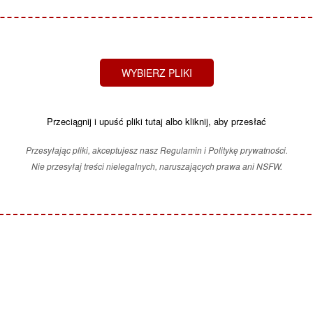
WYBIERZ PLIKI
Przeciągnij i upuść pliki tutaj albo kliknij, aby przesłać
Przesyłając pliki, akceptujesz nasz Regulamin i Politykę prywatności.
Nie przesyłaj treści nielegalnych, naruszających prawa ani NSFW.