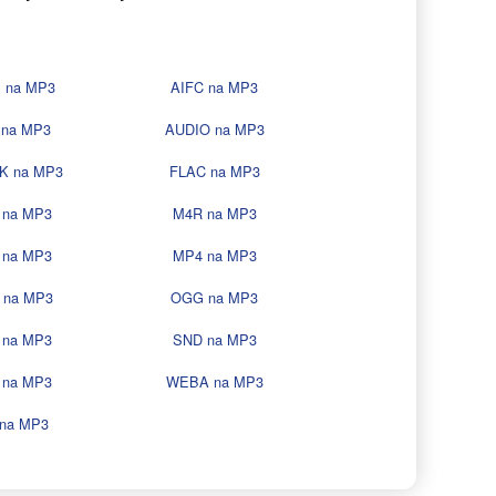
 na MP3
AIFC na MP3
 na MP3
AUDIO na MP3
K na MP3
FLAC na MP3
 na MP3
M4R na MP3
 na MP3
MP4 na MP3
 na MP3
OGG na MP3
 na MP3
SND na MP3
 na MP3
WEBA na MP3
na MP3