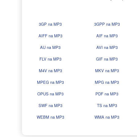
3GP na MP3
3GPP na MP3
AIFF na MP3
AIF na MP3
AU na MP3
AVI na MP3
FLV na MP3
GIF na MP3
M4V na MP3
MKV na MP3
MPEG na MP3
MPG na MP3
OPUS na MP3
PDF na MP3
SWF na MP3
TS na MP3
WEBM na MP3
WMA na MP3