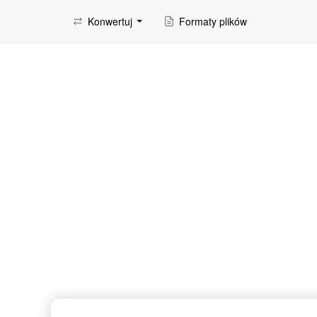
Konwertuj
Formaty plików