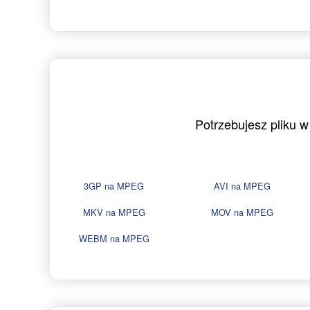
Potrzebujesz pliku 
3GP na MPEG
AVI na MPEG
MKV na MPEG
MOV na MPEG
WEBM na MPEG