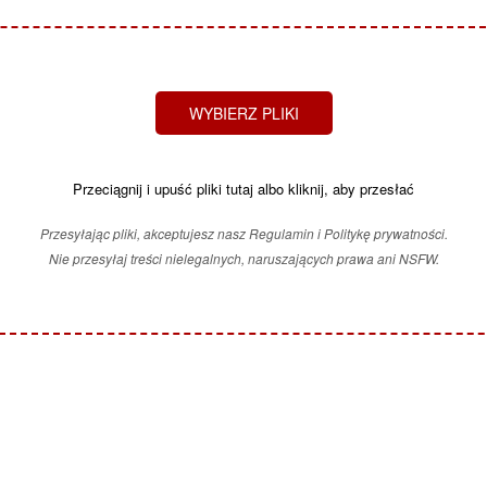
WYBIERZ PLIKI
Przeciągnij i upuść pliki tutaj albo kliknij, aby przesłać
Przesyłając pliki, akceptujesz nasz Regulamin i Politykę prywatności.
Nie przesyłaj treści nielegalnych, naruszających prawa ani NSFW.