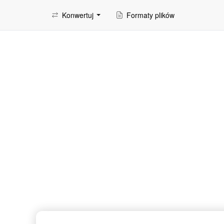
Konwertuj
Formaty plików