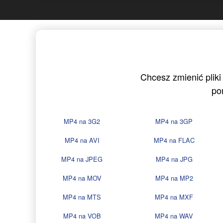
Chcesz zmienić pliki
po
MP4 na 3G2
MP4 na 3GP
MP4 na AVI
MP4 na FLAC
MP4 na JPEG
MP4 na JPG
MP4 na MOV
MP4 na MP2
MP4 na MTS
MP4 na MXF
MP4 na VOB
MP4 na WAV