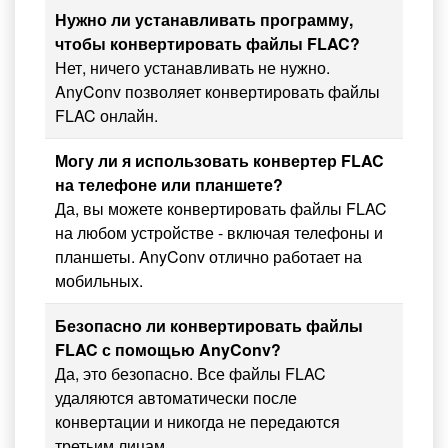
Нужно ли устанавливать программу,
чтобы конвертировать файлы FLAC?
Нет, ничего устанавливать не нужно.
AnyConv позволяет конвертировать файлы
FLAC онлайн.
Могу ли я использовать конвертер FLAC
на телефоне или планшете?
Да, вы можете конвертировать файлы FLAC
на любом устройстве - включая телефоны и
планшеты. AnyConv отлично работает на
мобильных.
Безопасно ли конвертировать файлы
FLAC с помощью AnyConv?
Да, это безопасно. Все файлы FLAC
удаляются автоматически после
конвертации и никогда не передаются
третьим лицам.