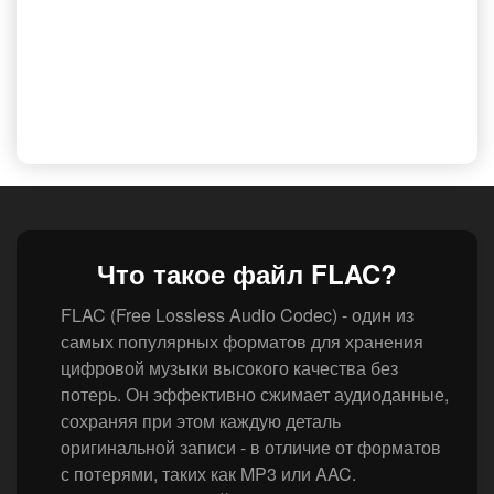
Что такое файл FLAC?
FLAC (Free Lossless Audio Codec) - один из
самых популярных форматов для хранения
цифровой музыки высокого качества без
потерь. Он эффективно сжимает аудиоданные,
сохраняя при этом каждую деталь
оригинальной записи - в отличие от форматов
с потерями, таких как MP3 или AAC.