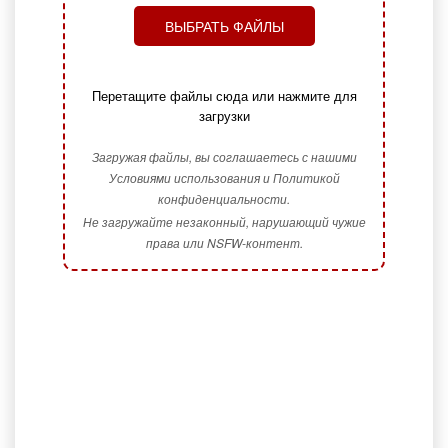
ВЫБРАТЬ ФАЙЛЫ
Перетащите файлы сюда или нажмите для
загрузки
Загружая файлы, вы соглашаетесь с нашими
Условиями использования и Политикой
конфиденциальности.
Не загружайте незаконный, нарушающий чужие
права или NSFW-контент.