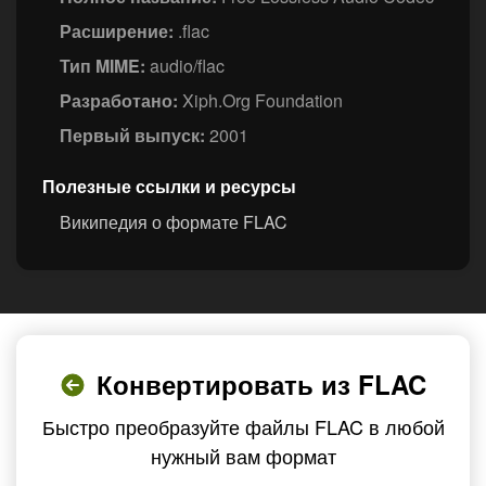
Расширение:
.flac
Тип MIME:
audio/flac
Разработано:
Xiph.Org Foundation
Первый выпуск:
2001
Полезные ссылки и ресурсы
Википедия о формате FLAC
Конвертировать из FLAC
Быстро преобразуйте файлы FLAC в любой
нужный вам формат