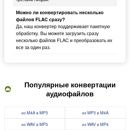
Можно ли конвертировать несколько
файлов FLAC сразу?
Да, наш конвертер поддерживает пакетную
обработку. Вы можете загрузить сразу
несколько файлов FLAC и преобразовать их
все за один раз.
Популярные конвертации
аудиофайлов
из M4A в MP3
из MP3 в M4A
из WAV в MP3
из WAV в MP4