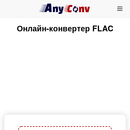
Онлайн-конвертер FLAC