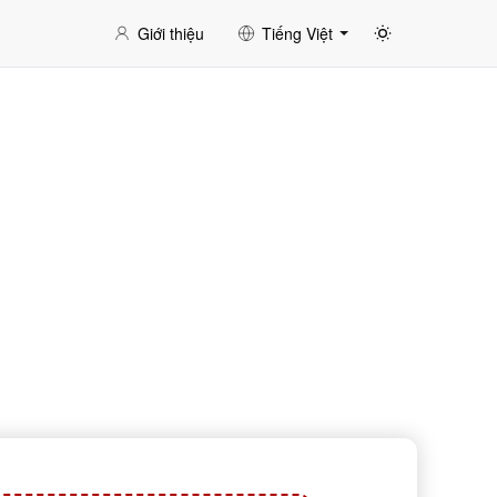
Giới thiệu
Tiếng Việt