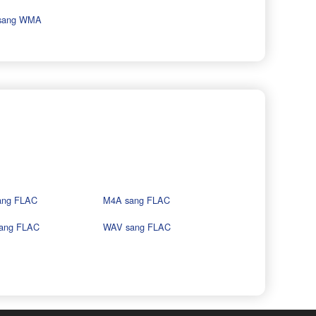
sang WMA
ang FLAC
M4A sang FLAC
ang FLAC
WAV sang FLAC