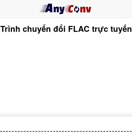
Trình chuyển đổi FLAC trực tuyến