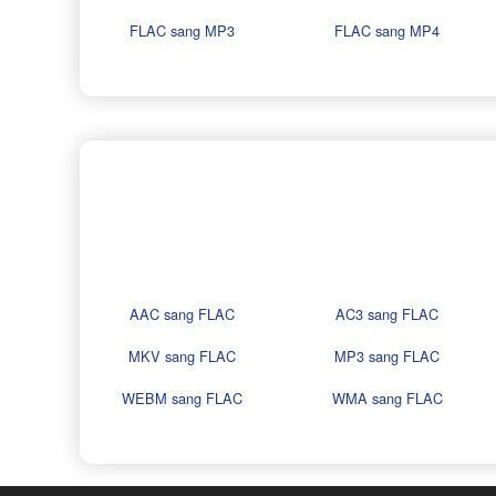
FLAC sang MP3
FLAC sang MP4
AAC sang FLAC
AC3 sang FLAC
MKV sang FLAC
MP3 sang FLAC
WEBM sang FLAC
WMA sang FLAC