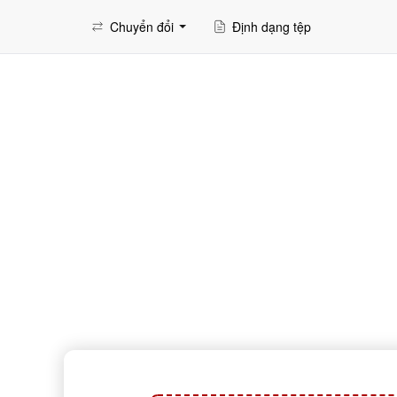
Chuyển đổi
Định dạng tệp