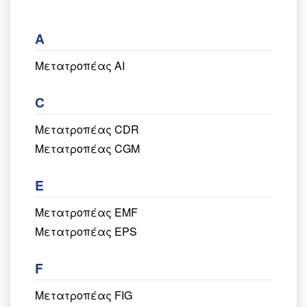
A
Μετατροπέας AI
C
Μετατροπέας CDR
Μετατροπέας CGM
E
Μετατροπέας EMF
Μετατροπέας EPS
F
Μετατροπέας FIG