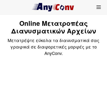
Online Μετατροπέας
Διανυσματικών Αρχείων
Μετατρέψτε εύκολα τα διανυσματικά σας
γραφικά σε διαφορετικές μορφές με το
AnyConv.