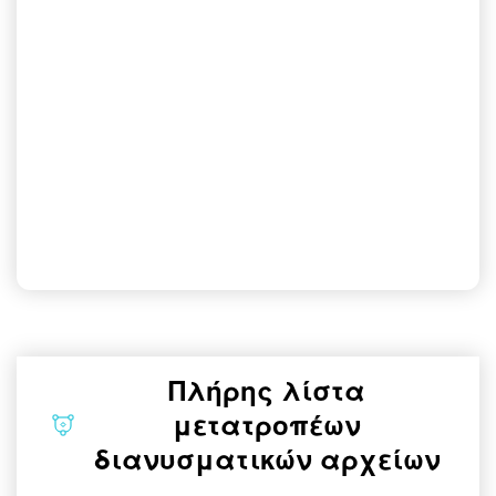
Πλήρης λίστα
μετατροπέων
διανυσματικών αρχείων