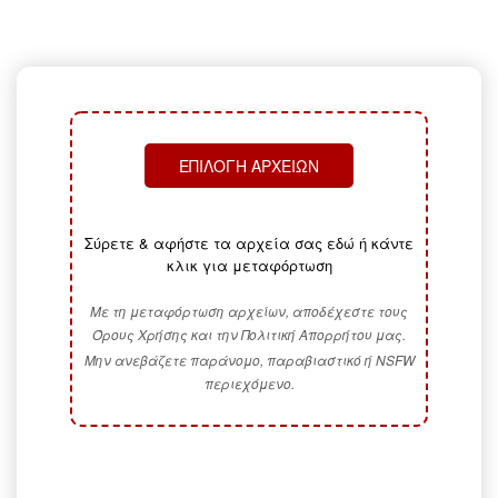
ΕΠΙΛΟΓΉ ΑΡΧΕΊΩΝ
Σύρετε & αφήστε τα αρχεία σας εδώ ή κάντε
κλικ για μεταφόρτωση
Με τη μεταφόρτωση αρχείων, αποδέχεστε τους
Όρους Χρήσης και την Πολιτική Απορρήτου μας.
Μην ανεβάζετε παράνομο, παραβιαστικό ή NSFW
περιεχόμενο.