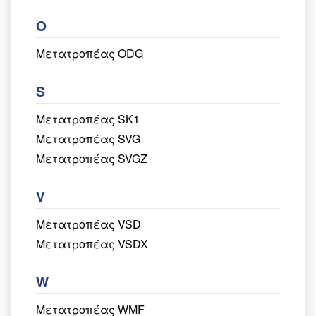
O
Μετατροπέας ODG
S
Μετατροπέας SK1
Μετατροπέας SVG
Μετατροπέας SVGZ
V
Μετατροπέας VSD
Μετατροπέας VSDX
W
Μετατροπέας WMF