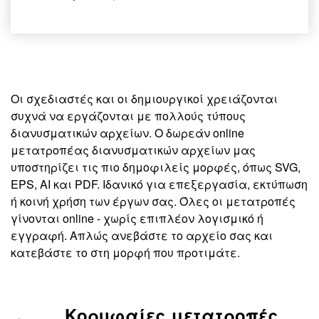
Οι σχεδιαστές και οι δημιουργικοί χρειάζονται
συχνά να εργάζονται με πολλούς τύπους
διανυσματικών αρχείων. Ο δωρεάν online
μετατροπέας διανυσματικών αρχείων μας
υποστηρίζει τις πιο δημοφιλείς μορφές, όπως SVG,
EPS, AI και PDF. Ιδανικό για επεξεργασία, εκτύπωση
ή κοινή χρήση των έργων σας. Όλες οι μετατροπές
γίνονται online - χωρίς επιπλέον λογισμικό ή
εγγραφή. Απλώς ανεβάστε το αρχείο σας και
κατεβάστε το στη μορφή που προτιμάτε.
Κορυφαίες μετατροπές