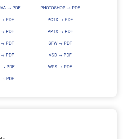
UVA → PDF
PHOTOSHOP → PDF
 → PDF
POTX → PDF
 → PDF
PPTX → PDF
 → PDF
SFW → PDF
 → PDF
VSD → PDF
 → PDF
WPS → PDF
 → PDF
ta