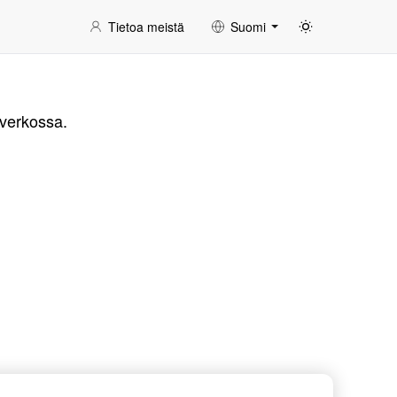
Tietoa meistä
Suomi
 verkossa.