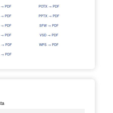
 → PDF
POTX → PDF
 → PDF
PPTX → PDF
 → PDF
SFW → PDF
 → PDF
VSD → PDF
 → PDF
WPS → PDF
 → PDF
ta