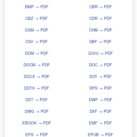
BMP → PDF
CBR → PDF
CBZ → PDF
CDR → PDF
CGM → PDF
CHM → PDF
CSV → PDF
DBF → PDF
DCM → PDF
DJVU → PDF
DOCM → PDF
DOC → PDF
DOCX → PDF
DOT → PDF
DOTX → PDF
DPS → PDF
DST → PDF
DWF → PDF
DWG → PDF
DXF → PDF
EBOOK → PDF
EMF → PDF
EPS → PDF
EPUB → PDF