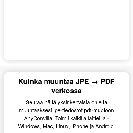
Kuinka muuntaa JPE → PDF
verkossa
Seuraa näitä yksinkertaisia ohjeita
muuntaaksesi jpe-tiedostot pdf-muotoon
AnyConvilla. Toimii kaikilla laitteilla -
Windows, Mac, Linux, iPhone ja Android.