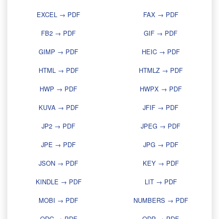
EXCEL → PDF
FAX → PDF
FB2 → PDF
GIF → PDF
GIMP → PDF
HEIC → PDF
HTML → PDF
HTMLZ → PDF
HWP → PDF
HWPX → PDF
KUVA → PDF
JFIF → PDF
JP2 → PDF
JPEG → PDF
JPE → PDF
JPG → PDF
JSON → PDF
KEY → PDF
KINDLE → PDF
LIT → PDF
MOBI → PDF
NUMBERS → PDF
ODG → PDF
ODP → PDF