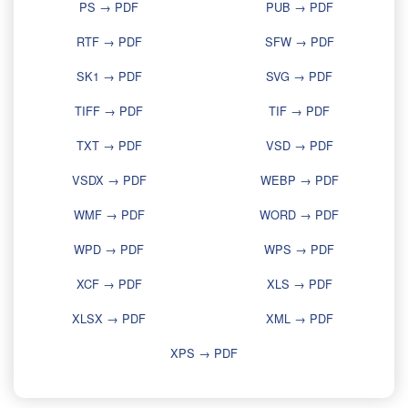
PS → PDF
PUB → PDF
RTF → PDF
SFW → PDF
SK1 → PDF
SVG → PDF
TIFF → PDF
TIF → PDF
TXT → PDF
VSD → PDF
VSDX → PDF
WEBP → PDF
WMF → PDF
WORD → PDF
WPD → PDF
WPS → PDF
XCF → PDF
XLS → PDF
XLSX → PDF
XML → PDF
XPS → PDF