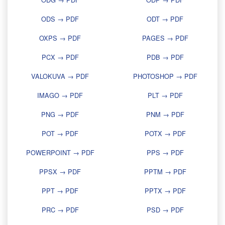
ODS → PDF
ODT → PDF
OXPS → PDF
PAGES → PDF
PCX → PDF
PDB → PDF
VALOKUVA → PDF
PHOTOSHOP → PDF
IMAGO → PDF
PLT → PDF
PNG → PDF
PNM → PDF
POT → PDF
POTX → PDF
POWERPOINT → PDF
PPS → PDF
PPSX → PDF
PPTM → PDF
PPT → PDF
PPTX → PDF
PRC → PDF
PSD → PDF