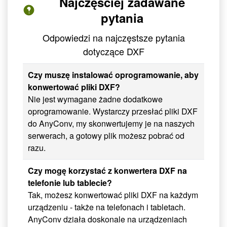
Najczęściej zadawane
pytania
Odpowiedzi na najczęstsze pytania
dotyczące DXF
Czy muszę instalować oprogramowanie, aby
konwertować pliki DXF?
Nie jest wymagane żadne dodatkowe
oprogramowanie. Wystarczy przesłać pliki DXF
do AnyConv, my skonwertujemy je na naszych
serwerach, a gotowy plik możesz pobrać od
razu.
Czy mogę korzystać z konwertera DXF na
telefonie lub tablecie?
Tak, możesz konwertować pliki DXF na każdym
urządzeniu - także na telefonach i tabletach.
AnyConv działa doskonale na urządzeniach