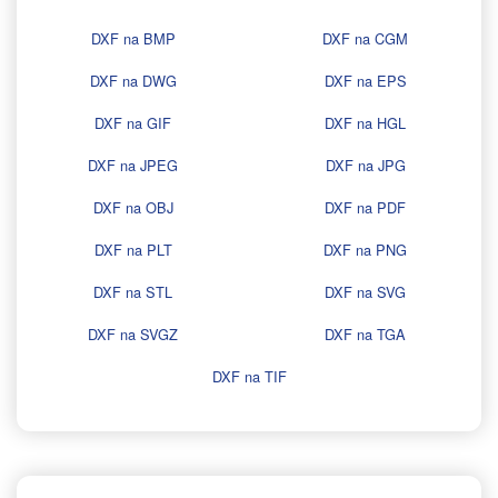
DXF na BMP
DXF na CGM
DXF na DWG
DXF na EPS
DXF na GIF
DXF na HGL
DXF na JPEG
DXF na JPG
DXF na OBJ
DXF na PDF
DXF na PLT
DXF na PNG
DXF na STL
DXF na SVG
DXF na SVGZ
DXF na TGA
DXF na TIF