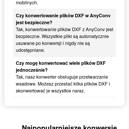
mobilnych.
Czy konwertowanie plików DXF w AnyConv
jest bezpieczne?
Tak, konwertowanie plików DXF z AnyConv jest
bezpieczne. Wszystkie pliki są automatycznie
usuwane po konwersji i nigdy nie są
udostępniane.
Czy mogę konwertować wiele plików DXF
jednocześnie?
Tak, nasz konwerter obsługuje przetwarzanie
wsadowe. Możesz przesłać kilka plików DXF i
skonwertować je wszystkie naraz.
Najpopularniejsze konwersje