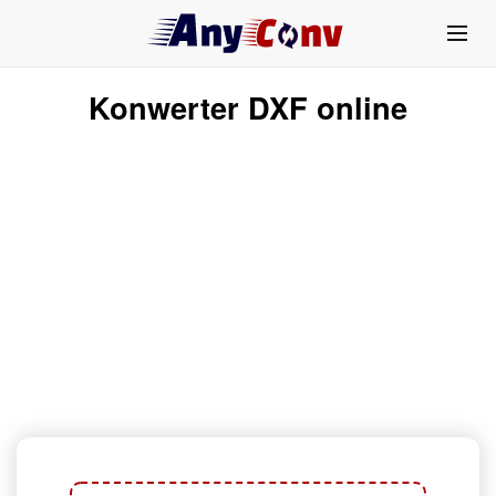
Konwerter DXF online