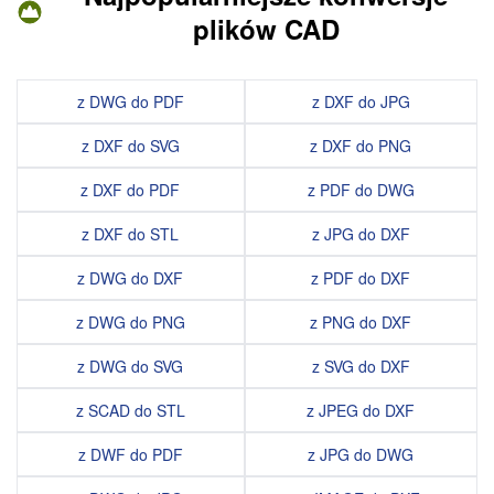
plików CAD
z DWG do PDF
z DXF do JPG
z DXF do SVG
z DXF do PNG
z DXF do PDF
z PDF do DWG
z DXF do STL
z JPG do DXF
z DWG do DXF
z PDF do DXF
z DWG do PNG
z PNG do DXF
z DWG do SVG
z SVG do DXF
z SCAD do STL
z JPEG do DXF
z DWF do PDF
z JPG do DWG