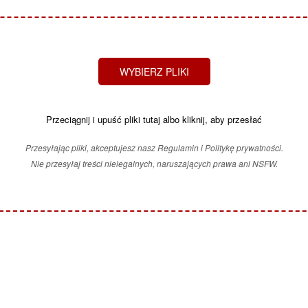
WYBIERZ PLIKI
Przeciągnij i upuść pliki tutaj albo kliknij, aby przesłać
Przesyłając pliki, akceptujesz nasz Regulamin i Politykę prywatności.
Nie przesyłaj treści nielegalnych, naruszających prawa ani NSFW.