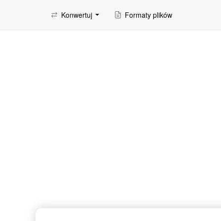
Konwertuj
Formaty plików