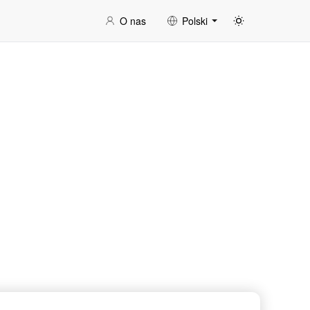
O nas
Polski