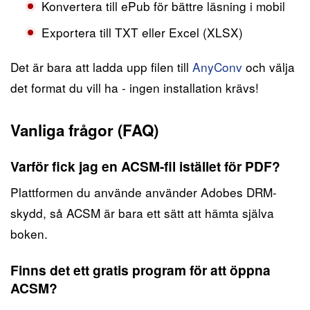
Konvertera till ePub för bättre läsning i mobil
Exportera till TXT eller Excel (XLSX)
Det är bara att ladda upp filen till
AnyConv
och välja
det format du vill ha - ingen installation krävs!
Vanliga frågor (FAQ)
Varför fick jag en ACSM-fil istället för PDF?
Plattformen du använde använder Adobes DRM-
skydd, så ACSM är bara ett sätt att hämta själva
boken.
Finns det ett gratis program för att öppna
ACSM?