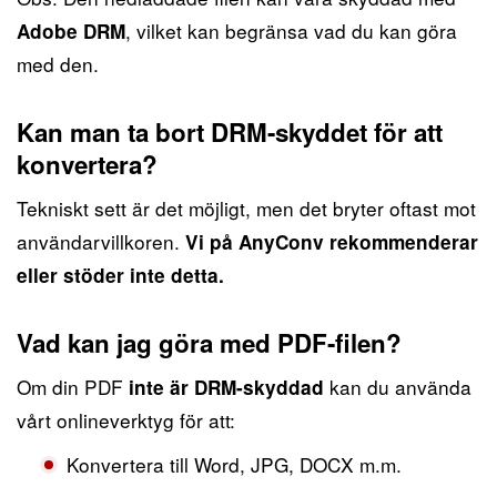
, vilket kan begränsa vad du kan göra
Adobe DRM
med den.
Kan man ta bort DRM-skyddet för att
konvertera?
Tekniskt sett är det möjligt, men det bryter oftast mot
användarvillkoren.
Vi på AnyConv rekommenderar
eller stöder inte detta.
Vad kan jag göra med PDF-filen?
Om din PDF
kan du använda
inte är DRM-skyddad
vårt onlineverktyg för att:
Konvertera till Word, JPG, DOCX m.m.