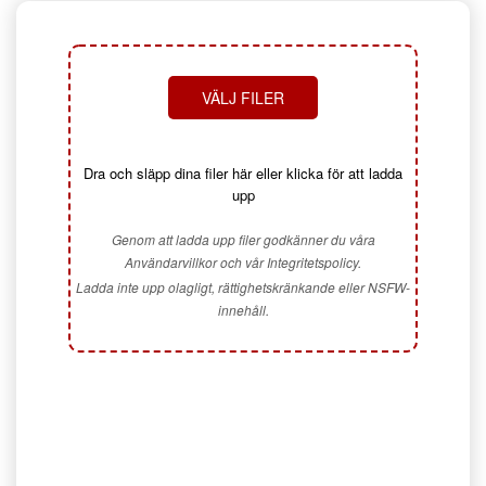
VÄLJ FILER
Dra och släpp dina filer här eller klicka för att ladda
upp
Genom att ladda upp filer godkänner du våra
Användarvillkor och vår Integritetspolicy.
Ladda inte upp olagligt, rättighetskränkande eller NSFW-
innehåll.