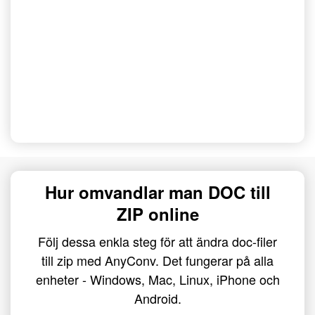
Hur omvandlar man DOC till
ZIP online
Följ dessa enkla steg för att ändra doc-filer
till zip med AnyConv. Det fungerar på alla
enheter - Windows, Mac, Linux, iPhone och
Android.