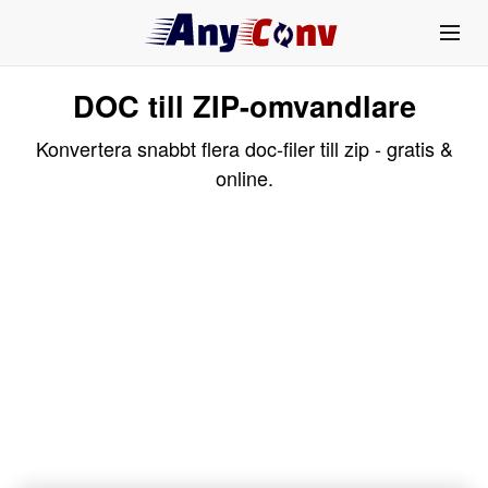
DOC till ZIP-omvandlare
Konvertera snabbt flera doc-filer till zip - gratis &
online.