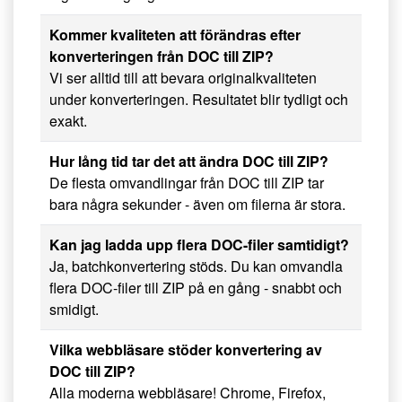
Kommer kvaliteten att förändras efter
konverteringen från DOC till ZIP?
Vi ser alltid till att bevara originalkvaliteten
under konverteringen. Resultatet blir tydligt och
exakt.
Hur lång tid tar det att ändra DOC till ZIP?
De flesta omvandlingar från DOC till ZIP tar
bara några sekunder - även om filerna är stora.
Kan jag ladda upp flera DOC-filer samtidigt?
Ja, batchkonvertering stöds. Du kan omvandla
flera DOC-filer till ZIP på en gång - snabbt och
smidigt.
Vilka webbläsare stöder konvertering av
DOC till ZIP?
Alla moderna webbläsare! Chrome, Firefox,