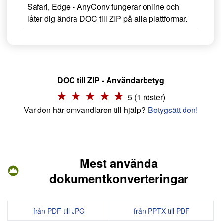
Safari, Edge - AnyConv fungerar online och
låter dig ändra DOC till ZIP på alla plattformar.
DOC till ZIP - Användarbetyg
5 (1 röster)
Var den här omvandlaren till hjälp?
Betygsätt den!
Mest använda
dokumentkonverteringar
från PDF till JPG
från PPTX till PDF