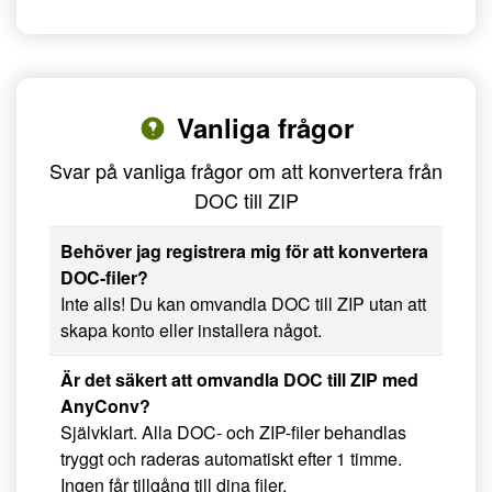
Vanliga frågor
Svar på vanliga frågor om att konvertera från
DOC till ZIP
Behöver jag registrera mig för att konvertera
DOC-filer?
Inte alls! Du kan omvandla DOC till ZIP utan att
skapa konto eller installera något.
Är det säkert att omvandla DOC till ZIP med
AnyConv?
Självklart. Alla DOC- och ZIP-filer behandlas
tryggt och raderas automatiskt efter 1 timme.
Ingen får tillgång till dina filer.