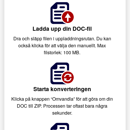
Ladda upp din DOC-fil
Dra och släpp filen i uppladdningsrutan. Du kan
också klicka för att välja den manuellt. Max
filstorlek: 100 MB.
Starta konverteringen
Klicka på knappen “Omvandla” för att göra om din
DOC till ZIP. Processen tar oftast bara några
sekunder.