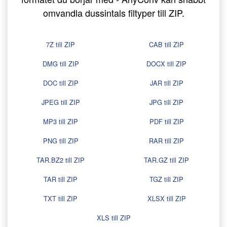
omvandla dussintals filtyper till ZIP.
7Z till ZIP
CAB till ZIP
DMG till ZIP
DOCX till ZIP
DOC till ZIP
JAR till ZIP
JPEG till ZIP
JPG till ZIP
MP3 till ZIP
PDF till ZIP
PNG till ZIP
RAR till ZIP
TAR.BZ2 till ZIP
TAR.GZ till ZIP
TAR till ZIP
TGZ till ZIP
TXT till ZIP
XLSX till ZIP
XLS till ZIP