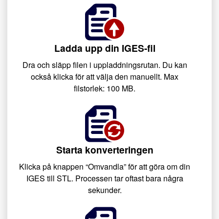
Ladda upp din IGES-fil
Dra och släpp filen i uppladdningsrutan. Du kan
också klicka för att välja den manuellt. Max
filstorlek: 100 MB.
Starta konverteringen
Klicka på knappen “Omvandla” för att göra om din
IGES till STL. Processen tar oftast bara några
sekunder.