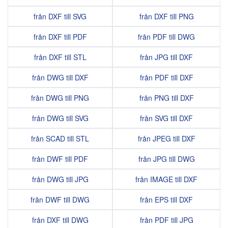
från DXF till SVG
från DXF till PNG
från DXF till PDF
från PDF till DWG
från DXF till STL
från JPG till DXF
från DWG till DXF
från PDF till DXF
från DWG till PNG
från PNG till DXF
från DWG till SVG
från SVG till DXF
från SCAD till STL
från JPEG till DXF
från DWF till PDF
från JPG till DWG
från DWG till JPG
från IMAGE till DXF
från DWF till DWG
från EPS till DXF
från DXF till DWG
från PDF till JPG