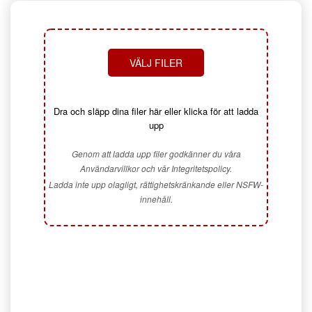
VÄLJ FILER
Dra och släpp dina filer här eller klicka för att ladda
upp
Genom att ladda upp filer godkänner du våra
Användarvillkor och vår Integritetspolicy.
Ladda inte upp olagligt, rättighetskränkande eller NSFW-
innehåll.