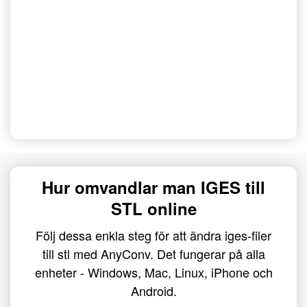
Hur omvandlar man IGES till
STL online
Följ dessa enkla steg för att ändra iges-filer
till stl med AnyConv. Det fungerar på alla
enheter - Windows, Mac, Linux, iPhone och
Android.