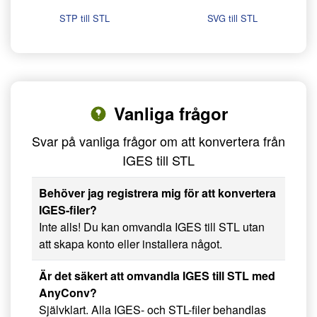
STP till STL
SVG till STL
Vanliga frågor
Svar på vanliga frågor om att konvertera från
IGES till STL
Behöver jag registrera mig för att konvertera
IGES-filer?
Inte alls! Du kan omvandla IGES till STL utan
att skapa konto eller installera något.
Är det säkert att omvandla IGES till STL med
AnyConv?
Självklart. Alla IGES- och STL-filer behandlas