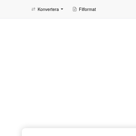
Konvertera
Filformat