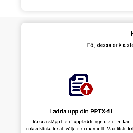
Följ dessa enkla ste
Ladda upp din PPTX-fil
Dra och släpp filen i uppladdningsrutan. Du kan
också klicka för att välja den manuellt. Max filstorle