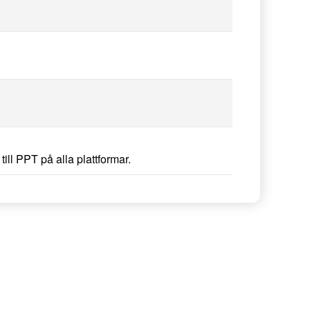
ll PPT på alla plattformar.