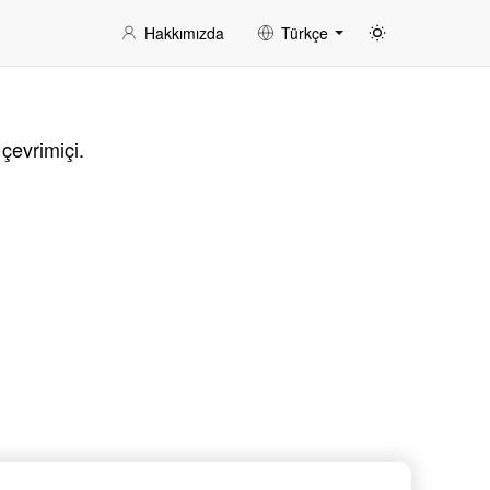
Hakkımızda
Türkçe
çevrimiçi.