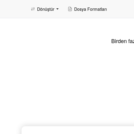
Dönüştür
Dosya Formatları
Birden fa