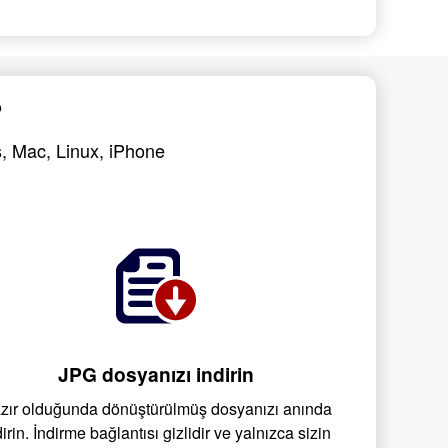
?
s, Mac, Linux, iPhone
JPG dosyanızı indirin
zır olduğunda dönüştürülmüş dosyanızı anında
dirin. İndirme bağlantısı gizlidir ve yalnızca sizin