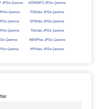
JPG'e Çevirme
GÖRÜNTÜ JPG'e Çevirme
JPG'e Çevirme
PSD'den JPG'e Çevirme
PG'e Çevirme
SFW'den JPG'e Çevirme
PG'e Çevirme
TGA'dan JPG'e Çevirme
G'e Çevirme
WEBP'ten JPG'e Çevirme
PG'e Çevirme
XPS'den JPG'e Çevirme
tlar