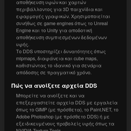
αποθήκευση υφών και χαρτών
περιβάλλοντος για 3D παιχνίδια και
εφαρμογές γραφικών. Χρησιμοποιείται
συνήθως σε game engines όπως το Unreal
Engine και το Unity για αποδοτική
αποθήκευση συμπιεσμένων δεδομένων
υφής.
Το DDS υποστηρίζει δυνατότητες όπως
mipmaps, διαφάνεια και cube maps,
καθιστώντας το ιδανικό για σενάρια
απόδοσης σε πραγματικό χρόνο.
Πώς να ανοίξετε αρχεία DDS
Μπορείτε να ανοίξετε και να
επεξεργαστείτε αρχεία DDS με εργαλεία
όπως το GIMP (με πρόσθετα), το Paint.NET, το
Adobe Photoshop (με πρόσθετο DDS) ή με
εξειδικευμένους προβολείς υφής όπως τα
NVIDIA Texture Tools.