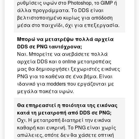
ρυθμίσεις υφών στο Photoshop, το GIMP ή
άλλα προγράμματα. Το DDS είναι
βελτιστοποιημένο κυρίως για απόδοση
μέσα στο παιχνίδι, όχι για επεξεργασία.
Μπορώ να μετατρέψω πολλά αρχεία
DDS σε PNG ταυτόχρονα;
Ναι. Μπορείτε να ανεβάσετε πολλά
αρχεία DDS και ο online μετατροπέας
μας θα δημιουργήσει ξεχωριστές εικόνες
PNG για το καθένα σε ένα βήμα. Είναι
ιδανικό για modders που εργάζονται με
μεγάλα πακέτα υφών.
Θα επηρεαστεί η ποιότητα της εικόνας
κατά τη μετατροπή από DDS σε PNG;
Όχι. Η μετατροπή διατηρεί την εικόνα
καθαρή και ευκρινή. Το PNG είναι χωρίς
απώλειες, οπότε δεν θα χάσετε οπτική