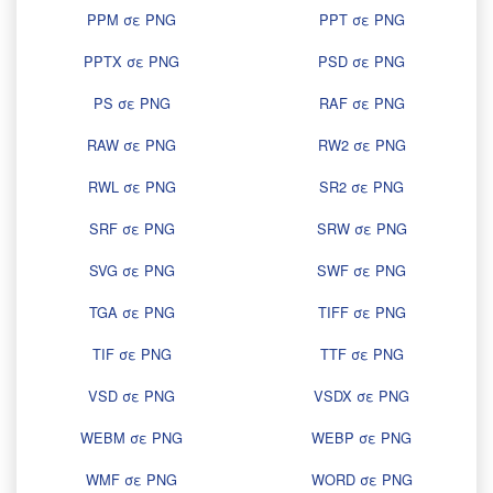
PPM σε PNG
PPT σε PNG
PPTX σε PNG
PSD σε PNG
PS σε PNG
RAF σε PNG
RAW σε PNG
RW2 σε PNG
RWL σε PNG
SR2 σε PNG
SRF σε PNG
SRW σε PNG
SVG σε PNG
SWF σε PNG
TGA σε PNG
TIFF σε PNG
TIF σε PNG
TTF σε PNG
VSD σε PNG
VSDX σε PNG
WEBM σε PNG
WEBP σε PNG
WMF σε PNG
WORD σε PNG