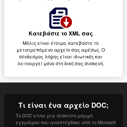
Κατεβάστε το XML σας
Μόλις είναι έτοιμο, κατεβάστε το
μετατρεπόμενο αρχείο σας αμέσως. Ο
σύνδεσμος λήψης είναι ιδιωτικός και
λειτουργεί μόνο στη δική σας συσκευή.
Τι είναι ένα αρχείο DOC;
Το DOC είναι μια ιδιόκτητη μορφή
εγγράφου που αναπτύχθηκε από τη Microsoft