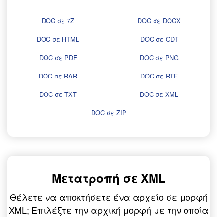
DOC σε 7Z
DOC σε DOCX
DOC σε HTML
DOC σε ODT
DOC σε PDF
DOC σε PNG
DOC σε RAR
DOC σε RTF
DOC σε TXT
DOC σε XML
DOC σε ZIP
Μετατροπή σε XML
Θέλετε να αποκτήσετε ένα αρχείο σε μορφή
XML; Επιλέξτε την αρχική μορφή με την οποία