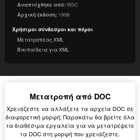
Αναπτύχθηκε από:
W3C
Αρχική έκδοση:
1998
Χρήσιμοι σύνδεσμοι και πόροι
Μετατροπέας XML
Βικιπαίδεια για XML
Μετατροπή από DOC
Χρειάζεστε να αλλάξετε τα αρχεία DOC σε
διαφορετική μορφή; Παρακάτω θα βρείτε όλα
τα διαθέσιμα εργαλεία για να μετατρέψετε
τα DOC στη μορφή που χρειάζεστε.