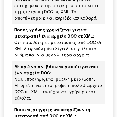
διατηρήσουμε την αρχική ποιότητα κατά
τη μετατροπή DOC σε XML. Το
αποτέλεσμα είναι ακριβές και καθαρό.
Πόσος χρόνος χρειάζεται για να
μετατραπεί ένα αρχείο DOC σε XML;
Οι περισσότερες μετατροπές από DOC σε
XML διαρκούν μόνο λίγα δευτερόλεπτα -
ακόμα και για μεγαλύτερα αρχεία.
Μπορώ να ανεβάσω περισσότερα από
ένα αρχεία DOC;
Ναι, υποστηρίζεται μαζική μετατροπή.
Μπορείτε να μετατρέψετε πολλά αρχεία
DOC σε XML ταυτόχρονα - γρήγορα και
εύκολα.
Ποιοι περιηγητές υποστηρίζουν τη
μετατροπή από DOC σε XML;