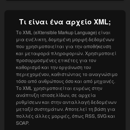
Τι είναι ένα αρχείο XML;
Το XML (eXtensible Markup Language) είναι
μια ευέλικτη, δομημένη μορφή δεδομένων
που χρησιμοποιείται για την αποθήκευση
και μεταφορά πληροφοριών. Χρησιμοποιεί
προσαρμοσμένες ετικέτες για τον
καθορισμό και την οργάνωση του
περιεχομένου, καθιστώντας το αναγνώσιμο
τόσο από ανθρώπους όσο και από μηχανές.
Το XML χρησιμοποιείται ευρέως στην
ανάπτυξη ιστοσελίδων, σε αρχεία
ρυθμίσεων και στην ανταλλαγή δεδομένων
μεταξύ συστημάτων. Αποτελεί τη βάση για
πολλές άλλες μορφές, όπως RSS, SVG και
SOAP.