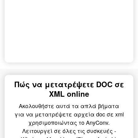
Πώς να μετατρέψετε DOC σε
XML online
Ακολουθήστε αυτά τα απλά βήματα
για να μετατρέψετε αρχεία doc σε xml
χρησιμοποιώντας το AnyConv.
Λειτουργεί σε όλες τις συσκευές -