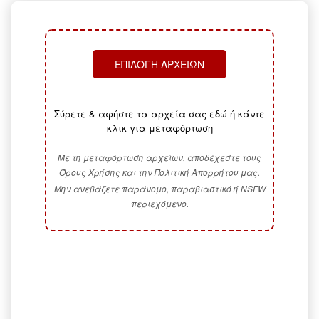
ΕΠΙΛΟΓΉ ΑΡΧΕΊΩΝ
Σύρετε & αφήστε τα αρχεία σας εδώ ή κάντε
κλικ για μεταφόρτωση
Με τη μεταφόρτωση αρχείων, αποδέχεστε τους
Όρους Χρήσης και την Πολιτική Απορρήτου μας.
Μην ανεβάζετε παράνομο, παραβιαστικό ή NSFW
περιεχόμενο.