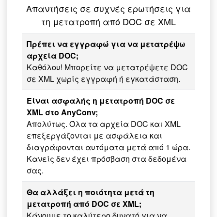
Απαντήσεις σε συχνές ερωτήσεις για
τη μετατροπή από DOC σε XML
Πρέπει να εγγραφώ για να μετατρέψω
αρχεία DOC;
Καθόλου! Μπορείτε να μετατρέψετε DOC
σε XML χωρίς εγγραφή ή εγκατάσταση.
Είναι ασφαλής η μετατροπή DOC σε
XML στο AnyConv;
Απολύτως. Όλα τα αρχεία DOC και XML
επεξεργάζονται με ασφάλεια και
διαγράφονται αυτόματα μετά από 1 ώρα.
Κανείς δεν έχει πρόσβαση στα δεδομένα
σας.
Θα αλλάξει η ποιότητα μετά τη
μετατροπή από DOC σε XML;
Κάνουμε το καλύτερο δυνατό για να