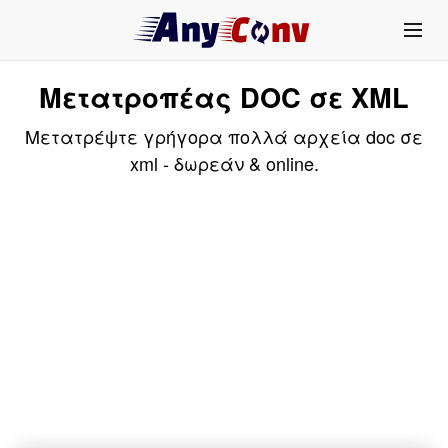
Μετατροπέας DOC σε XML
Μετατρέψτε γρήγορα πολλά αρχεία doc σε
xml - δωρεάν & online.