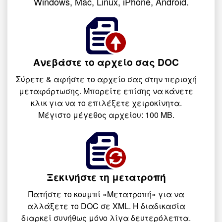
Windows, Mac, Linux, iPhone, Android.
Ανεβάστε το αρχείο σας DOC
Σύρετε & αφήστε το αρχείο σας στην περιοχή
μεταφόρτωσης. Μπορείτε επίσης να κάνετε
κλικ για να το επιλέξετε χειροκίνητα.
Μέγιστο μέγεθος αρχείου: 100 MB.
Ξεκινήστε τη μετατροπή
Πατήστε το κουμπί «Μετατροπή» για να
αλλάξετε το DOC σε XML. Η διαδικασία
διαρκεί συνήθως μόνο λίγα δευτερόλεπτα.