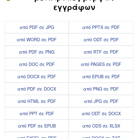
εγγράφων
από PDF σε JPG
από PPTX σε PDF
από WORD σε PDF
από ODT σε PDF
από PDF σε PNG
από RTF σε PDF
από DOC σε PDF
από PAGES σε PDF
από DOCX σε PDF
από EPUB σε PDF
από PDF σε DOCX
από PNG σε PDF
από HTML σε PDF
από JPG σε PDF
από PPT σε PDF
από ODT σε DOCX
από PDF σε EPUB
από ODS σε XLSX