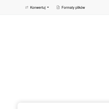
Konwertuj
Formaty plików