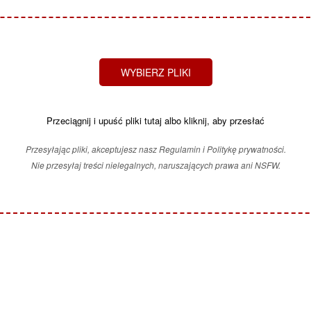
WYBIERZ PLIKI
Przeciągnij i upuść pliki tutaj albo kliknij, aby przesłać
Przesyłając pliki, akceptujesz nasz Regulamin i Politykę prywatności.
Nie przesyłaj treści nielegalnych, naruszających prawa ani NSFW.