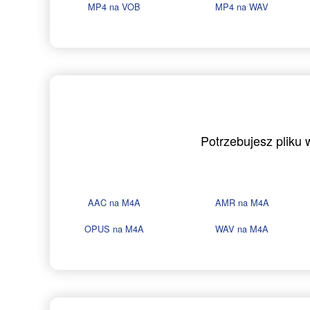
MP4 na VOB
MP4 na WAV
Potrzebujesz pliku
AAC na M4A
AMR na M4A
OPUS na M4A
WAV na M4A