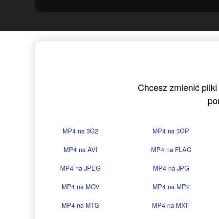
Chcesz zmienić pliki
po
MP4 na 3G2
MP4 na 3GP
MP4 na AVI
MP4 na FLAC
MP4 na JPEG
MP4 na JPG
MP4 na MOV
MP4 na MP2
MP4 na MTS
MP4 na MXF