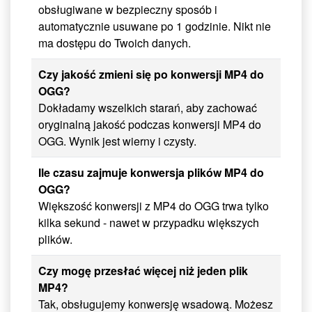
obsługiwane w bezpieczny sposób i
automatycznie usuwane po 1 godzinie. Nikt nie
ma dostępu do Twoich danych.
Czy jakość zmieni się po konwersji MP4 do
OGG?
Dokładamy wszelkich starań, aby zachować
oryginalną jakość podczas konwersji MP4 do
OGG. Wynik jest wierny i czysty.
Ile czasu zajmuje konwersja plików MP4 do
OGG?
Większość konwersji z MP4 do OGG trwa tylko
kilka sekund - nawet w przypadku większych
plików.
Czy mogę przesłać więcej niż jeden plik
MP4?
Tak, obsługujemy konwersję wsadową. Możesz