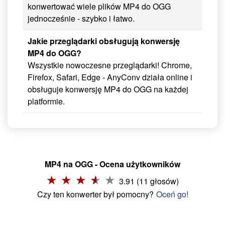
konwertować wiele plików MP4 do OGG
jednocześnie - szybko i łatwo.
Jakie przeglądarki obsługują konwersję
MP4 do OGG?
Wszystkie nowoczesne przeglądarki! Chrome,
Firefox, Safari, Edge - AnyConv działa online i
obsługuje konwersję MP4 do OGG na każdej
platformie.
MP4 na OGG - Ocena użytkowników
3.91 (11 głosów)
Czy ten konwerter był pomocny?
Oceń go!