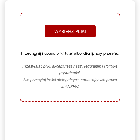
WYBIERZ PLIKI
Przeciągnij i upuść pliki tutaj albo kliknij, aby przesłać
Przesyłając pliki, akceptujesz nasz Regulamin i Politykę
prywatności.
Nie przesyłaj treści nielegalnych, naruszających prawa
ani NSFW.