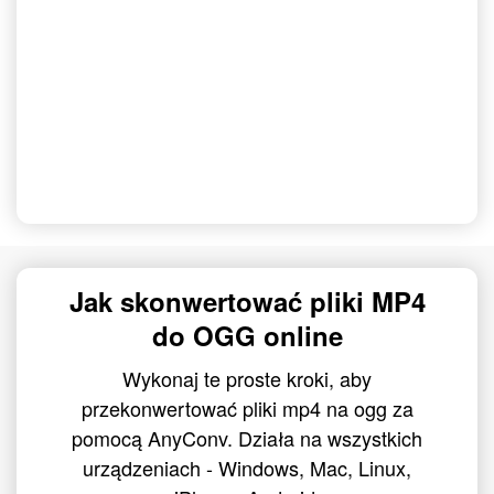
Jak skonwertować pliki MP4
do OGG online
Wykonaj te proste kroki, aby
przekonwertować pliki mp4 na ogg za
pomocą AnyConv. Działa na wszystkich
urządzeniach - Windows, Mac, Linux,