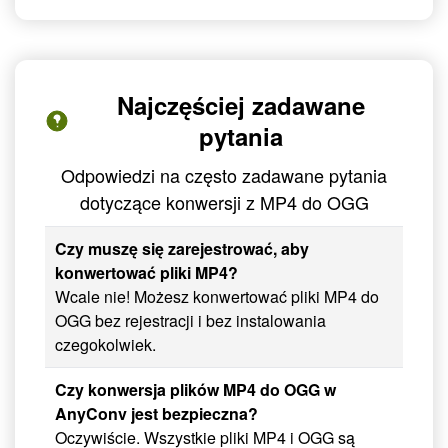
Najczęściej zadawane
pytania
Odpowiedzi na często zadawane pytania
dotyczące konwersji z MP4 do OGG
Czy muszę się zarejestrować, aby
konwertować pliki MP4?
Wcale nie! Możesz konwertować pliki MP4 do
OGG bez rejestracji i bez instalowania
czegokolwiek.
Czy konwersja plików MP4 do OGG w
AnyConv jest bezpieczna?
Oczywiście. Wszystkie pliki MP4 i OGG są