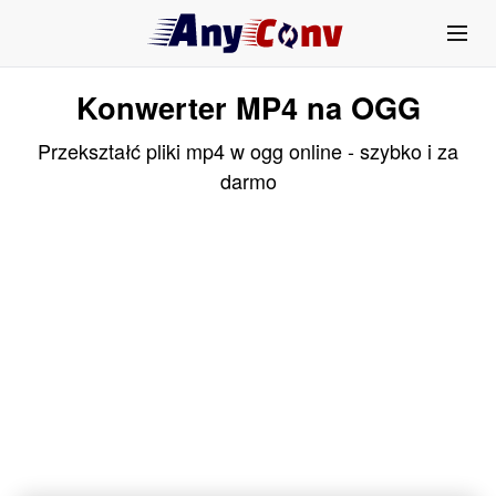
Konwerter MP4 na OGG
Przekształć pliki mp4 w ogg online - szybko i za
darmo