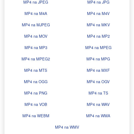
MP4 na JPEG
MP4 na JPG
MP4 na M4A
MP4 na M4V
MP4 na MJPEG
MP4 na MKV
MP4 na MOV
MP4 na MP2
MP4 na MP3
MP4 na MPEG
MP4 na MPEG2
MP4 na MPG
MP4 na MTS
MP4 na MXF
MP4 na OGG
MP4 na OGV
MP4 na PNG
MP4 na TS
MP4 na VOB
MP4 na WAV
MP4 na WEBM
MP4 na WMA
MP4 na WMV