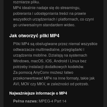
rozmiarze pliku.
MP4 idealnie nadaje się do streamingu,
pobierania i udostępniania treści na prawie
wszystkich urządzeniach i platformach, co czyni
go uniwersalnym standardem wideo.
Jak otworzyć pliki MP4
Pliki MP4 są obsługiwane przez niemal wszystkie
odtwarzacze multimedialne, przeglądarki i
urządzenia mobilne. Działają na systemach
Windows, macOS, iOS, Android i Linux bez
potrzeby instalacji dodatkowych kodeków.
Za pomocą AnyConv możesz łatwo
przekonwertować MP4 na inne formaty, takie jak
AVI, MOV czy MKV, w zależności od potrzeb.
Najważniejsze informacje o MP4
Pełna nazwa:
MPEG-4 Part 14