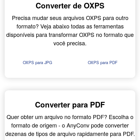
Converter de OXPS
Precisa mudar seus arquivos OXPS para outro
formato? Veja abaixo todas as ferramentas
disponíveis para transformar OXPS no formato que
você precisa.
OXPS para JPG
OXPS para PDF
Converter para PDF
Quer obter um arquivo no formato PDF? Escolha o
formato de origem - o AnyConv pode converter
dezenas de tipos de arquivo rapidamente para PDF.