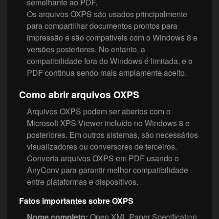
semelhante ao PDF.
Os arquivos OXPS são usados principalmente
para compartilhar documentos prontos para
impressão e são compatíveis com o Windows 8 e
versões posteriores. No entanto, a
compatibilidade fora do Windows é limitada, e o
PDF continua sendo mais amplamente aceito.
Como abrir arquivos OXPS
Arquivos OXPS podem ser abertos com o
Microsoft XPS Viewer incluído no Windows 8 e
posteriores. Em outros sistemas, são necessários
visualizadores ou conversores de terceiros.
Converta arquivos OXPS em PDF usando o
AnyConv para garantir melhor compatibilidade
entre plataformas e dispositivos.
Fatos importantes sobre OXPS
Nome completo:
Open XML Paper Specification