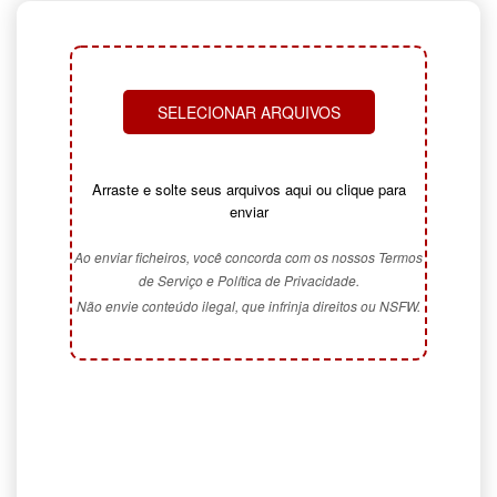
SELECIONAR ARQUIVOS
Arraste e solte seus arquivos aqui ou clique para
enviar
Ao enviar ficheiros, você concorda com os nossos Termos
de Serviço e Política de Privacidade.
Não envie conteúdo ilegal, que infrinja direitos ou NSFW.