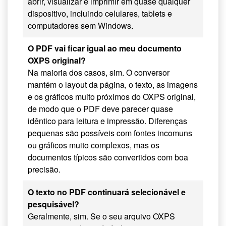
abrir, visualizar e imprimir em quase qualquer
dispositivo, incluindo celulares, tablets e
computadores sem Windows.
O PDF vai ficar igual ao meu documento
OXPS original?
Na maioria dos casos, sim. O conversor
mantém o layout da página, o texto, as imagens
e os gráficos muito próximos do OXPS original,
de modo que o PDF deve parecer quase
idêntico para leitura e impressão. Diferenças
pequenas são possíveis com fontes incomuns
ou gráficos muito complexos, mas os
documentos típicos são convertidos com boa
precisão.
O texto no PDF continuará selecionável e
pesquisável?
Geralmente, sim. Se o seu arquivo OXPS