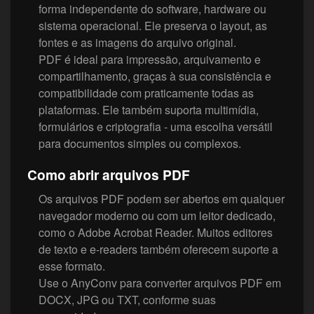
forma independente do software, hardware ou
sistema operacional. Ele preserva o layout, as
fontes e as imagens do arquivo original.
PDF é ideal para impressão, arquivamento e
compartilhamento, graças à sua consistência e
compatibilidade com praticamente todas as
plataformas. Ele também suporta multimídia,
formulários e criptografia - uma escolha versátil
para documentos simples ou complexos.
Como abrir arquivos PDF
Os arquivos PDF podem ser abertos em qualquer
navegador moderno ou com um leitor dedicado,
como o Adobe Acrobat Reader. Muitos editores
de texto e e-readers também oferecem suporte a
esse formato.
Use o AnyConv para converter arquivos PDF em
DOCX, JPG ou TXT, conforme suas