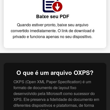
Baixe seu PDF
Quando estiver pronto, baixe seu arquivo
convertido imediatamente. O link de download é
privado e funciona apenas no seu dispositivo.
O que é um arquivo OXPS?
OXPS (Open XML Paper Specification) é um
formato de documento de layout fixo
desenvolvido pela Microsoft como sucessor do
XPS. Ele preserva a fidelidade do documento em
diferentes dispositivos e plataformas, de forma