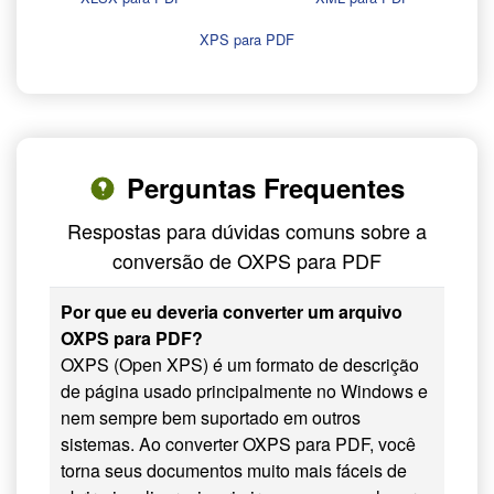
XPS para PDF
Perguntas Frequentes
Respostas para dúvidas comuns sobre a
conversão de OXPS para PDF
Por que eu deveria converter um arquivo
OXPS para PDF?
OXPS (Open XPS) é um formato de descrição
de página usado principalmente no Windows e
nem sempre bem suportado em outros
sistemas. Ao converter OXPS para PDF, você
torna seus documentos muito mais fáceis de