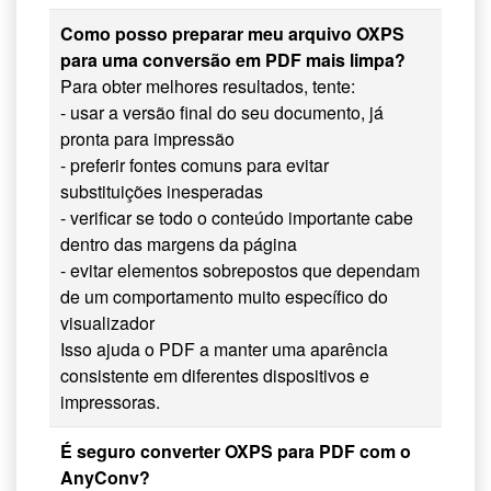
Como posso preparar meu arquivo OXPS
para uma conversão em PDF mais limpa?
Para obter melhores resultados, tente:
- usar a versão final do seu documento, já
pronta para impressão
- preferir fontes comuns para evitar
substituições inesperadas
- verificar se todo o conteúdo importante cabe
dentro das margens da página
- evitar elementos sobrepostos que dependam
de um comportamento muito específico do
visualizador
Isso ajuda o PDF a manter uma aparência
consistente em diferentes dispositivos e
impressoras.
É seguro converter OXPS para PDF com o
AnyConv?