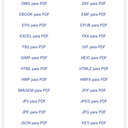
DWG para PDF
DXF para PDF
EBOOK para PDF
EMF para PDF
EPS para PDF
EPUB para PDF
EXCEL para PDF
FAX para PDF
FB2 para PDF
GIF para PDF
GIMP para PDF
HEIC para PDF
HTML para PDF
HTMLZ para PDF
HWP para PDF
HWPX para PDF
IMAGEM para PDF
JFIF para PDF
JP2 para PDF
JPEG para PDF
JPE para PDF
JPG para PDF
JSON para PDF
KEY para PDF