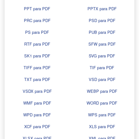
PPT para PDF
PPTX para PDF
PRC para PDF
PSD para PDF
PS para PDF
PUB para PDF
RTF para PDF
SFW para PDF
SK1 para PDF
SVG para PDF
TIFF para PDF
TIF para PDF
TXT para PDF
VSD para PDF
VSDX para PDF
WEBP para PDF
WMF para PDF
WORD para PDF
WPD para PDF
WPS para PDF
XCF para PDF
XLS para PDF
XLSX para PDF
XML para PDF