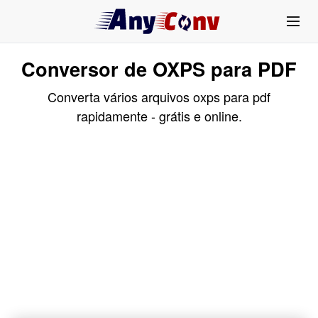
Conversor de OXPS para PDF
Converta vários arquivos oxps para pdf
rapidamente - grátis e online.