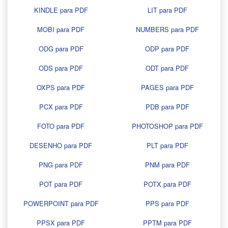
KINDLE para PDF
LIT para PDF
MOBI para PDF
NUMBERS para PDF
ODG para PDF
ODP para PDF
ODS para PDF
ODT para PDF
OXPS para PDF
PAGES para PDF
PCX para PDF
PDB para PDF
FOTO para PDF
PHOTOSHOP para PDF
DESENHO para PDF
PLT para PDF
PNG para PDF
PNM para PDF
POT para PDF
POTX para PDF
POWERPOINT para PDF
PPS para PDF
PPSX para PDF
PPTM para PDF