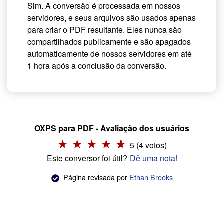
Sim. A conversão é processada em nossos
servidores, e seus arquivos são usados apenas
para criar o PDF resultante. Eles nunca são
compartilhados publicamente e são apagados
automaticamente de nossos servidores em até
1 hora após a conclusão da conversão.
OXPS para PDF - Avaliação dos usuários
5 (4 votos)
Este conversor foi útil?
Dê uma nota!
Página revisada por
Ethan Brooks