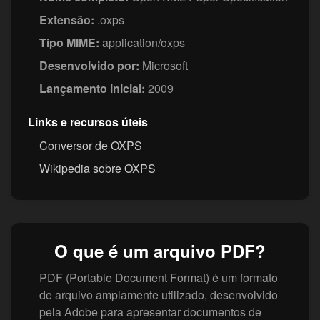
Extensão:
.oxps
Tipo MIME:
application/oxps
Desenvolvido por:
Microsoft
Lançamento inicial:
2009
Links e recursos úteis
Conversor de OXPS
Wikipedia sobre OXPS
O que é um arquivo PDF?
PDF (Portable Document Format) é um formato
de arquivo amplamente utilizado, desenvolvido
pela Adobe para apresentar documentos de