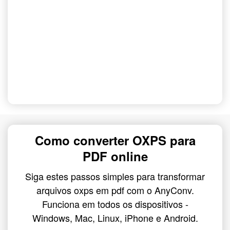
Como converter OXPS para
PDF online
Siga estes passos simples para transformar
arquivos oxps em pdf com o AnyConv.
Funciona em todos os dispositivos -
Windows, Mac, Linux, iPhone e Android.