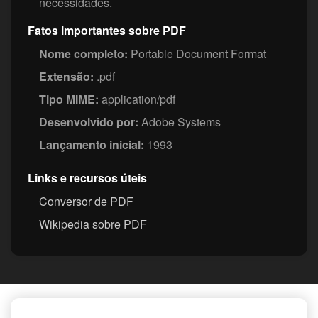
necessidades.
Fatos importantes sobre PDF
Nome completo:
Portable Document Format
Extensão:
.pdf
Tipo MIME:
application/pdf
Desenvolvido por:
Adobe Systems
Lançamento inicial:
1993
Links e recursos úteis
Conversor de PDF
Wikipedia sobre PDF