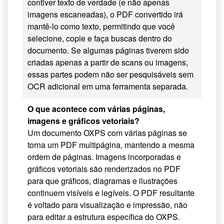
contiver texto de verdade (e não apenas
imagens escaneadas), o PDF convertido irá
mantê-lo como texto, permitindo que você
selecione, copie e faça buscas dentro do
documento. Se algumas páginas tiverem sido
criadas apenas a partir de scans ou imagens,
essas partes podem não ser pesquisáveis sem
OCR adicional em uma ferramenta separada.
O que acontece com várias páginas,
imagens e gráficos vetoriais?
Um documento OXPS com várias páginas se
torna um PDF multipágina, mantendo a mesma
ordem de páginas. Imagens incorporadas e
gráficos vetoriais são renderizados no PDF
para que gráficos, diagramas e ilustrações
continuem visíveis e legíveis. O PDF resultante
é voltado para visualização e impressão, não
para editar a estrutura específica do OXPS.