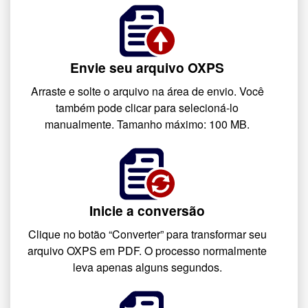
Envie seu arquivo OXPS
Arraste e solte o arquivo na área de envio. Você
também pode clicar para selecioná-lo
manualmente. Tamanho máximo: 100 MB.
Inicie a conversão
Clique no botão “Converter” para transformar seu
arquivo OXPS em PDF. O processo normalmente
leva apenas alguns segundos.