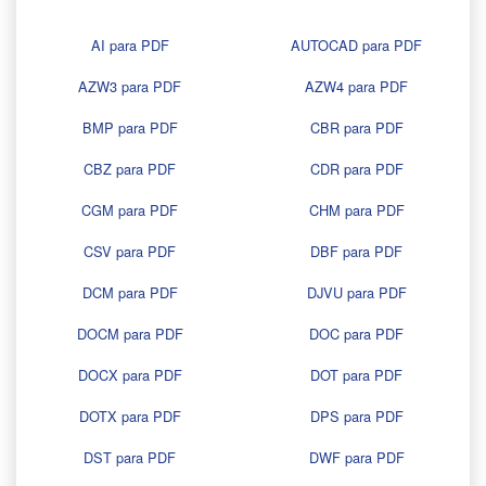
AI para PDF
AUTOCAD para PDF
AZW3 para PDF
AZW4 para PDF
BMP para PDF
CBR para PDF
CBZ para PDF
CDR para PDF
CGM para PDF
CHM para PDF
CSV para PDF
DBF para PDF
DCM para PDF
DJVU para PDF
DOCM para PDF
DOC para PDF
DOCX para PDF
DOT para PDF
DOTX para PDF
DPS para PDF
DST para PDF
DWF para PDF