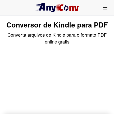
Conversor de Kindle para PDF
Converta arquivos de Kindle para o formato PDF
online gratis