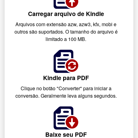
Carregar arquivo de Kindle
Arquivos com extensão azw, azw3, kfx, mobi e
outros são suportados. O tamanho do arquivo é
limitado a 100 MB.
Kindle para PDF
Clique no botão "Converter" para iniciar a
conversão. Geralmente leva alguns segundos.
Baixe seu PDF