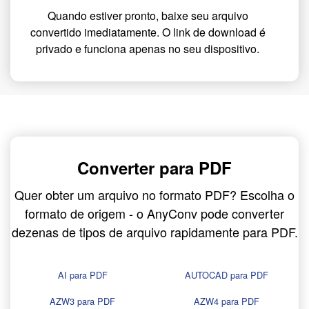
Quando estiver pronto, baixe seu arquivo
convertido imediatamente. O link de download é
privado e funciona apenas no seu dispositivo.
Converter para PDF
Quer obter um arquivo no formato PDF? Escolha o
formato de origem - o AnyConv pode converter
dezenas de tipos de arquivo rapidamente para PDF.
AI para PDF
AUTOCAD para PDF
AZW3 para PDF
AZW4 para PDF