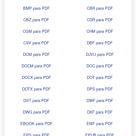
BMP para PDF
CBR para PDF
CBZ para PDF
CDR para PDF
CGM para PDF
CHM para PDF
CSV para PDF
DBF para PDF
DCM para PDF
DJVU para PDF
DOCM para PDF
DOC para PDF
DOCX para PDF
DOT para PDF
DOTX para PDF
DPS para PDF
DST para PDF
DWF para PDF
DWG para PDF
DXF para PDF
EBOOK para PDF
EMF para PDF
EPS para PDF
EPUB para PDF