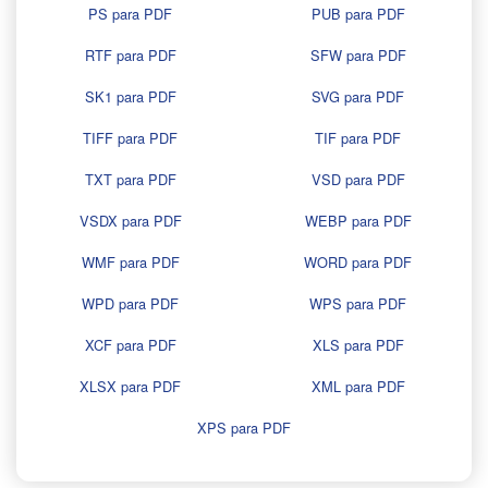
PS para PDF
PUB para PDF
RTF para PDF
SFW para PDF
SK1 para PDF
SVG para PDF
TIFF para PDF
TIF para PDF
TXT para PDF
VSD para PDF
VSDX para PDF
WEBP para PDF
WMF para PDF
WORD para PDF
WPD para PDF
WPS para PDF
XCF para PDF
XLS para PDF
XLSX para PDF
XML para PDF
XPS para PDF