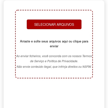
SELECIONAR ARQUIVOS
Arraste e solte seus arquivos aqui ou clique para
enviar
Ao enviar ficheiros, você concorda com os nossos Termos
de Serviço e Política de Privacidade.
Não envie conteúdo ilegal, que infrinja direitos ou NSFW.