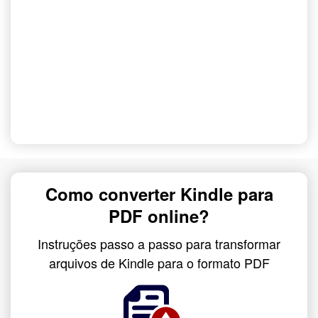
Como converter Kindle para
PDF online?
Instruções passo a passo para transformar
arquivos de Kindle para o formato PDF