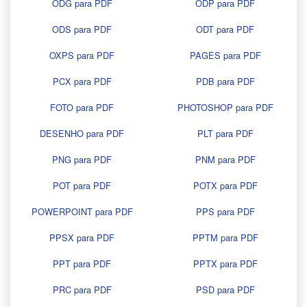
ODG para PDF
ODP para PDF
ODS para PDF
ODT para PDF
OXPS para PDF
PAGES para PDF
PCX para PDF
PDB para PDF
FOTO para PDF
PHOTOSHOP para PDF
DESENHO para PDF
PLT para PDF
PNG para PDF
PNM para PDF
POT para PDF
POTX para PDF
POWERPOINT para PDF
PPS para PDF
PPSX para PDF
PPTM para PDF
PPT para PDF
PPTX para PDF
PRC para PDF
PSD para PDF