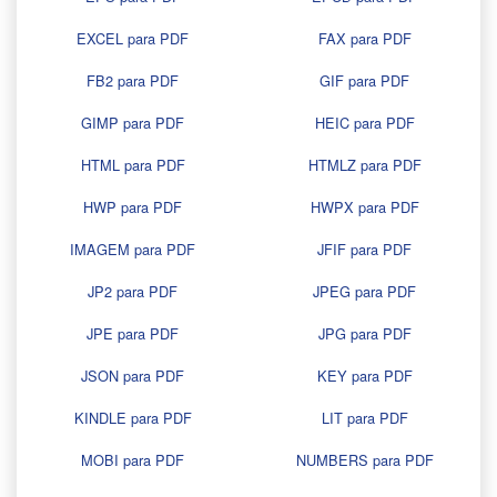
EXCEL para PDF
FAX para PDF
FB2 para PDF
GIF para PDF
GIMP para PDF
HEIC para PDF
HTML para PDF
HTMLZ para PDF
HWP para PDF
HWPX para PDF
IMAGEM para PDF
JFIF para PDF
JP2 para PDF
JPEG para PDF
JPE para PDF
JPG para PDF
JSON para PDF
KEY para PDF
KINDLE para PDF
LIT para PDF
MOBI para PDF
NUMBERS para PDF