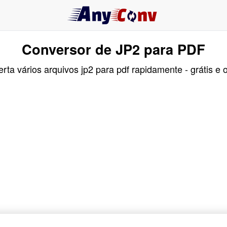
Conversor de JP2 para PDF
rta vários arquivos jp2 para pdf rapidamente - grátis e o