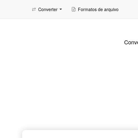
Converter
Formatos de arquivo
Conve