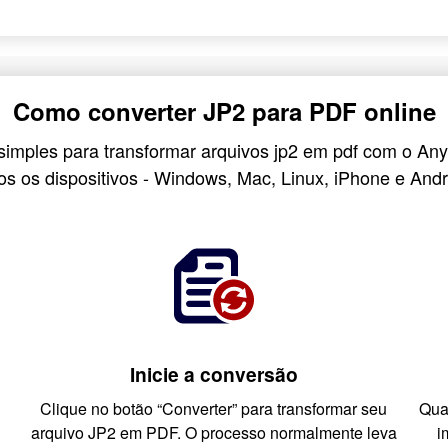
Como converter JP2 para PDF online
simples para transformar arquivos jp2 em pdf com o A
os os dispositivos - Windows, Mac, Linux, iPhone e Andr
Inicie a conversão
Clique no botão “Converter” para transformar seu
Qua
arquivo JP2 em PDF. O processo normalmente leva
i