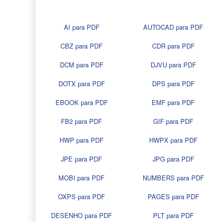
AI para PDF
AUTOCAD para PDF
CBZ para PDF
CDR para PDF
DCM para PDF
DJVU para PDF
DOTX para PDF
DPS para PDF
EBOOK para PDF
EMF para PDF
FB2 para PDF
GIF para PDF
HWP para PDF
HWPX para PDF
JPE para PDF
JPG para PDF
MOBI para PDF
NUMBERS para PDF
OXPS para PDF
PAGES para PDF
DESENHO para PDF
PLT para PDF