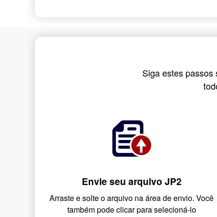
Siga estes passos 
tod
Envie seu arquivo JP2
Arraste e solte o arquivo na área de envio. Você
também pode clicar para selecioná-lo