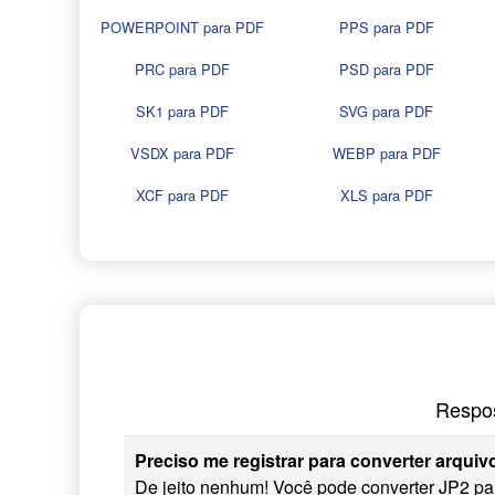
POWERPOINT para PDF
PPS para PDF
PRC para PDF
PSD para PDF
SK1 para PDF
SVG para PDF
VSDX para PDF
WEBP para PDF
XCF para PDF
XLS para PDF
Respos
Preciso me registrar para converter arqui
De jeito nenhum! Você pode converter JP2 pa