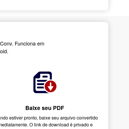
nyConv. Funciona em
oid.
Baixe seu PDF
ndo estiver pronto, baixe seu arquivo convertido
mediatamente. O link de download é privado e