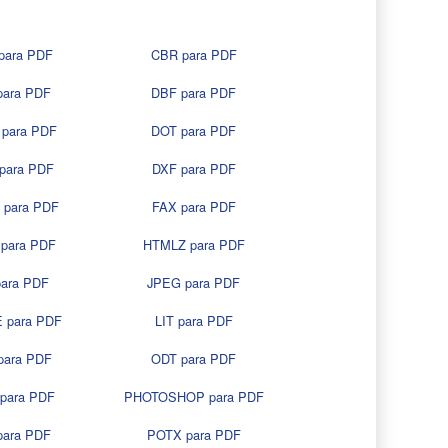
para PDF
CBR para PDF
para PDF
DBF para PDF
para PDF
DOT para PDF
para PDF
DXF para PDF
 para PDF
FAX para PDF
para PDF
HTMLZ para PDF
para PDF
JPEG para PDF
 para PDF
LIT para PDF
para PDF
ODT para PDF
para PDF
PHOTOSHOP para PDF
para PDF
POTX para PDF