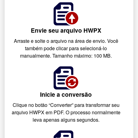
Envie seu arquivo HWPX
Arraste e solte o arquivo na área de envio. Você
também pode clicar para selecioná-lo
manualmente. Tamanho máximo: 100 MB.
Inicie a conversão
Clique no botão “Converter” para transformar seu
arquivo HWPX em PDF. O processo normalmente
leva apenas alguns segundos.