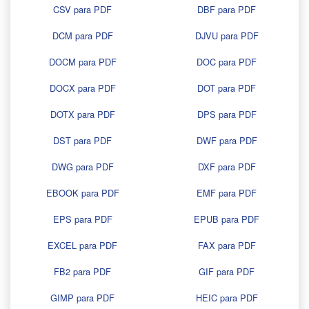
CSV para PDF
DBF para PDF
DCM para PDF
DJVU para PDF
DOCM para PDF
DOC para PDF
DOCX para PDF
DOT para PDF
DOTX para PDF
DPS para PDF
DST para PDF
DWF para PDF
DWG para PDF
DXF para PDF
EBOOK para PDF
EMF para PDF
EPS para PDF
EPUB para PDF
EXCEL para PDF
FAX para PDF
FB2 para PDF
GIF para PDF
GIMP para PDF
HEIC para PDF