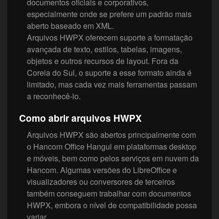
documentos oficiais e corporativos,
especialmente onde se prefere um padrão mais
aberto baseado em XML.
Arquivos HWPX oferecem suporte a formatação
avançada de texto, estilos, tabelas, imagens,
objetos e outros recursos de layout. Fora da
Coreia do Sul, o suporte a esse formato ainda é
limitado, mas cada vez mais ferramentas passam
a reconhecê-lo.
Como abrir arquivos HWPX
Arquivos HWPX são abertos principalmente com
o Hancom Office Hangul em plataformas desktop
e móveis, bem como pelos serviços em nuvem da
Hancom. Algumas versões do LibreOffice e
visualizadores ou conversores de terceiros
também conseguem trabalhar com documentos
HWPX, embora o nível de compatibilidade possa
variar.