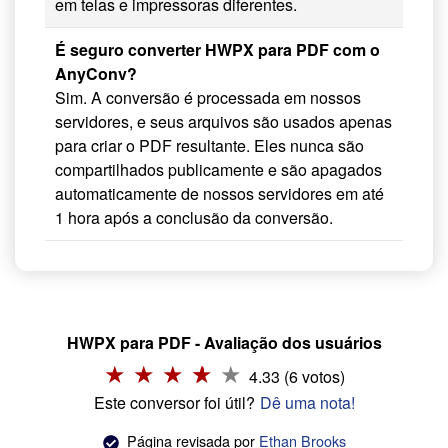
em telas e impressoras diferentes.
É seguro converter HWPX para PDF com o
AnyConv?
Sim. A conversão é processada em nossos
servidores, e seus arquivos são usados apenas
para criar o PDF resultante. Eles nunca são
compartilhados publicamente e são apagados
automaticamente de nossos servidores em até
1 hora após a conclusão da conversão.
HWPX para PDF - Avaliação dos usuários
4.33 (6 votos)
Este conversor foi útil?
Dê uma nota!
Página revisada por
Ethan Brooks