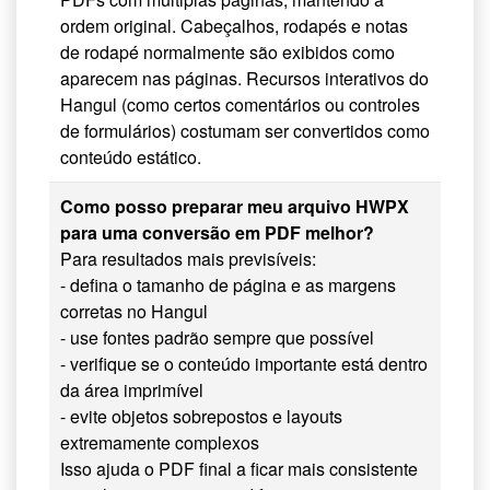
ordem original. Cabeçalhos, rodapés e notas
de rodapé normalmente são exibidos como
aparecem nas páginas. Recursos interativos do
Hangul (como certos comentários ou controles
de formulários) costumam ser convertidos como
conteúdo estático.
Como posso preparar meu arquivo HWPX
para uma conversão em PDF melhor?
Para resultados mais previsíveis:
- defina o tamanho de página e as margens
corretas no Hangul
- use fontes padrão sempre que possível
- verifique se o conteúdo importante está dentro
da área imprimível
- evite objetos sobrepostos e layouts
extremamente complexos
Isso ajuda o PDF final a ficar mais consistente