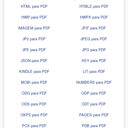
HTML para PDF
HTMLZ para PDF
HWP para PDF
HWPX para PDF
IMAGEM para PDF
JFIF para PDF
JP2 para PDF
JPEG para PDF
JPE para PDF
JPG para PDF
JSON para PDF
KEY para PDF
KINDLE para PDF
LIT para PDF
MOBI para PDF
NUMBERS para PDF
ODG para PDF
ODP para PDF
ODS para PDF
ODT para PDF
OXPS para PDF
PAGES para PDF
PCX para PDF
PDB para PDF