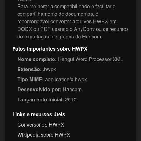
Para melhorar a compatibilidade e facilitar o
compartilhamento de documentos, é
recomendável converter arquivos HWPX em
DOCX ou PDF usando o AnyConv ou os recursos
de exportação integrados da Hancom.
Fatos importantes sobre HWPX
Nome completo:
Hangul Word Processor XML
Extensão:
.hwpx
Tipo MIME:
application/x-hwpx
Desenvolvido por:
Hancom
Lançamento inicial:
2010
Links e recursos úteis
Conversor de HWPX
Wikipedia sobre HWPX