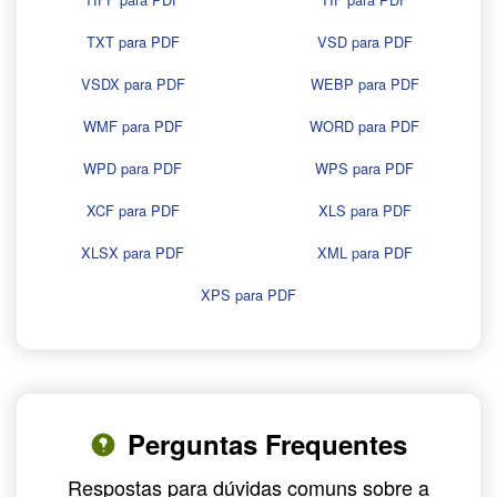
TXT para PDF
VSD para PDF
VSDX para PDF
WEBP para PDF
WMF para PDF
WORD para PDF
WPD para PDF
WPS para PDF
XCF para PDF
XLS para PDF
XLSX para PDF
XML para PDF
XPS para PDF
Perguntas Frequentes
Respostas para dúvidas comuns sobre a