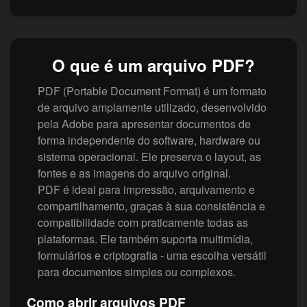
O que é um arquivo PDF?
PDF (Portable Document Format) é um formato
de arquivo amplamente utilizado, desenvolvido
pela Adobe para apresentar documentos de
forma independente do software, hardware ou
sistema operacional. Ele preserva o layout, as
fontes e as imagens do arquivo original.
PDF é ideal para impressão, arquivamento e
compartilhamento, graças à sua consistência e
compatibilidade com praticamente todas as
plataformas. Ele também suporta multimídia,
formulários e criptografia - uma escolha versátil
para documentos simples ou complexos.
Como abrir arquivos PDF