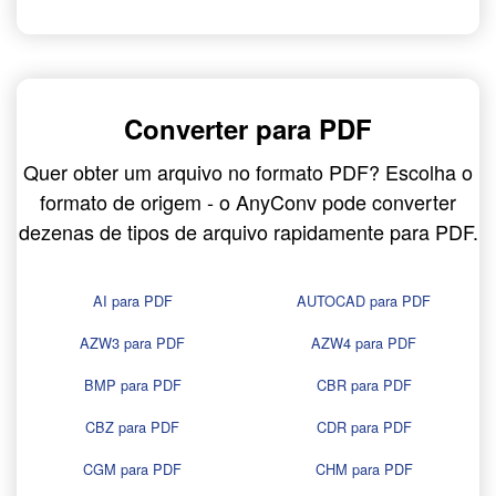
Converter para PDF
Quer obter um arquivo no formato PDF? Escolha o
formato de origem - o AnyConv pode converter
dezenas de tipos de arquivo rapidamente para PDF.
AI para PDF
AUTOCAD para PDF
AZW3 para PDF
AZW4 para PDF
BMP para PDF
CBR para PDF
CBZ para PDF
CDR para PDF
CGM para PDF
CHM para PDF