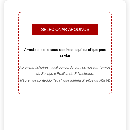
SELECIONAR ARQUIVOS
Arraste e solte seus arquivos aqui ou clique para
enviar
Ao enviar ficheiros, você concorda com os nossos Termos
de Serviço e Política de Privacidade.
Não envie conteúdo ilegal, que infrinja direitos ou NSFW.