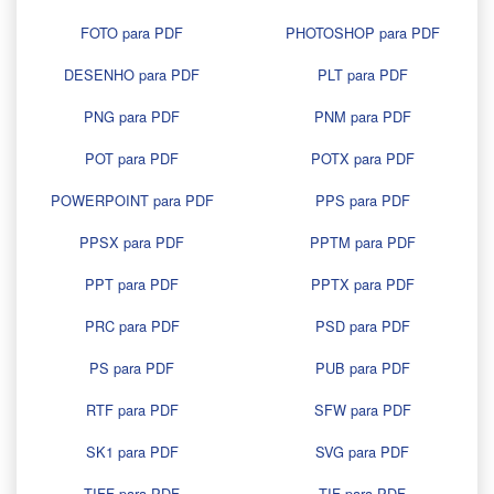
FOTO para PDF
PHOTOSHOP para PDF
DESENHO para PDF
PLT para PDF
PNG para PDF
PNM para PDF
POT para PDF
POTX para PDF
POWERPOINT para PDF
PPS para PDF
PPSX para PDF
PPTM para PDF
PPT para PDF
PPTX para PDF
PRC para PDF
PSD para PDF
PS para PDF
PUB para PDF
RTF para PDF
SFW para PDF
SK1 para PDF
SVG para PDF
TIFF para PDF
TIF para PDF