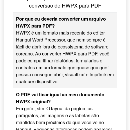
conversão de HWPX para PDF
Por que eu deveria converter um arquivo
HWPX para PDF?
HWPX é um formato mais recente do editor
Hangul Word Processor, que nem sempre é
fácil de abrir fora do ecossistema de software
coreano. Ao converter HWPX para PDF, você
pode compartilhar relatórios, formulários e
contratos em um formato que quase qualquer
pessoa consegue abrir, visualizar e imprimir em
qualquer dispositivo.
O PDF vai ficar igual ao meu documento
HWPX original?
Em geral, sim. O layout da página, os
parágrafos, as imagens e as tabelas são
mantidos bem próximos do que você vê no
Hangul. Pequenas diferenças podem aparecer