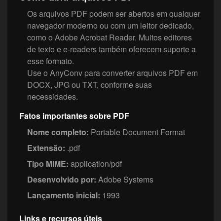
Os arquivos PDF podem ser abertos em qualquer
navegador moderno ou com um leitor dedicado,
como o Adobe Acrobat Reader. Muitos editores
de texto e e-readers também oferecem suporte a
esse formato.
Use o AnyConv para converter arquivos PDF em
DOCX, JPG ou TXT, conforme suas
necessidades.
Fatos importantes sobre PDF
Nome completo:
Portable Document Format
Extensão:
.pdf
Tipo MIME:
application/pdf
Desenvolvido por:
Adobe Systems
Lançamento inicial:
1993
Links e recursos úteis