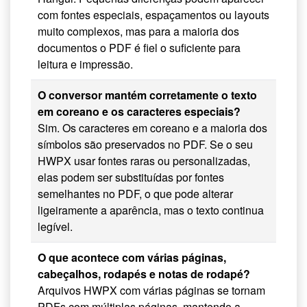
com fontes especiais, espaçamentos ou layouts
muito complexos, mas para a maioria dos
documentos o PDF é fiel o suficiente para
leitura e impressão.
O conversor mantém corretamente o texto
em coreano e os caracteres especiais?
Sim. Os caracteres em coreano e a maioria dos
símbolos são preservados no PDF. Se o seu
HWPX usar fontes raras ou personalizadas,
elas podem ser substituídas por fontes
semelhantes no PDF, o que pode alterar
ligeiramente a aparência, mas o texto continua
legível.
O que acontece com várias páginas,
cabeçalhos, rodapés e notas de rodapé?
Arquivos HWPX com várias páginas se tornam
PDFs com múltiplas páginas, mantendo a