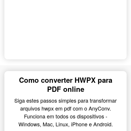
Como converter HWPX para
PDF online
Siga estes passos simples para transformar
arquivos hwpx em pdf com o AnyConv.
Funciona em todos os dispositivos -
Windows, Mac, Linux, iPhone e Android.