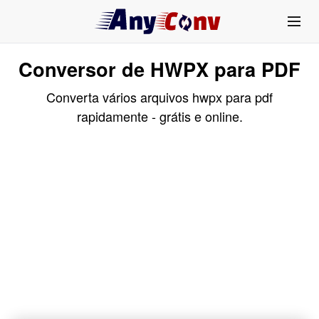
Conversor de HWPX para PDF
Converta vários arquivos hwpx para pdf
rapidamente - grátis e online.