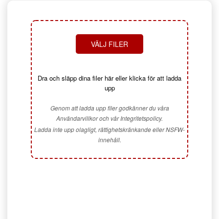
VÄLJ FILER
Dra och släpp dina filer här eller klicka för att ladda
upp
Genom att ladda upp filer godkänner du våra
Användarvillkor och vår Integritetspolicy.
Ladda inte upp olagligt, rättighetskränkande eller NSFW-
innehåll.