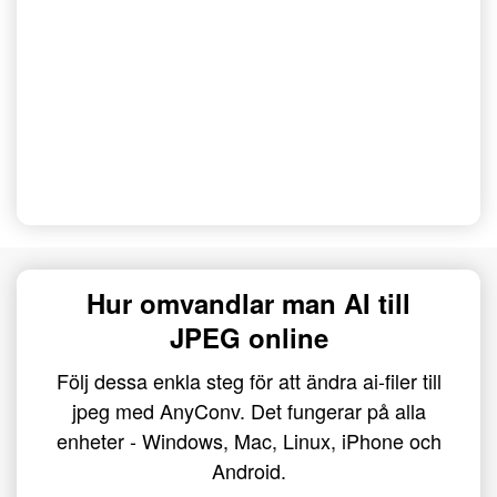
Hur omvandlar man AI till
JPEG online
Följ dessa enkla steg för att ändra ai-filer till
jpeg med AnyConv. Det fungerar på alla
enheter - Windows, Mac, Linux, iPhone och
Android.