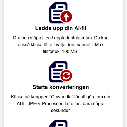
Ladda upp din AI-fil
Dra och släpp filen i uppladdningsrutan. Du kan
också klicka för att välja den manuellt. Max
filstorlek: 100 MB.
Starta konverteringen
Klicka på knappen “Omvandla” för att göra om din
AI till JPEG. Processen tar oftast bara några
sekunder.