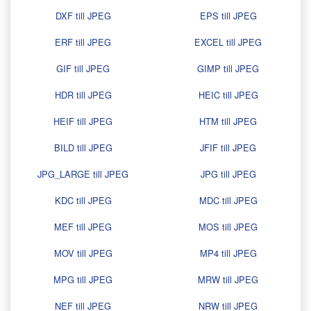
DXF till JPEG
EPS till JPEG
ERF till JPEG
EXCEL till JPEG
GIF till JPEG
GIMP till JPEG
HDR till JPEG
HEIC till JPEG
HEIF till JPEG
HTM till JPEG
BILD till JPEG
JFIF till JPEG
JPG_LARGE till JPEG
JPG till JPEG
KDC till JPEG
MDC till JPEG
MEF till JPEG
MOS till JPEG
MOV till JPEG
MP4 till JPEG
MPG till JPEG
MRW till JPEG
NEF till JPEG
NRW till JPEG