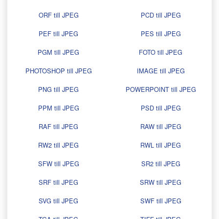
ORF till JPEG
PCD till JPEG
PEF till JPEG
PES till JPEG
PGM till JPEG
FOTO till JPEG
PHOTOSHOP till JPEG
IMAGE till JPEG
PNG till JPEG
POWERPOINT till JPEG
PPM till JPEG
PSD till JPEG
RAF till JPEG
RAW till JPEG
RW2 till JPEG
RWL till JPEG
SFW till JPEG
SR2 till JPEG
SRF till JPEG
SRW till JPEG
SVG till JPEG
SWF till JPEG