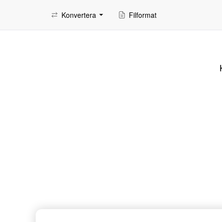
Konvertera
Filformat