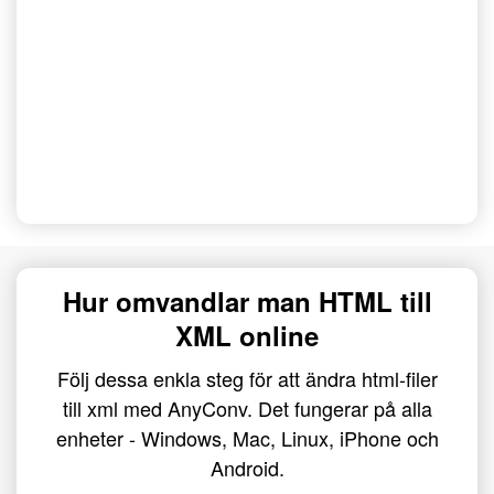
Hur omvandlar man HTML till
XML online
Följ dessa enkla steg för att ändra html-filer
till xml med AnyConv. Det fungerar på alla
enheter - Windows, Mac, Linux, iPhone och
Android.