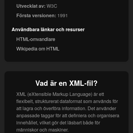
Utvecklat av:
W3C
Första versionen:
1991
Användbara länkar och resurser
HTML-omvandlare
Wikipedia om HTML
Vad är en XML-fil?
XML (eXtensible Markup Language) är ett
flexibelt, strukturerat dataformat som används för
att lagra och överföra information. Det använder
anpassade taggar för att definiera och organisera
innehållet, vilket gör det läsbart både för
människor och maskiner.