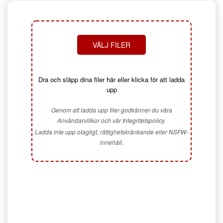
VÄLJ FILER
Dra och släpp dina filer här eller klicka för att ladda
upp
Genom att ladda upp filer godkänner du våra
Användarvillkor och vår Integritetspolicy.
Ladda inte upp olagligt, rättighetskränkande eller NSFW-
innehåll.