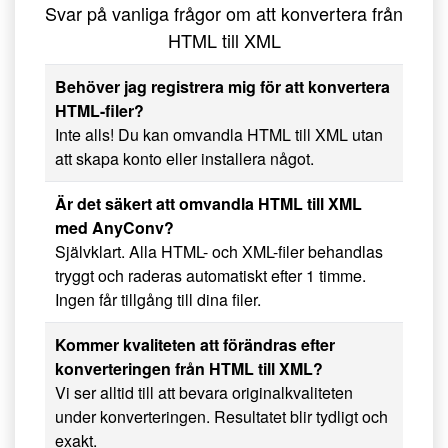
Svar på vanliga frågor om att konvertera från
HTML till XML
Behöver jag registrera mig för att konvertera
HTML-filer?
Inte alls! Du kan omvandla HTML till XML utan
att skapa konto eller installera något.
Är det säkert att omvandla HTML till XML
med AnyConv?
Självklart. Alla HTML- och XML-filer behandlas
tryggt och raderas automatiskt efter 1 timme.
Ingen får tillgång till dina filer.
Kommer kvaliteten att förändras efter
konverteringen från HTML till XML?
Vi ser alltid till att bevara originalkvaliteten
under konverteringen. Resultatet blir tydligt och
exakt.