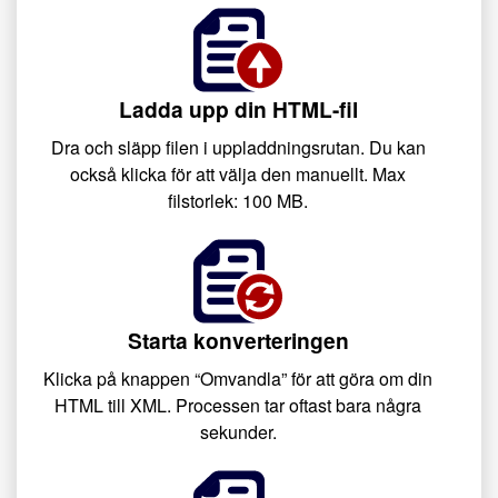
Ladda upp din HTML-fil
Dra och släpp filen i uppladdningsrutan. Du kan
också klicka för att välja den manuellt. Max
filstorlek: 100 MB.
Starta konverteringen
Klicka på knappen “Omvandla” för att göra om din
HTML till XML. Processen tar oftast bara några
sekunder.