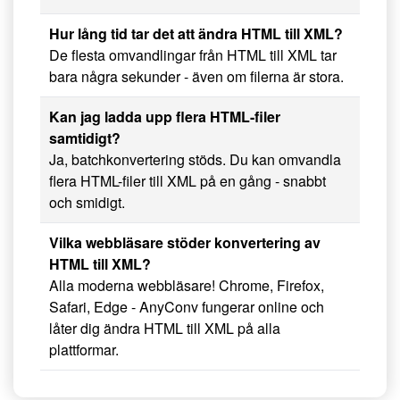
Hur lång tid tar det att ändra HTML till XML?
De flesta omvandlingar från HTML till XML tar
bara några sekunder - även om filerna är stora.
Kan jag ladda upp flera HTML-filer
samtidigt?
Ja, batchkonvertering stöds. Du kan omvandla
flera HTML-filer till XML på en gång - snabbt
och smidigt.
Vilka webbläsare stöder konvertering av
HTML till XML?
Alla moderna webbläsare! Chrome, Firefox,
Safari, Edge - AnyConv fungerar online och
låter dig ändra HTML till XML på alla
plattformar.