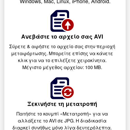
Windows, Mac, Linux, iPhone, Android.
Ανεβάστε το αρχείο σας AVI
Σύρετε & αφήστε το αρχείο σας στην περιοχή
μεταφόρτωσης. Μπορείτε επίσης να κάνετε
κλικ για να το επιλέξετε χειροκίνητα.
Μέγιστο μέγεθος αρχείου: 100 MB.
Ξεκινήστε τη μετατροπή
Πατήστε το κουμπί «Μετατροπή» για να
αλλάξετε το AVI σε JPG. Η διαδικασία
διαρκεί συνήθως μόνο λίγα δευτερόλεπτα.