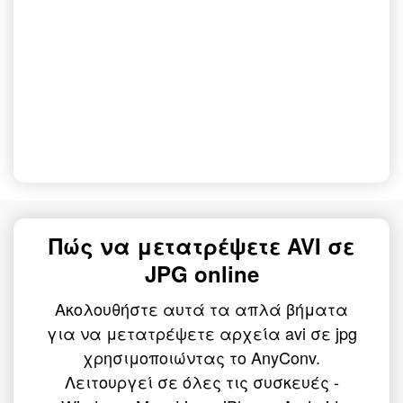
Πώς να μετατρέψετε AVI σε
JPG online
Ακολουθήστε αυτά τα απλά βήματα
για να μετατρέψετε αρχεία avi σε jpg
χρησιμοποιώντας το AnyConv.
Λειτουργεί σε όλες τις συσκευές -