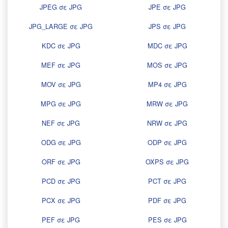
JPEG σε JPG
JPE σε JPG
JPG_LARGE σε JPG
JPS σε JPG
KDC σε JPG
MDC σε JPG
MEF σε JPG
MOS σε JPG
MOV σε JPG
MP4 σε JPG
MPG σε JPG
MRW σε JPG
NEF σε JPG
NRW σε JPG
ODG σε JPG
ODP σε JPG
ORF σε JPG
OXPS σε JPG
PCD σε JPG
PCT σε JPG
PCX σε JPG
PDF σε JPG
PEF σε JPG
PES σε JPG