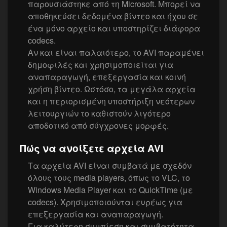
παρουσιάστηκε από τη Microsoft. Μπορεί να
αποθηκεύσει δεδομένα βίντεο και ήχου σε
ένα μόνο αρχείο και υποστηρίζει διάφορα
codecs.
Αν και είναι παλαιότερο, το AVI παραμένει
δημοφιλές και χρησιμοποιείται για
αναπαραγωγή, επεξεργασία και κοινή
χρήση βίντεο. Ωστόσο, τα μεγάλα αρχεία
και η περιορισμένη υποστήριξη νεότερων
λειτουργιών το καθιστούν λιγότερο
αποδοτικό από σύγχρονες μορφές.
Πώς να ανοίξετε αρχεία AVI
Τα αρχεία AVI είναι συμβατά με σχεδόν
όλους τους media players, όπως το VLC, το
Windows Media Player και το QuickTime (με
codecs). Χρησιμοποιούνται ευρέως για
επεξεργασία και αναπαραγωγή.
Για καλύτερη συμπίεση και συμβατότητα,