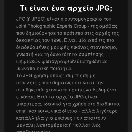
Τι είναι ένα αρχείο JPG;
JPG (ή JPEG) είναι η συντομογραφία του
Joint Photographic Experts Group - της ομάδας
που δημιούργησε το πρότυπο στις αρχές της
δεκαετίας του 1990. Είναι μία από τις πιο
διαδεδομένες μορφές εικόνας στον κόσμο,
γνωστή για τη δυνατότητα συμπίεσης
ψηφιακών φωτογραφιών διατηρώντας
ικανοποιητική ποιότητα.
Το JPG χρησιμοποιεί συμπίεση με
απώλειες, που σημαίνει ότι κατά την
αποθήκευση χάνονται ορισμένα δεδομένα
εικόνας. Έτσι τα αρχεία JPG είναι
μικρότερα, ιδανικά για χρήση στο διαδίκτυο,
email και κοινωνικά δίκτυα - αλλά λιγότερο
κατάλληλα για εικόνες που απαιτούν
μεγάλη λεπτομέρεια ή πολλαπλές
επεξεργασίες.