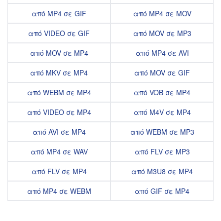
από MP4 σε GIF
από MP4 σε MOV
από VIDEO σε GIF
από MOV σε MP3
από MOV σε MP4
από MP4 σε AVI
από MKV σε MP4
από MOV σε GIF
από WEBM σε MP4
από VOB σε MP4
από VIDEO σε MP4
από M4V σε MP4
από AVI σε MP4
από WEBM σε MP3
από MP4 σε WAV
από FLV σε MP3
από FLV σε MP4
από M3U8 σε MP4
από MP4 σε WEBM
από GIF σε MP4