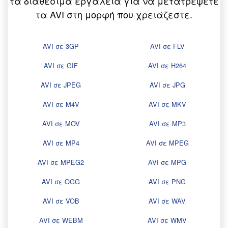
τα διαθέσιμα εργαλεία για να μετατρέψετε
τα AVI στη μορφή που χρειάζεστε.
AVI σε 3GP
AVI σε FLV
AVI σε GIF
AVI σε H264
AVI σε JPEG
AVI σε JPG
AVI σε M4V
AVI σε MKV
AVI σε MOV
AVI σε MP3
AVI σε MP4
AVI σε MPEG
AVI σε MPEG2
AVI σε MPG
AVI σε OGG
AVI σε PNG
AVI σε VOB
AVI σε WAV
AVI σε WEBM
AVI σε WMV