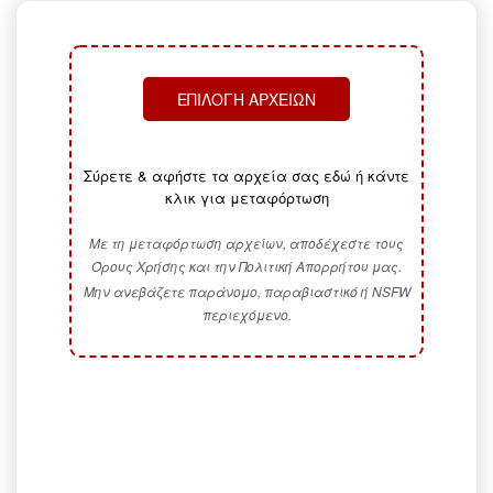
ΕΠΙΛΟΓΉ ΑΡΧΕΊΩΝ
Σύρετε & αφήστε τα αρχεία σας εδώ ή κάντε
κλικ για μεταφόρτωση
Με τη μεταφόρτωση αρχείων, αποδέχεστε τους
Όρους Χρήσης και την Πολιτική Απορρήτου μας.
Μην ανεβάζετε παράνομο, παραβιαστικό ή NSFW
περιεχόμενο.