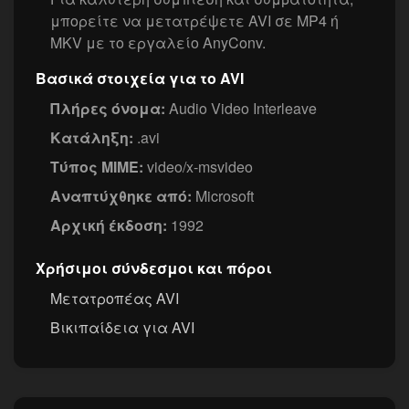
μπορείτε να μετατρέψετε AVI σε MP4 ή
MKV με το εργαλείο AnyConv.
Βασικά στοιχεία για το AVI
Πλήρες όνομα:
Audio Video Interleave
Κατάληξη:
.avi
Τύπος MIME:
video/x-msvideo
Αναπτύχθηκε από:
Microsoft
Αρχική έκδοση:
1992
Χρήσιμοι σύνδεσμοι και πόροι
Μετατροπέας AVI
Βικιπαίδεια για AVI