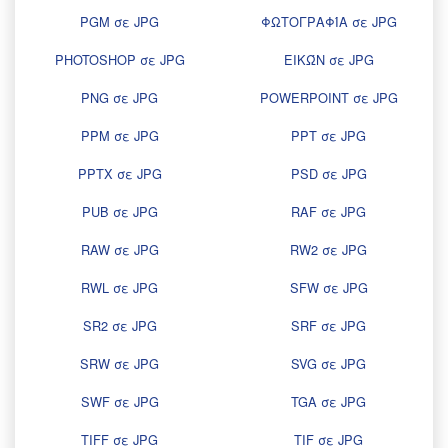
PGM σε JPG
ΦΩΤΟΓΡΑΦΊΑ σε JPG
PHOTOSHOP σε JPG
ΕΙΚΏΝ σε JPG
PNG σε JPG
POWERPOINT σε JPG
PPM σε JPG
PPT σε JPG
PPTX σε JPG
PSD σε JPG
PUB σε JPG
RAF σε JPG
RAW σε JPG
RW2 σε JPG
RWL σε JPG
SFW σε JPG
SR2 σε JPG
SRF σε JPG
SRW σε JPG
SVG σε JPG
SWF σε JPG
TGA σε JPG
TIFF σε JPG
TIF σε JPG