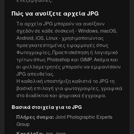
Πώς να ανοίξετε αρχεία JPG
Τα αρχεία JPG μπορούν να ανοίξουν
σχεδόν σε κάθε συσκευή - Windows, macOS,
Android, iOS, Linux - χρησιμοποιώντας
προεγκατεστημένες εφαρμογές όπως
Φωτογραφίες, Προεπισκόπηση ή λογισμικό
τρίτων όπως Photoshop και GIMP. Ακόμα και
οι φυλλομετρητές μπορούν να εμφανίσουν
JPG απευθείας.
Η καθολική υποστήριξη καθιστά το JPG τη
βασική επιλογή για φωτογραφίες, γραφικά
στο διαδίκτυο και ψηφιακά έγγραφα.
Βασικά στοιχεία για το JPG
Πλήρες όνομα:
Joint Photographic Experts
Group
Κατάληξη:
.jpg, .jpeg