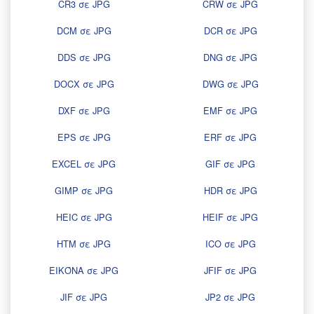
CR3 σε JPG
CRW σε JPG
DCM σε JPG
DCR σε JPG
DDS σε JPG
DNG σε JPG
DOCX σε JPG
DWG σε JPG
DXF σε JPG
EMF σε JPG
EPS σε JPG
ERF σε JPG
EXCEL σε JPG
GIF σε JPG
GIMP σε JPG
HDR σε JPG
HEIC σε JPG
HEIF σε JPG
HTM σε JPG
ICO σε JPG
ΕΙΚΌΝΑ σε JPG
JFIF σε JPG
JIF σε JPG
JP2 σε JPG