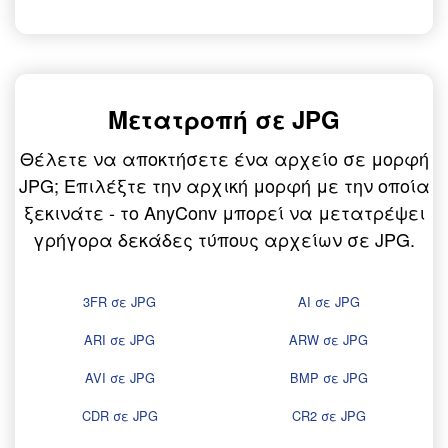
Μετατροπή σε JPG
Θέλετε να αποκτήσετε ένα αρχείο σε μορφή
JPG; Επιλέξτε την αρχική μορφή με την οποία
ξεκινάτε - το AnyConv μπορεί να μετατρέψει
γρήγορα δεκάδες τύπους αρχείων σε JPG.
3FR σε JPG
AI σε JPG
ARI σε JPG
ARW σε JPG
AVI σε JPG
BMP σε JPG
CDR σε JPG
CR2 σε JPG