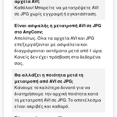
αρχεία AVI;
Καθόλου! Μπορείτε να μετατρέψετε AVI
σε JPG χωρίς εγγραφή ή εγκατάσταση.
Είναι ασφαλής η μετατροπή AVI σε JPG
στο AnyConv;
Απολύτως. Όλα τα αρχεία AVI και JPG
επεξεργάζονται με ασφάλεια και
διαγράφονται αυτόματα μετά από 1 ώρα.
Κανείς δεν έχει πρόσβαση στα δεδομένα
σας.
Θα αλλάξει η ποιότητα μετά τη
μετατροπή από AVI σε JPG;
Κάνουμε το καλύτερο δυνατό για να
διατηρήσουμε την αρχική ποιότητα κατά
τη μετατροπή AVI σε JPG. Το αποτέλεσμα
είναι ακριβές και καθαρό.