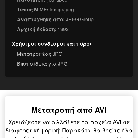
Τύπος MIME:
image/jpeg
Αναπτύχθηκε από:
JPEG Group
Αρχική έκδοση:
1992
Χρήσιμοι σύνδεσμοι και πόροι
Μετατροπέας JPG
Βικιπαίδεια για JPG
Μετατροπή από AVI
Χρειάζεστε να αλλάξετε τα αρχεία AVI σε
διαφορετική μορφή; Παρακάτω θα βρείτε όλα