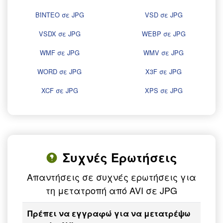
ΒΊΝΤΕΟ σε JPG
VSD σε JPG
VSDX σε JPG
WEBP σε JPG
WMF σε JPG
WMV σε JPG
WORD σε JPG
X3F σε JPG
XCF σε JPG
XPS σε JPG
Συχνές Ερωτήσεις
Απαντήσεις σε συχνές ερωτήσεις για
τη μετατροπή από AVI σε JPG
Πρέπει να εγγραφώ για να μετατρέψω