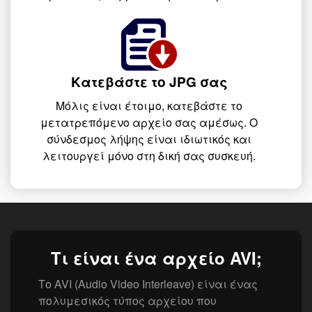
Κατεβάστε το JPG σας
Μόλις είναι έτοιμο, κατεβάστε το
μετατρεπόμενο αρχείο σας αμέσως. Ο
σύνδεσμος λήψης είναι ιδιωτικός και
λειτουργεί μόνο στη δική σας συσκευή.
Τι είναι ένα αρχείο AVI;
Το AVI (Audio Video Interleave) είναι ένας
πολυμεσικός τύπος αρχείου που