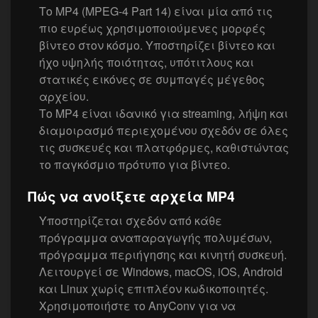
Το MP4 (MPEG-4 Part 14) είναι μία από τις
πιο ευρέως χρησιμοποιούμενες μορφές
βίντεο στον κόσμο. Υποστηρίζει βίντεο και
ήχο υψηλής ποιότητας, υπότιτλους και
στατικές εικόνες σε συμπαγές μέγεθος
αρχείου.
Το MP4 είναι ιδανικό για streaming, λήψη και
διαμοιρασμό περιεχομένου σχεδόν σε όλες
τις συσκευές και πλατφόρμες, καθιστώντας
το παγκόσμιο πρότυπο για βίντεο.
Πώς να ανοίξετε αρχεία MP4
Υποστηρίζεται σχεδόν από κάθε
πρόγραμμα αναπαραγωγής πολυμέσων,
πρόγραμμα περιήγησης και κινητή συσκευή.
Λειτουργεί σε Windows, macOS, iOS, Android
και Linux χωρίς επιπλέον κωδικοποιητές.
Χρησιμοποιήστε το AnyConv για να