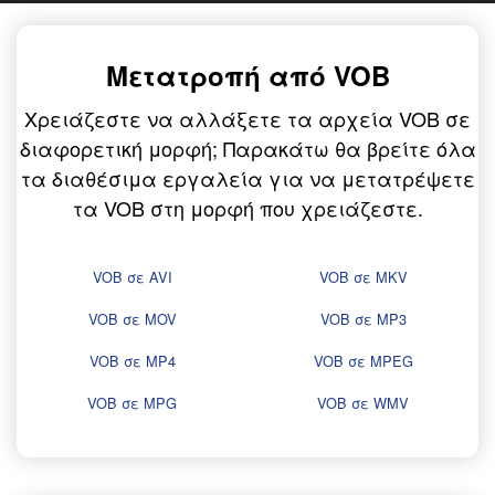
Μετατροπή από VOB
Χρειάζεστε να αλλάξετε τα αρχεία VOB σε
διαφορετική μορφή; Παρακάτω θα βρείτε όλα
τα διαθέσιμα εργαλεία για να μετατρέψετε
τα VOB στη μορφή που χρειάζεστε.
VOB σε AVI
VOB σε MKV
VOB σε MOV
VOB σε MP3
VOB σε MP4
VOB σε MPEG
VOB σε MPG
VOB σε WMV