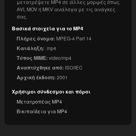
μετατρέψετε MP4 σε άλλες μορφές όπως
AVI, MOV ή MKV ανάλογα με τις ανάγκες
σας.
Βασικά στοιχεία για το MP4
Πλήρες όνομα:
MPEG-4 Part 14
Κατάληξη:
.mp4
Τύπος MIME:
video/mp4
Αναπτύχθηκε από:
ISO/IEC
Αρχική έκδοση:
2001
Χρήσιμοι σύνδεσμοι και πόροι
Μετατροπέας MP4
Βικιπαίδεια για MP4