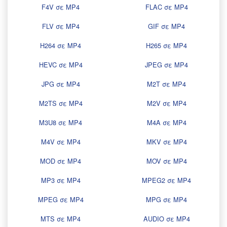
F4V σε MP4
FLAC σε MP4
FLV σε MP4
GIF σε MP4
H264 σε MP4
H265 σε MP4
HEVC σε MP4
JPEG σε MP4
JPG σε MP4
M2T σε MP4
M2TS σε MP4
M2V σε MP4
M3U8 σε MP4
M4A σε MP4
M4V σε MP4
MKV σε MP4
MOD σε MP4
MOV σε MP4
MP3 σε MP4
MPEG2 σε MP4
MPEG σε MP4
MPG σε MP4
MTS σε MP4
AUDIO σε MP4