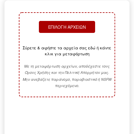
ΕΠΙΛΟΓΉ ΑΡΧΕΊΩΝ
Σύρετε & αφήστε τα αρχεία σας εδώ ή κάντε
κλικ για μεταφόρτωση
Με τη μεταφόρτωση αρχείων, αποδέχεστε τους
Όρους Χρήσης και την Πολιτική Απορρήτου μας.
Μην ανεβάζετε παράνομο, παραβιαστικό ή NSFW
περιεχόμενο.