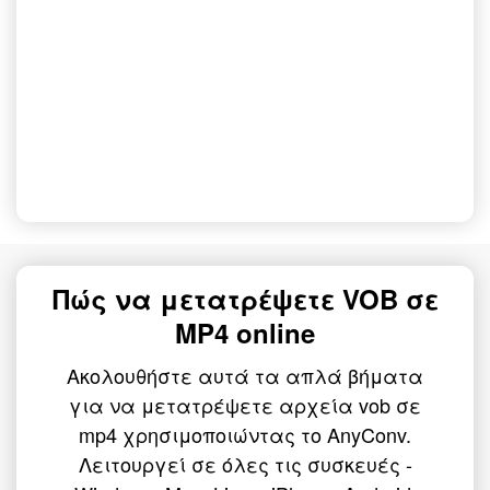
Πώς να μετατρέψετε VOB σε
MP4 online
Ακολουθήστε αυτά τα απλά βήματα
για να μετατρέψετε αρχεία vob σε
mp4 χρησιμοποιώντας το AnyConv.
Λειτουργεί σε όλες τις συσκευές -