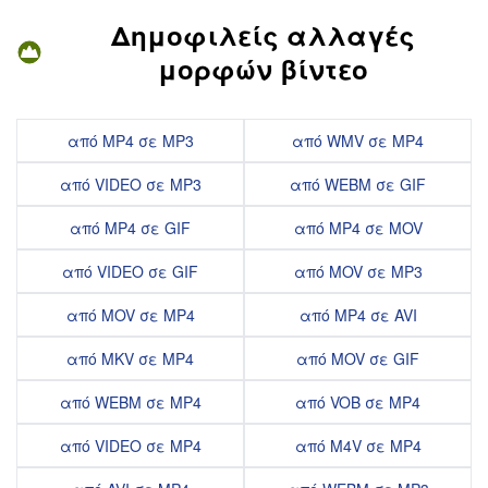
Δημοφιλείς αλλαγές
μορφών βίντεο
από MP4 σε MP3
από WMV σε MP4
από VIDEO σε MP3
από WEBM σε GIF
από MP4 σε GIF
από MP4 σε MOV
από VIDEO σε GIF
από MOV σε MP3
από MOV σε MP4
από MP4 σε AVI
από MKV σε MP4
από MOV σε GIF
από WEBM σε MP4
από VOB σε MP4
από VIDEO σε MP4
από M4V σε MP4