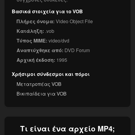
Βασικά στοιχεία για το VOB
Πλήρες όνομα:
Video Object File
Κατάληξη:
.vob
Τύπος MIME:
video/dvd
Αναπτύχθηκε από:
DVD Forum
Αρχική έκδοση:
1995
Χρήσιμοι σύνδεσμοι και πόροι
Μετατροπέας VOB
Βικιπαίδεια για VOB
Τι είναι ένα αρχείο MP4;