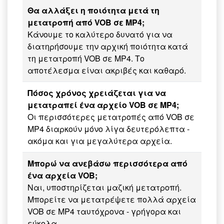
Θα αλλάξει η ποιότητα μετά τη
μετατροπή από VOB σε MP4;
Κάνουμε το καλύτερο δυνατό για να
διατηρήσουμε την αρχική ποιότητα κατά
τη μετατροπή VOB σε MP4. Το
αποτέλεσμα είναι ακριβές και καθαρό.
Πόσος χρόνος χρειάζεται για να
μετατραπεί ένα αρχείο VOB σε MP4;
Οι περισσότερες μετατροπές από VOB σε
MP4 διαρκούν μόνο λίγα δευτερόλεπτα -
ακόμα και για μεγαλύτερα αρχεία.
Μπορώ να ανεβάσω περισσότερα από
ένα αρχεία VOB;
Ναι, υποστηρίζεται μαζική μετατροπή.
Μπορείτε να μετατρέψετε πολλά αρχεία
VOB σε MP4 ταυτόχρονα - γρήγορα και
εύκολα.