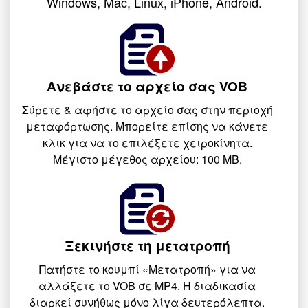
Windows, Mac, Linux, iPhone, Android.
Ανεβάστε το αρχείο σας VOB
Σύρετε & αφήστε το αρχείο σας στην περιοχή
μεταφόρτωσης. Μπορείτε επίσης να κάνετε
κλικ για να το επιλέξετε χειροκίνητα.
Μέγιστο μέγεθος αρχείου: 100 MB.
Ξεκινήστε τη μετατροπή
Πατήστε το κουμπί «Μετατροπή» για να
αλλάξετε το VOB σε MP4. Η διαδικασία
διαρκεί συνήθως μόνο λίγα δευτερόλεπτα.