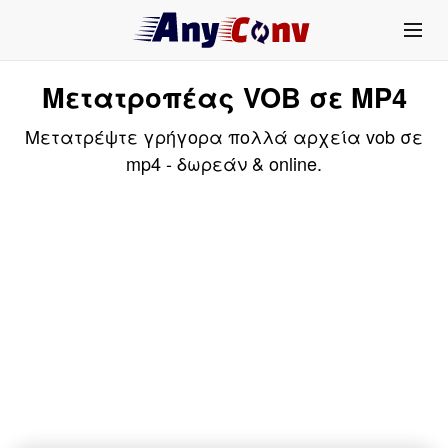
Μετατροπέας VOB σε MP4
Μετατρέψτε γρήγορα πολλά αρχεία vob σε
mp4 - δωρεάν & online.