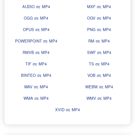
AUDIO σε MP4
MXF σε MP4
OGG σε MP4
OGV σε MP4
OPUS σε MP4
PNG σε MP4
POWERPOINT σε MP4
RM σε MP4
RMVB σε MP4
SWF σε MP4
TIF σε MP4
TS σε MP4
ΒΊΝΤΕΟ σε MP4
VOB σε MP4
WAV σε MP4
WEBM σε MP4
WMA σε MP4
WMV σε MP4
XVID σε MP4