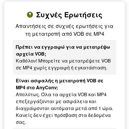
Συχνές Ερωτήσεις
Απαντήσεις σε συχνές ερωτήσεις για
τη μετατροπή από VOB σε MP4
Πρέπει να εγγραφώ για να μετατρέψω
αρχεία VOB;
Καθόλου! Μπορείτε να μετατρέψετε VOB
σε MP4 χωρίς εγγραφή ή εγκατάσταση.
Είναι ασφαλής η μετατροπή VOB σε
MP4 στο AnyConv;
Απολύτως. Όλα τα αρχεία VOB και MP4
επεξεργάζονται με ασφάλεια και
διαγράφονται αυτόματα μετά από 1 ώρα.
Κανείς δεν έχει πρόσβαση στα δεδομένα
σας.