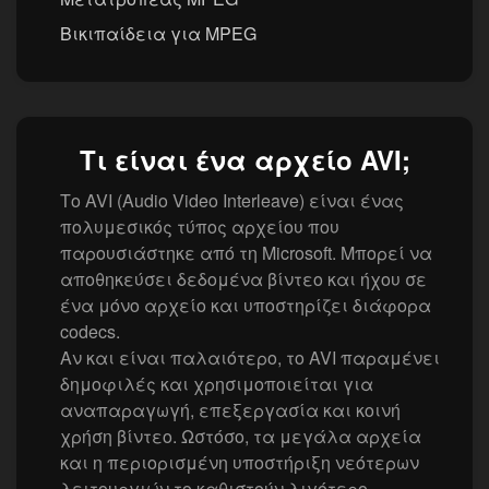
Βικιπαίδεια για MPEG
Τι είναι ένα αρχείο AVI;
Το AVI (Audio Video Interleave) είναι ένας
πολυμεσικός τύπος αρχείου που
παρουσιάστηκε από τη Microsoft. Μπορεί να
αποθηκεύσει δεδομένα βίντεο και ήχου σε
ένα μόνο αρχείο και υποστηρίζει διάφορα
codecs.
Αν και είναι παλαιότερο, το AVI παραμένει
δημοφιλές και χρησιμοποιείται για
αναπαραγωγή, επεξεργασία και κοινή
χρήση βίντεο. Ωστόσο, τα μεγάλα αρχεία
και η περιορισμένη υποστήριξη νεότερων
λειτουργιών το καθιστούν λιγότερο