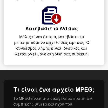
Κατεβάστε το AVI σας
Μόλις είναι έτοιμο, κατεβάστε το
μετατρεπόμενο αρχείο σας αμέσως. Ο
σύνδεσμος λήψης είναι ιδιωτικός και
λειτουργεί μόνο στη δική σας συσκευή.
Τι είναι ένα αρχείο MPEG;
Το MPEG είναι μια οικογένεια προτύπων
συμπίεσης βίντεο και ήχου που