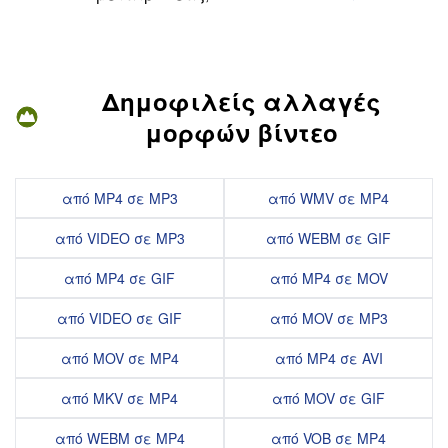
Δημοφιλείς αλλαγές
μορφών βίντεο
από MP4 σε MP3
από WMV σε MP4
από VIDEO σε MP3
από WEBM σε GIF
από MP4 σε GIF
από MP4 σε MOV
από VIDEO σε GIF
από MOV σε MP3
από MOV σε MP4
από MP4 σε AVI
από MKV σε MP4
από MOV σε GIF
από WEBM σε MP4
από VOB σε MP4