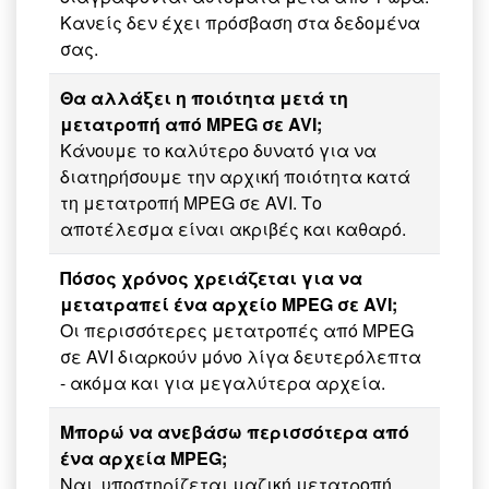
Κανείς δεν έχει πρόσβαση στα δεδομένα
σας.
Θα αλλάξει η ποιότητα μετά τη
μετατροπή από MPEG σε AVI;
Κάνουμε το καλύτερο δυνατό για να
διατηρήσουμε την αρχική ποιότητα κατά
τη μετατροπή MPEG σε AVI. Το
αποτέλεσμα είναι ακριβές και καθαρό.
Πόσος χρόνος χρειάζεται για να
μετατραπεί ένα αρχείο MPEG σε AVI;
Οι περισσότερες μετατροπές από MPEG
σε AVI διαρκούν μόνο λίγα δευτερόλεπτα
- ακόμα και για μεγαλύτερα αρχεία.
Μπορώ να ανεβάσω περισσότερα από
ένα αρχεία MPEG;
Ναι, υποστηρίζεται μαζική μετατροπή.