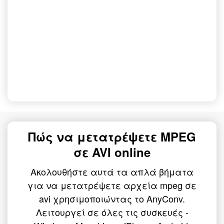
Πώς να μετατρέψετε MPEG
σε AVI online
Ακολουθήστε αυτά τα απλά βήματα
για να μετατρέψετε αρχεία mpeg σε
avi χρησιμοποιώντας το AnyConv.
Λειτουργεί σε όλες τις συσκευές -