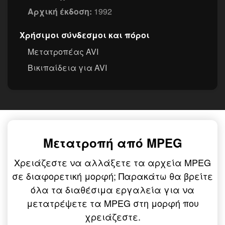
Αρχική έκδοση:
1992
Χρήσιμοι σύνδεσμοι και πόροι
Μετατροπέας AVI
Βικιπαίδεια για AVI
Μετατροπή από MPEG
Χρειάζεστε να αλλάξετε τα αρχεία MPEG
σε διαφορετική μορφή; Παρακάτω θα βρείτε
όλα τα διαθέσιμα εργαλεία για να
μετατρέψετε τα MPEG στη μορφή που
χρειάζεστε.