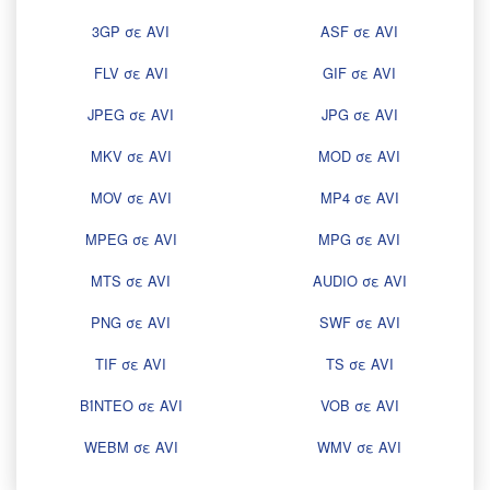
3GP σε AVI
ASF σε AVI
FLV σε AVI
GIF σε AVI
JPEG σε AVI
JPG σε AVI
MKV σε AVI
MOD σε AVI
MOV σε AVI
MP4 σε AVI
MPEG σε AVI
MPG σε AVI
MTS σε AVI
AUDIO σε AVI
PNG σε AVI
SWF σε AVI
TIF σε AVI
TS σε AVI
ΒΊΝΤΕΟ σε AVI
VOB σε AVI
WEBM σε AVI
WMV σε AVI