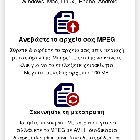
Windows, Mac, Linux, iPhone, Android.
Ανεβάστε το αρχείο σας MPEG
Σύρετε & αφήστε το αρχείο σας στην περιοχή
μεταφόρτωσης. Μπορείτε επίσης να κάνετε
κλικ για να το επιλέξετε χειροκίνητα.
Μέγιστο μέγεθος αρχείου: 100 MB.
Ξεκινήστε τη μετατροπή
Πατήστε το κουμπί «Μετατροπή» για να
αλλάξετε το MPEG σε AVI. Η διαδικασία
διαρκεί συνήθως μόνο λίγα δευτερόλεπτα.