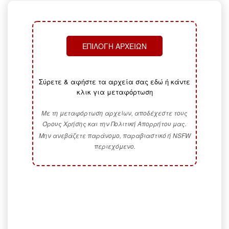
ΕΠΙΛΟΓΉ ΑΡΧΕΊΩΝ
Σύρετε & αφήστε τα αρχεία σας εδώ ή κάντε
κλικ για μεταφόρτωση
Με τη μεταφόρτωση αρχείων, αποδέχεστε τους
Όρους Χρήσης και την Πολιτική Απορρήτου μας.
Μην ανεβάζετε παράνομο, παραβιαστικό ή NSFW
περιεχόμενο.