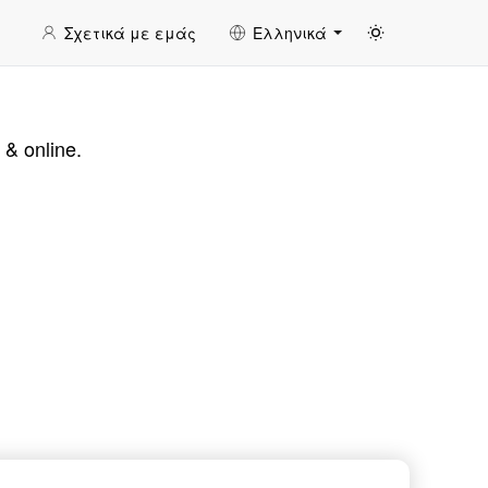
Σχετικά με εμάς
Ελληνικά
 online.