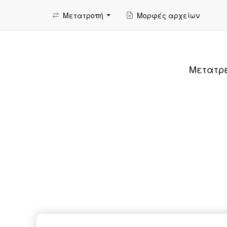
Μετατροπή
Μορφές αρχείων
Μετατρέ