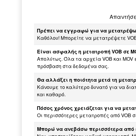
Απαντήσε
Πρέπει να εγγραφώ για να μετατρέψω
Καθόλου! Μπορείτε να μετατρέψετε VO
Είναι ασφαλής η μετατροπή VOB σε MO
Απολύτως. Όλα τα αρχεία VOB και MOV 
πρόσβαση στα δεδομένα σας.
Θα αλλάξει η ποιότητα μετά τη μετατ
Κάνουμε το καλύτερο δυνατό για να δια
και καθαρό.
Πόσος χρόνος χρειάζεται για να μετα
Οι περισσότερες μετατροπές από VOB σ
Μπορώ να ανεβάσω περισσότερα από 