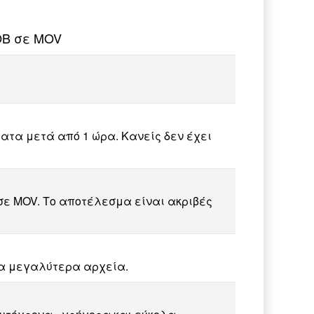
OB σε MOV
τα μετά από 1 ώρα. Κανείς δεν έχει
σε MOV. Το αποτέλεσμα είναι ακριβές
ια μεγαλύτερα αρχεία.