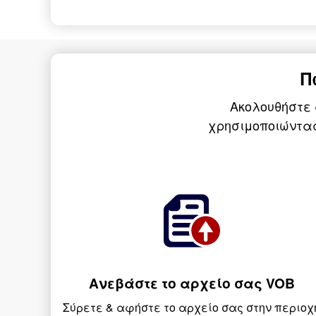
Π
Ακολουθήστε
χρησιμοποιώντας 
Ανεβάστε το αρχείο σας VOB
Σύρετε & αφήστε το αρχείο σας στην περιοχ