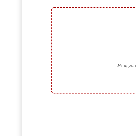
Με τη μετ