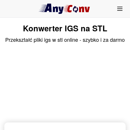
Konwerter IGS na STL
Przekształć pliki igs w stl online - szybko i za darmo