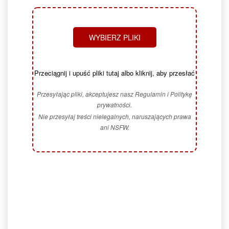
WYBIERZ PLIKI
Przeciągnij i upuść pliki tutaj albo kliknij, aby przesłać
Przesyłając pliki, akceptujesz nasz Regulamin i Politykę
prywatności.
Nie przesyłaj treści nielegalnych, naruszających prawa
ani NSFW.