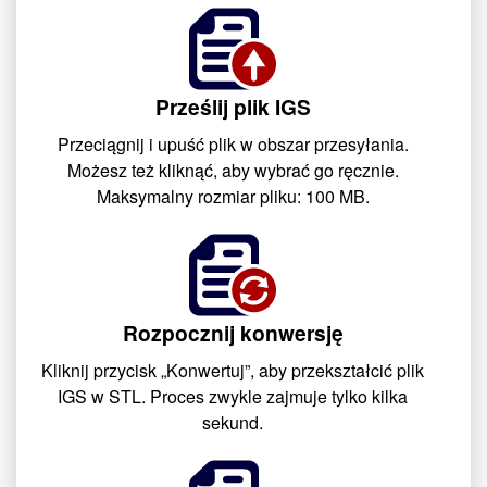
Prześlij plik IGS
Przeciągnij i upuść plik w obszar przesyłania.
Możesz też kliknąć, aby wybrać go ręcznie.
Maksymalny rozmiar pliku: 100 MB.
Rozpocznij konwersję
Kliknij przycisk „Konwertuj”, aby przekształcić plik
IGS w STL. Proces zwykle zajmuje tylko kilka
sekund.