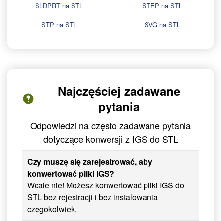
SLDPRT na STL
STEP na STL
STP na STL
SVG na STL
Najczęściej zadawane
pytania
Odpowiedzi na często zadawane pytania
dotyczące konwersji z IGS do STL
Czy muszę się zarejestrować, aby
konwertować pliki IGS?
Wcale nie! Możesz konwertować pliki IGS do
STL bez rejestracji i bez instalowania
czegokolwiek.