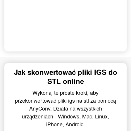
Jak skonwertować pliki IGS do
STL online
Wykonaj te proste kroki, aby
przekonwertować pliki igs na stl za pomocą
AnyConv. Działa na wszystkich
urządzeniach - Windows, Mac, Linux,
iPhone, Android.