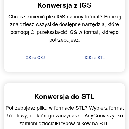
Konwersja z IGS
Chcesz zmienić pliki IGS na inny format? Poniżej
znajdziesz wszystkie dostępne narzędzia, które
pomogą Ci przekształcić IGS w format, którego
potrzebujesz.
IGS na OBJ
IGS na STL
Konwersja do STL
Potrzebujesz pliku w formacie STL? Wybierz format
źródłowy, od którego zaczynasz - AnyConv szybko
zamieni dziesiątki typów plików na STL.