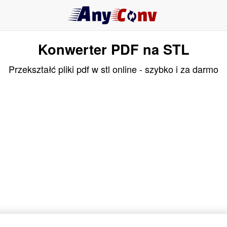
Konwerter PDF na STL
Przekształć pliki pdf w stl online - szybko i za darmo