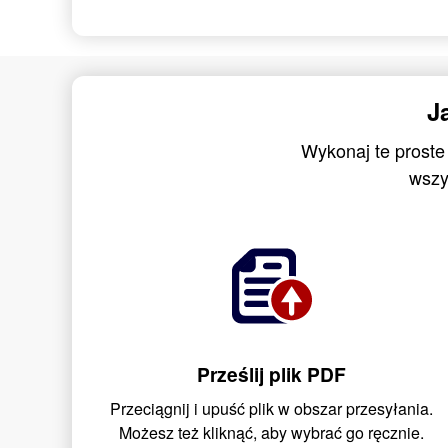
J
Wykonaj te proste
wszy
Prześlij plik PDF
Przeciągnij i upuść plik w obszar przesyłania.
Możesz też kliknąć, aby wybrać go ręcznie.