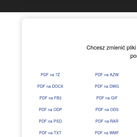
Chcesz zmienić pliki
po
PDF na 7Z
PDF na AZW
PDF na DOCX
PDF na DWG
PDF na FB2
PDF na GIF
PDF na ODP
PDF na ODS
PDF na PSD
PDF na RAR
PDF na TXT
PDF na WMF