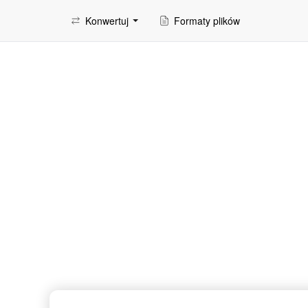
Konwertuj
Formaty plików