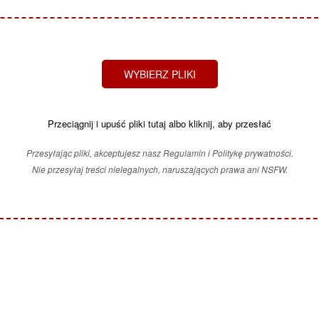
WYBIERZ PLIKI
Przeciągnij i upuść pliki tutaj albo kliknij, aby przesłać
Przesyłając pliki, akceptujesz nasz Regulamin i Politykę prywatności.
Nie przesyłaj treści nielegalnych, naruszających prawa ani NSFW.