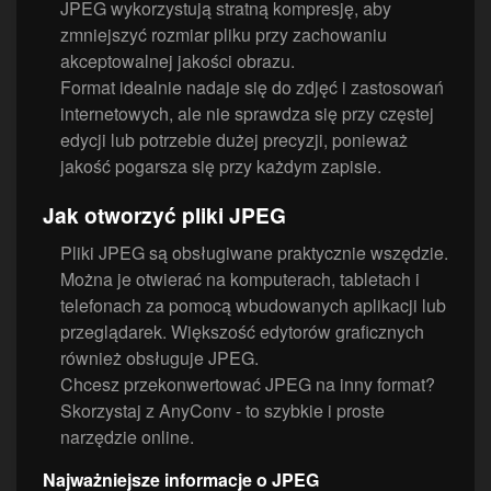
JPEG wykorzystują stratną kompresję, aby
zmniejszyć rozmiar pliku przy zachowaniu
akceptowalnej jakości obrazu.
Format idealnie nadaje się do zdjęć i zastosowań
internetowych, ale nie sprawdza się przy częstej
edycji lub potrzebie dużej precyzji, ponieważ
jakość pogarsza się przy każdym zapisie.
Jak otworzyć pliki JPEG
Pliki JPEG są obsługiwane praktycznie wszędzie.
Można je otwierać na komputerach, tabletach i
telefonach za pomocą wbudowanych aplikacji lub
przeglądarek. Większość edytorów graficznych
również obsługuje JPEG.
Chcesz przekonwertować JPEG na inny format?
Skorzystaj z AnyConv - to szybkie i proste
narzędzie online.
Najważniejsze informacje o JPEG