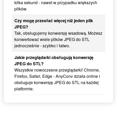
kilka sekund - nawet w przypadku większych
plików.
Czy mogę przesłać więcej niż jeden plik
JPEG?
Tak, obsługujemy konwersję wsadową. Możesz
konwertować wiele plików JPEG do STL
jednocześnie - szybko i łatwo.
Jakie przeglądarki obsługują konwersję
JPEG do STL?
Wszystkie nowoczesne przeglądarki! Chrome,
Firefox, Safari, Edge - AnyConv działa online i
obsługuje konwersję JPEG do STL na każdej
platformie.