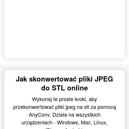
Jak skonwertować pliki JPEG
do STL online
Wykonaj te proste kroki, aby
przekonwertować pliki jpeg na stl za pomocą
AnyConv. Działa na wszystkich
urządzeniach - Windows, Mac, Linux,