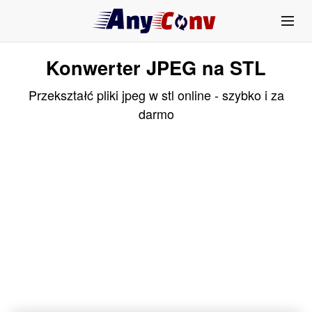
Konwerter JPEG na STL
Przekształć pliki jpeg w stl online - szybko i za
darmo