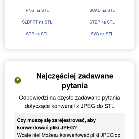
PNG na STL
SCAD na STL
SLDPRT na STL
STEP na STL
STP na STL
SVG na STL
Najczęściej zadawane
pytania
Odpowiedzi na często zadawane pytania
dotyczące konwersji z JPEG do STL
Czy muszę się zarejestrować, aby
konwertować pliki JPEG?
Wcale nie! Możesz konwertować pliki JPEG do