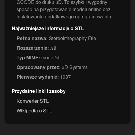
GCODE do druku 3D. To szybki i wygodny
sposób na przygotowanie modeli online bez
instalowania dodatkowego oprogramowania.
Najważniejsze informacje o STL
Pełna nazwa:
Stereolithography File
Rozszerzenie:
.stl
Typ MIME:
model/stl
Opracowany przez:
3D Systems
Pierwsze wydanie:
1987
Przydatne linki i zasoby
Konwerter STL
Wikipedia o STL