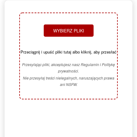
WYBIERZ PLIKI
Przeciągnij i upuść pliki tutaj albo kliknij, aby przesłać
Przesyłając pliki, akceptujesz nasz Regulamin i Politykę
prywatności.
Nie przesyłaj treści nielegalnych, naruszających prawa
ani NSFW.