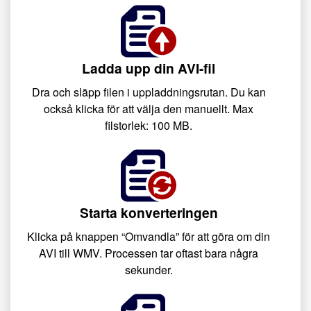
Ladda upp din AVI-fil
Dra och släpp filen i uppladdningsrutan. Du kan
också klicka för att välja den manuellt. Max
filstorlek: 100 MB.
Starta konverteringen
Klicka på knappen “Omvandla” för att göra om din
AVI till WMV. Processen tar oftast bara några
sekunder.