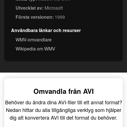
Utvecklat av:
Microsoft
Första versionen:
1999
Användbara länkar och resurser
WMV-omvandlare
Wikipedia om WMV
Omvandla från AVI
Behöver du ändra dina AVI-filer till ett annat format?
Nedan hittar du alla tillgängliga verktyg som hjälper
dig att konvertera AVI till det format du behöver.