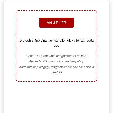
VÄLJ FILER
Dra och släpp dina filer här eller klicka för att ladda
upp
Genom att ladda upp filer godkänner du våra
Användarvillkor och vår Integritetspolicy.
Ladda inte upp olagligt, rättighetskränkande eller NSFW-
innehåll.