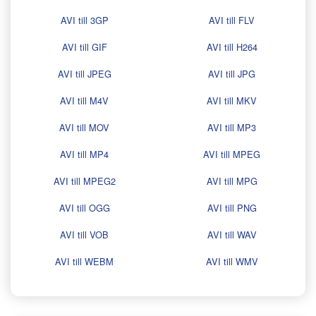
AVI till 3GP
AVI till FLV
AVI till GIF
AVI till H264
AVI till JPEG
AVI till JPG
AVI till M4V
AVI till MKV
AVI till MOV
AVI till MP3
AVI till MP4
AVI till MPEG
AVI till MPEG2
AVI till MPG
AVI till OGG
AVI till PNG
AVI till VOB
AVI till WAV
AVI till WEBM
AVI till WMV