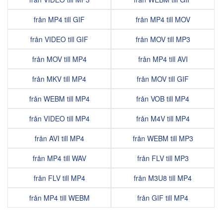
från MP4 till GIF
från MP4 till MOV
från VIDEO till GIF
från MOV till MP3
från MOV till MP4
från MP4 till AVI
från MKV till MP4
från MOV till GIF
från WEBM till MP4
från VOB till MP4
från VIDEO till MP4
från M4V till MP4
från AVI till MP4
från WEBM till MP3
från MP4 till WAV
från FLV till MP3
från FLV till MP4
från M3U8 till MP4
från MP4 till WEBM
från GIF till MP4