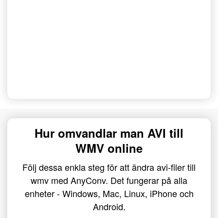
Hur omvandlar man AVI till
WMV online
Följ dessa enkla steg för att ändra avi-filer till
wmv med AnyConv. Det fungerar på alla
enheter - Windows, Mac, Linux, iPhone och
Android.