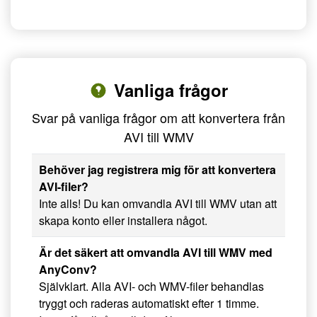
Vanliga frågor
Svar på vanliga frågor om att konvertera från
AVI till WMV
Behöver jag registrera mig för att konvertera
AVI-filer?
Inte alls! Du kan omvandla AVI till WMV utan att
skapa konto eller installera något.
Är det säkert att omvandla AVI till WMV med
AnyConv?
Självklart. Alla AVI- och WMV-filer behandlas
tryggt och raderas automatiskt efter 1 timme.