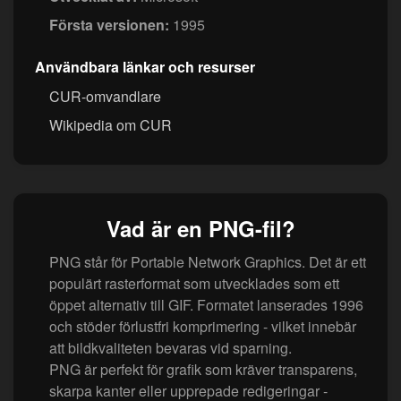
Första versionen:
1995
Användbara länkar och resurser
CUR-omvandlare
Wikipedia om CUR
Vad är en PNG-fil?
PNG står för Portable Network Graphics. Det är ett
populärt rasterformat som utvecklades som ett
öppet alternativ till GIF. Formatet lanserades 1996
och stöder förlustfri komprimering - vilket innebär
att bildkvaliteten bevaras vid sparning.
PNG är perfekt för grafik som kräver transparens,
skarpa kanter eller upprepade redigeringar -