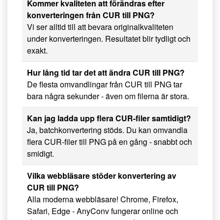
Kommer kvaliteten att förändras efter
konverteringen från CUR till PNG?
Vi ser alltid till att bevara originalkvaliteten
under konverteringen. Resultatet blir tydligt och
exakt.
Hur lång tid tar det att ändra CUR till PNG?
De flesta omvandlingar från CUR till PNG tar
bara några sekunder - även om filerna är stora.
Kan jag ladda upp flera CUR-filer samtidigt?
Ja, batchkonvertering stöds. Du kan omvandla
flera CUR-filer till PNG på en gång - snabbt och
smidigt.
Vilka webbläsare stöder konvertering av
CUR till PNG?
Alla moderna webbläsare! Chrome, Firefox,
Safari, Edge - AnyConv fungerar online och