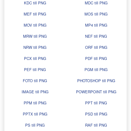
KDC till PNG
MDC till PNG
MEF till PNG
MOS till PNG
MOV till PNG
MP4 till PNG
MRW till PNG
NEF till PNG
NRW till PNG
ORF till PNG
PCX till PNG
PDF till PNG
PEF till PNG
PGM till PNG
FOTO till PNG
PHOTOSHOP till PNG
IMAGE till PNG
POWERPOINT till PNG
PPM till PNG
PPT till PNG
PPTX till PNG
PSD till PNG
PS till PNG
RAF till PNG