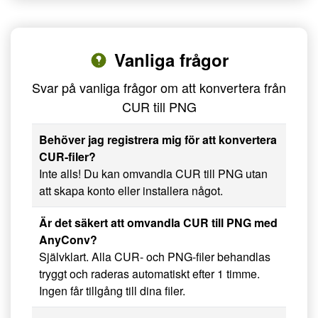
Vanliga frågor
Svar på vanliga frågor om att konvertera från
CUR till PNG
Behöver jag registrera mig för att konvertera
CUR-filer?
Inte alls! Du kan omvandla CUR till PNG utan
att skapa konto eller installera något.
Är det säkert att omvandla CUR till PNG med
AnyConv?
Självklart. Alla CUR- och PNG-filer behandlas
tryggt och raderas automatiskt efter 1 timme.
Ingen får tillgång till dina filer.