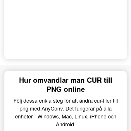
Hur omvandlar man CUR till
PNG online
Följ dessa enkla steg för att ändra cur-filer till
png med AnyConv. Det fungerar på alla
enheter - Windows, Mac, Linux, iPhone och
Android.