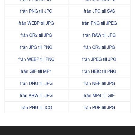
från PNG till JPG
från JPG till SVG
från WEBP till JPG
från PNG till JPEG
från CR2 till JPG
från RAW till JPG
från JPG till PNG
från CR3 till JPG
från WEBP till PNG
från JPEG till JPG
från GIF till MP4
från HEIC till PNG
från DNG till JPG
från NEF till JPG
från ARW till JPG
från MP4 till GIF
från PNG till ICO
från PDF till JPG