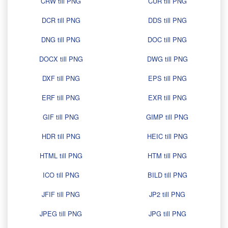
CRW till PNG
CUR till PNG
DCR till PNG
DDS till PNG
DNG till PNG
DOC till PNG
DOCX till PNG
DWG till PNG
DXF till PNG
EPS till PNG
ERF till PNG
EXR till PNG
GIF till PNG
GIMP till PNG
HDR till PNG
HEIC till PNG
HTML till PNG
HTM till PNG
ICO till PNG
BILD till PNG
JFIF till PNG
JP2 till PNG
JPEG till PNG
JPG till PNG