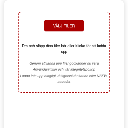
VÄLJ FILER
Dra och släpp dina filer här eller klicka för att ladda
upp
Genom att ladda upp filer godkänner du våra
Användarvillkor och vår Integritetspolicy.
Ladda inte upp olagligt, rättighetskränkande eller NSFW-
innehåll.