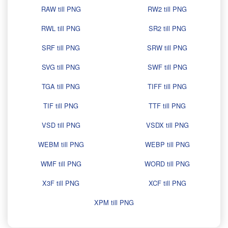
RAW till PNG
RW2 till PNG
RWL till PNG
SR2 till PNG
SRF till PNG
SRW till PNG
SVG till PNG
SWF till PNG
TGA till PNG
TIFF till PNG
TIF till PNG
TTF till PNG
VSD till PNG
VSDX till PNG
WEBM till PNG
WEBP till PNG
WMF till PNG
WORD till PNG
X3F till PNG
XCF till PNG
XPM till PNG