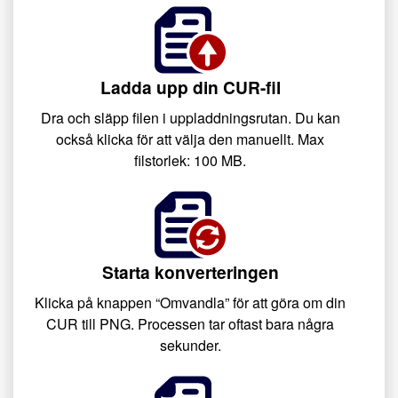
Ladda upp din CUR-fil
Dra och släpp filen i uppladdningsrutan. Du kan
också klicka för att välja den manuellt. Max
filstorlek: 100 MB.
Starta konverteringen
Klicka på knappen “Omvandla” för att göra om din
CUR till PNG. Processen tar oftast bara några
sekunder.