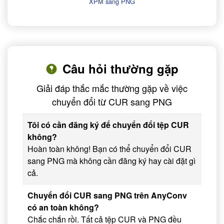
XPM sang PNG
Câu hỏi thường gặp
Giải đáp thắc mắc thường gặp về việc
chuyển đổi từ CUR sang PNG
Tôi có cần đăng ký để chuyển đổi tệp CUR
không?
Hoàn toàn không! Bạn có thể chuyển đổi CUR
sang PNG mà không cần đăng ký hay cài đặt gì
cả.
Chuyển đổi CUR sang PNG trên AnyConv
có an toàn không?
Chắc chắn rồi. Tất cả tệp CUR và PNG đều