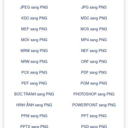
JPEG sang PNG
JPG sang PNG
KDC sang PNG
MDC sang PNG
MEF sang PNG
MOS sang PNG
MOV sang PNG
MP4 sang PNG
MRW sang PNG
NEF sang PNG
NRW sang PNG
ORF sang PNG
PCX sang PNG
PDF sang PNG
PEF sang PNG
PGM sang PNG
BỨC TRANH sang PNG
PHOTOSHOP sang PNG
HÌNH ẢNH sang PNG
POWERPOINT sang PNG
PPM sang PNG
PPT sang PNG
PPTX sang PNG
PSD sang PNG