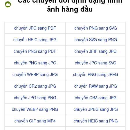
ảnh hàng đầu
chuyển JPG sang PDF
chuyển PNG sang SVG
chuyển HEIC sang JPG
chuyển SVG sang PNG
chuyển PNG sang PDF
chuyển JFIF sang JPG
chuyển PNG sang JPG
chuyển JPG sang SVG
chuyển WEBP sang JPG
chuyển PNG sang JPEG
chuyển CR2 sang JPG
chuyển RAW sang JPG
chuyển JPG sang PNG
chuyển CR3 sang JPG
chuyển WEBP sang PNG
chuyển JPEG sang JPG
chuyển GIF sang MP4
chuyển HEIC sang PNG