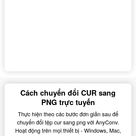
Cách chuyển đổi CUR sang
PNG trực tuyến
Thực hiện theo các bước đơn giản sau để
chuyển đổi tệp cur sang png với AnyConv.
Hoạt động trên mọi thiết bị - Windows, Mac,