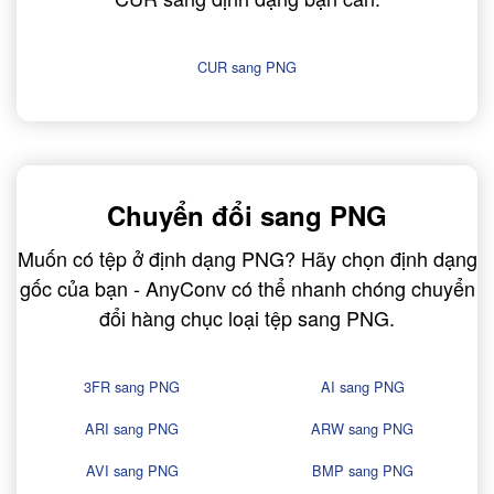
CUR sang PNG
Chuyển đổi sang PNG
Muốn có tệp ở định dạng PNG? Hãy chọn định dạng
gốc của bạn - AnyConv có thể nhanh chóng chuyển
đổi hàng chục loại tệp sang PNG.
3FR sang PNG
AI sang PNG
ARI sang PNG
ARW sang PNG
AVI sang PNG
BMP sang PNG