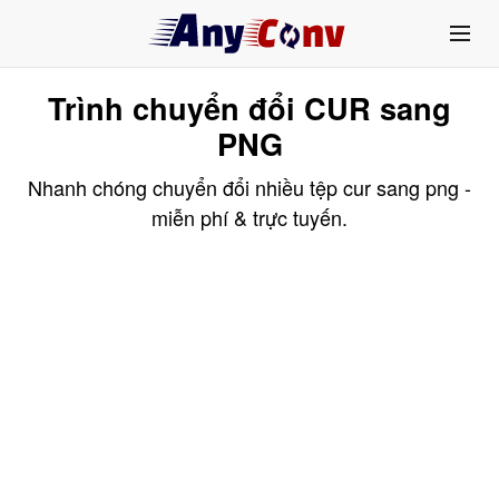
Trình chuyển đổi CUR sang
PNG
Nhanh chóng chuyển đổi nhiều tệp cur sang png -
miễn phí & trực tuyến.