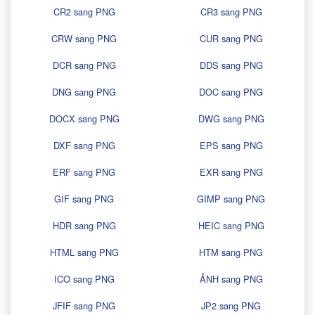
CR2 sang PNG
CR3 sang PNG
CRW sang PNG
CUR sang PNG
DCR sang PNG
DDS sang PNG
DNG sang PNG
DOC sang PNG
DOCX sang PNG
DWG sang PNG
DXF sang PNG
EPS sang PNG
ERF sang PNG
EXR sang PNG
GIF sang PNG
GIMP sang PNG
HDR sang PNG
HEIC sang PNG
HTML sang PNG
HTM sang PNG
ICO sang PNG
ẢNH sang PNG
JFIF sang PNG
JP2 sang PNG