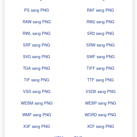
PS sang PNG
RAF sang PNG
RAW sang PNG
RW2 sang PNG
RWL sang PNG
SR2 sang PNG
SRF sang PNG
SRW sang PNG
SVG sang PNG
SWF sang PNG
TGA sang PNG
TIFF sang PNG
TIF sang PNG
TTF sang PNG
VSD sang PNG
VSDX sang PNG
WEBM sang PNG
WEBP sang PNG
WMF sang PNG
WORD sang PNG
X3F sang PNG
XCF sang PNG