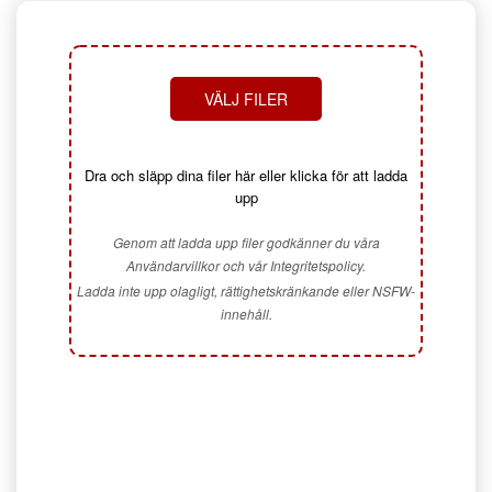
VÄLJ FILER
Dra och släpp dina filer här eller klicka för att ladda
upp
Genom att ladda upp filer godkänner du våra
Användarvillkor och vår Integritetspolicy.
Ladda inte upp olagligt, rättighetskränkande eller NSFW-
innehåll.