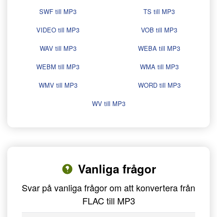
SWF till MP3
TS till MP3
VIDEO till MP3
VOB till MP3
WAV till MP3
WEBA till MP3
WEBM till MP3
WMA till MP3
WMV till MP3
WORD till MP3
WV till MP3
Vanliga frågor
Svar på vanliga frågor om att konvertera från
FLAC till MP3