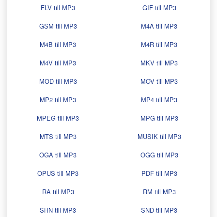
FLV till MP3
GIF till MP3
GSM till MP3
M4A till MP3
M4B till MP3
M4R till MP3
M4V till MP3
MKV till MP3
MOD till MP3
MOV till MP3
MP2 till MP3
MP4 till MP3
MPEG till MP3
MPG till MP3
MTS till MP3
MUSIK till MP3
OGA till MP3
OGG till MP3
OPUS till MP3
PDF till MP3
RA till MP3
RM till MP3
SHN till MP3
SND till MP3