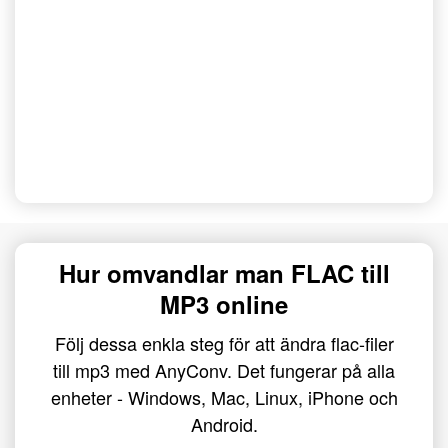
Hur omvandlar man FLAC till
MP3 online
Följ dessa enkla steg för att ändra flac-filer
till mp3 med AnyConv. Det fungerar på alla
enheter - Windows, Mac, Linux, iPhone och
Android.