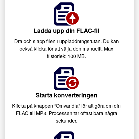
Ladda upp din FLAC-fil
Dra och släpp filen i uppladdningsrutan. Du kan
också klicka för att välja den manuellt. Max
filstorlek: 100 MB.
Starta konverteringen
Klicka på knappen “Omvandla” för att göra om din
FLAC till MP3. Processen tar oftast bara några
sekunder.