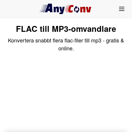
FLAC till MP3-omvandlare
Konvertera snabbt flera flac-filer till mp3 - gratis &
online.