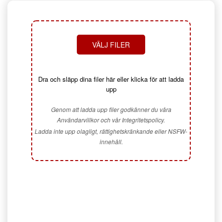
VÄLJ FILER
Dra och släpp dina filer här eller klicka för att ladda
upp
Genom att ladda upp filer godkänner du våra
Användarvillkor och vår Integritetspolicy.
Ladda inte upp olagligt, rättighetskränkande eller NSFW-
innehåll.