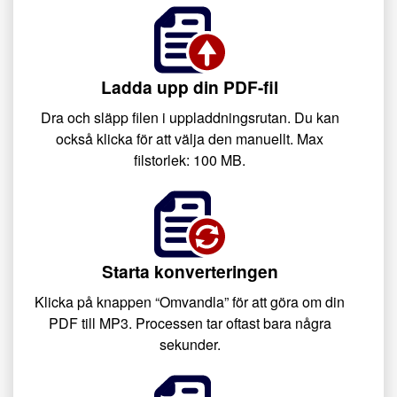
Ladda upp din PDF-fil
Dra och släpp filen i uppladdningsrutan. Du kan
också klicka för att välja den manuellt. Max
filstorlek: 100 MB.
Starta konverteringen
Klicka på knappen “Omvandla” för att göra om din
PDF till MP3. Processen tar oftast bara några
sekunder.