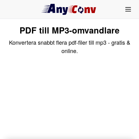
PDF till MP3-omvandlare
Konvertera snabbt flera pdf-filer till mp3 - gratis &
online.