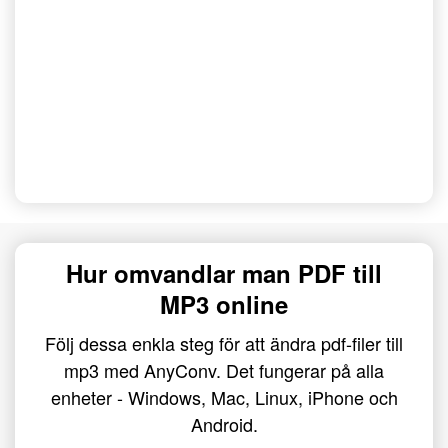
Hur omvandlar man PDF till
MP3 online
Följ dessa enkla steg för att ändra pdf-filer till
mp3 med AnyConv. Det fungerar på alla
enheter - Windows, Mac, Linux, iPhone och
Android.