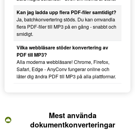
Kan jag ladda upp flera PDF-filer samtidigt?
Ja, batchkonvertering stöds. Du kan omvandla
flera PDF-filer till MP3 på en gång - snabbt och
smidigt.
Vilka webbläsare stöder konvertering av
PDF till MP3?
Alla moderna webbläsare! Chrome, Firefox,
Safari, Edge - AnyConv fungerar online och
låter dig ändra PDF till MP3 på alla plattformar.
Mest använda
dokumentkonverteringar