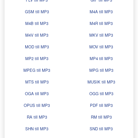
GSM till MP3
M4A till MP3
M4B till MP3
M4R till MP3
M4V till MP3
MKV till MP3
MOD till MP3
MOV till MP3
MP2 till MP3
MP4 till MP3
MPEG till MP3
MPG till MP3
MTS till MP3
MUSIK till MP3
OGA till MP3
OGG till MP3
OPUS till MP3
PDF till MP3
RA till MP3
RM till MP3
SHN till MP3
SND till MP3