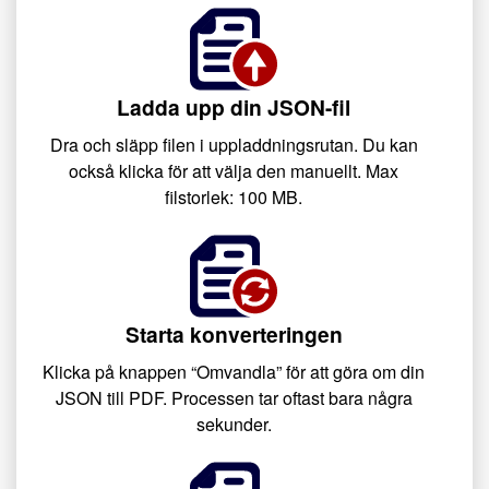
Ladda upp din JSON-fil
Dra och släpp filen i uppladdningsrutan. Du kan
också klicka för att välja den manuellt. Max
filstorlek: 100 MB.
Starta konverteringen
Klicka på knappen “Omvandla” för att göra om din
JSON till PDF. Processen tar oftast bara några
sekunder.