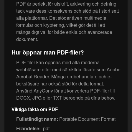
PDF är perfekt för utskrift, arkivering och delning
tack vare dess konsekvens och stöd på i stort sett
alla plattformar. Det stöder även multimedia,
formulär och kryptering, vilket gör det till ett
mångsidigt val för både enkla och avancerade
dokument.
Hur öppnar man PDF-filer?
PDF-filer kan öppnas med alla moderna
webbläsare eller med särskilda läsare som Adobe
Acrobat Reader. Många ordbehandlare och e-
boksläsare har också stöd för detta format.
Använd AnyConv för att konvertera PDF-filer till
DOCX, JPG eller TXT beroende på dina behov.
Viktiga fakta om PDF
Fullständigt namn:
Portable Document Format
Filändelse:
.pdf