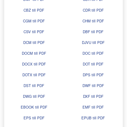
CBZ till PDF
CDR till PDF
CGM till PDF
CHM till PDF
CSV till PDF
DBF till PDF
DCM till PDF
DJVU till PDF
DOCM till PDF
DOC till PDF
DOCX till PDF
DOT till PDF
DOTX till PDF
DPS till PDF
DST till PDF
DWF till PDF
DWG till PDF
DXF till PDF
EBOOK till PDF
EMF till PDF
EPS till PDF
EPUB till PDF