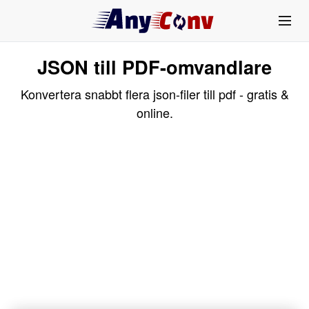
JSON till PDF-omvandlare
Konvertera snabbt flera json-filer till pdf - gratis &
online.