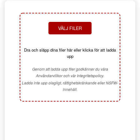
VÄLJ FILER
Dra och släpp dina filer här eller klicka för att ladda
upp
Genom att ladda upp filer godkänner du våra
Användarvillkor och vår Integritetspolicy.
Ladda inte upp olagligt, rättighetskränkande eller NSFW-
innehåll.