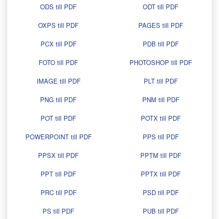
ODS till PDF
ODT till PDF
OXPS till PDF
PAGES till PDF
PCX till PDF
PDB till PDF
FOTO till PDF
PHOTOSHOP till PDF
IMAGE till PDF
PLT till PDF
PNG till PDF
PNM till PDF
POT till PDF
POTX till PDF
POWERPOINT till PDF
PPS till PDF
PPSX till PDF
PPTM till PDF
PPT till PDF
PPTX till PDF
PRC till PDF
PSD till PDF
PS till PDF
PUB till PDF