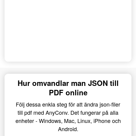
Hur omvandlar man JSON till
PDF online
Följ dessa enkla steg för att ändra json-filer
till pdf med AnyConv. Det fungerar på alla
enheter - Windows, Mac, Linux, iPhone och
Android.