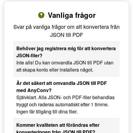
Vanliga frågor
Svar på vanliga frågor om att konvertera från
JSON till PDF
Behöver jag registrera mig för att konvertera
JSON-filer?
Inte alls! Du kan omvandla JSON till PDF utan
att skapa konto eller installera något.
Är det säkert att omvandla JSON till PDF
med AnyConv?
Självklart. Alla JSON- och PDF-filer behandlas
tryggt och raderas automatiskt efter 1 timme.
Ingen får tillgång till dina filer.
Kommer kvaliteten att förändras efter
konverteringen från JSON till PDF?