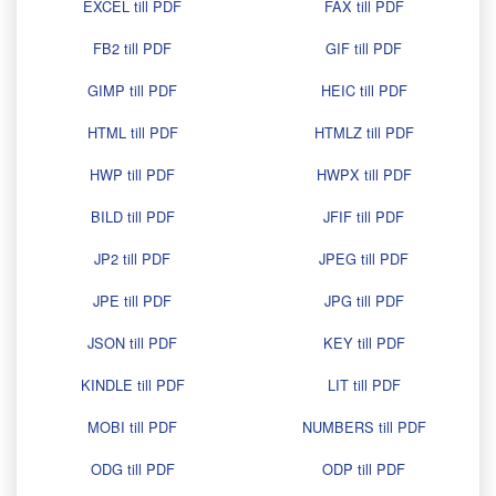
EXCEL till PDF
FAX till PDF
FB2 till PDF
GIF till PDF
GIMP till PDF
HEIC till PDF
HTML till PDF
HTMLZ till PDF
HWP till PDF
HWPX till PDF
BILD till PDF
JFIF till PDF
JP2 till PDF
JPEG till PDF
JPE till PDF
JPG till PDF
JSON till PDF
KEY till PDF
KINDLE till PDF
LIT till PDF
MOBI till PDF
NUMBERS till PDF
ODG till PDF
ODP till PDF