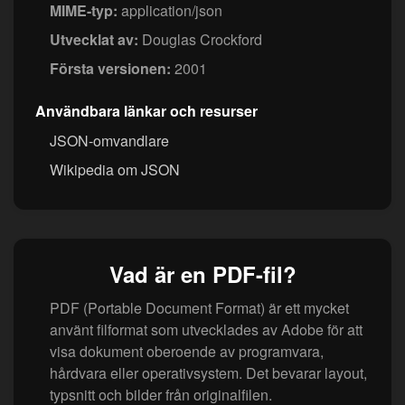
MIME-typ:
application/json
Utvecklat av:
Douglas Crockford
Första versionen:
2001
Användbara länkar och resurser
JSON-omvandlare
Wikipedia om JSON
Vad är en PDF-fil?
PDF (Portable Document Format) är ett mycket
använt filformat som utvecklades av Adobe för att
visa dokument oberoende av programvara,
hårdvara eller operativsystem. Det bevarar layout,
typsnitt och bilder från originalfilen.