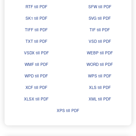
RTF till PDF
SFW till PDF
SK1 till PDF
SVG till PDF
TIFF till PDF
TIF till PDF
TXT till PDF
VSD till PDF
VSDX till PDF
WEBP till PDF
WMF till PDF
WORD till PDF
WPD till PDF
WPS till PDF
XCF till PDF
XLS till PDF
XLSX till PDF
XML till PDF
XPS till PDF