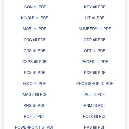
JSON till PDF
KEY till PDF
KINDLE till PDF
LIT till PDF
MOBI till PDF
NUMBERS till PDF
ODG till PDF
ODP till PDF
ODS till PDF
ODT till PDF
OXPS till PDF
PAGES till PDF
PCX till PDF
PDB till PDF
FOTO till PDF
PHOTOSHOP till PDF
IMAGE till PDF
PLT till PDF
PNG till PDF
PNM till PDF
POT till PDF
POTX till PDF
POWERPOINT till PDF
PPS till PDF