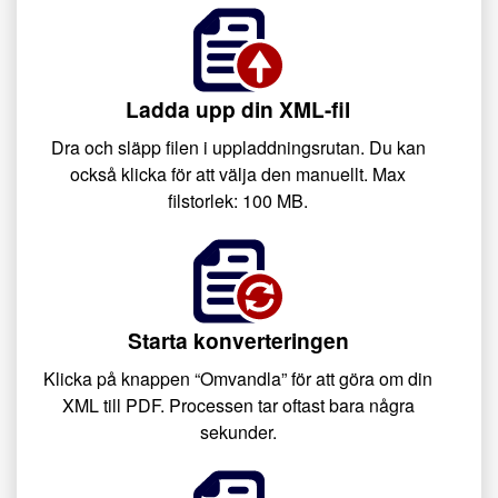
Ladda upp din XML-fil
Dra och släpp filen i uppladdningsrutan. Du kan
också klicka för att välja den manuellt. Max
filstorlek: 100 MB.
Starta konverteringen
Klicka på knappen “Omvandla” för att göra om din
XML till PDF. Processen tar oftast bara några
sekunder.