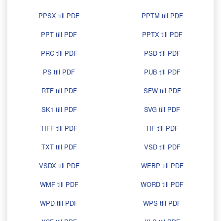
PPSX till PDF
PPTM till PDF
PPT till PDF
PPTX till PDF
PRC till PDF
PSD till PDF
PS till PDF
PUB till PDF
RTF till PDF
SFW till PDF
SK1 till PDF
SVG till PDF
TIFF till PDF
TIF till PDF
TXT till PDF
VSD till PDF
VSDX till PDF
WEBP till PDF
WMF till PDF
WORD till PDF
WPD till PDF
WPS till PDF