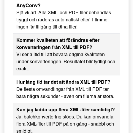
AnyConv?
Självklart. Alla XML- och PDF-filer behandlas
tryggt och raderas automatiskt efter 1 timme.
Ingen får tillgång till dina filer.
Kommer kvaliteten att förändras efter
konverteringen från XML till PDF?
Vi ser alltid till att bevara originalkvaliteten
under konverteringen. Resultatet blir tydligt och
exakt.
Hur lång tid tar det att ändra XML till PDF?
De flesta omvandlingar från XML till PDF tar
bara några sekunder - även om filerna är stora.
Kan jag ladda upp flera XML-filer samtidigt?
Ja, batchkonvertering stöds. Du kan omvandla
flera XML-filer till PDF på en gång - snabbt och
smidigt.