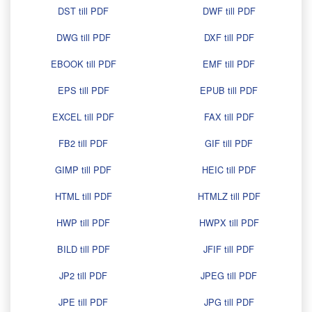
DST till PDF
DWF till PDF
DWG till PDF
DXF till PDF
EBOOK till PDF
EMF till PDF
EPS till PDF
EPUB till PDF
EXCEL till PDF
FAX till PDF
FB2 till PDF
GIF till PDF
GIMP till PDF
HEIC till PDF
HTML till PDF
HTMLZ till PDF
HWP till PDF
HWPX till PDF
BILD till PDF
JFIF till PDF
JP2 till PDF
JPEG till PDF
JPE till PDF
JPG till PDF