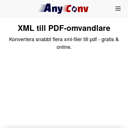
XML till PDF-omvandlare
Konvertera snabbt flera xml-filer till pdf - gratis &
online.