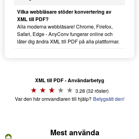
Vilka webbläsare stöder konvertering av
XML till PDF?
Alla moderna webbläsare! Chrome, Firefox,
Safari, Edge - AnyConv fungerar online och
låter dig ändra XML till PDF på alla plattformar.
XML till PDF - Användarbetyg
3.28 (32 röster)
Var den här omvandlaren till hjälp?
Betygsätt den!
Mest använda