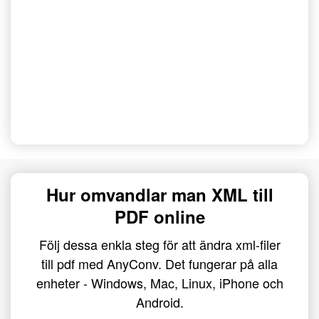
Hur omvandlar man XML till
PDF online
Följ dessa enkla steg för att ändra xml-filer
till pdf med AnyConv. Det fungerar på alla
enheter - Windows, Mac, Linux, iPhone och
Android.