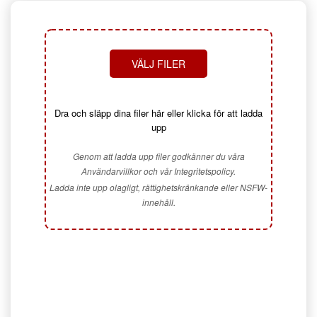
VÄLJ FILER
Dra och släpp dina filer här eller klicka för att ladda
upp
Genom att ladda upp filer godkänner du våra
Användarvillkor och vår Integritetspolicy.
Ladda inte upp olagligt, rättighetskränkande eller NSFW-
innehåll.